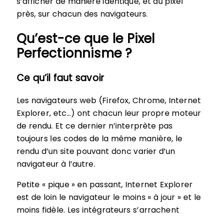
s’afficher de manière identique, et au pixel
près, sur chacun des navigateurs.
Qu’est-ce que le Pixel
Perfectionnisme ?
Ce qu’il faut savoir
Les navigateurs web (Firefox, Chrome, Internet
Explorer, etc…) ont chacun leur propre moteur
de rendu. Et ce dernier n’interprète pas
toujours les codes de la même manière, le
rendu d’un site pouvant donc varier d’un
navigateur à l’autre.
Petite « pique » en passant, Internet Explorer
est de loin le navigateur le moins « à jour » et le
moins fidèle. Les intégrateurs s’arrachent