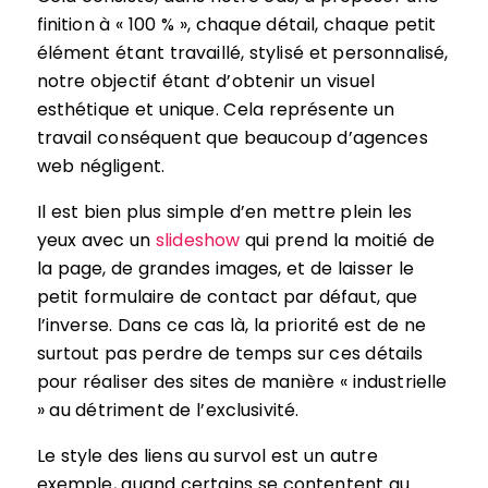
finition à « 100 % », chaque détail, chaque petit
élément étant travaillé, stylisé et personnalisé,
notre objectif étant d’obtenir un visuel
esthétique et unique. Cela représente un
travail conséquent que beaucoup d’agences
web négligent.
Il est bien plus simple d’en mettre plein les
yeux avec un
slideshow
qui prend la moitié de
la page, de grandes images, et de laisser le
petit formulaire de contact par défaut, que
l’inverse. Dans ce cas là, la priorité est de ne
surtout pas perdre de temps sur ces détails
pour réaliser des sites de manière « industrielle
» au détriment de l’exclusivité.
Le style des liens au survol est un autre
exemple, quand certains se contentent au