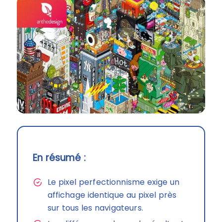
En résumé :
Le pixel perfectionnisme exige un
affichage identique au pixel près
sur tous les navigateurs.