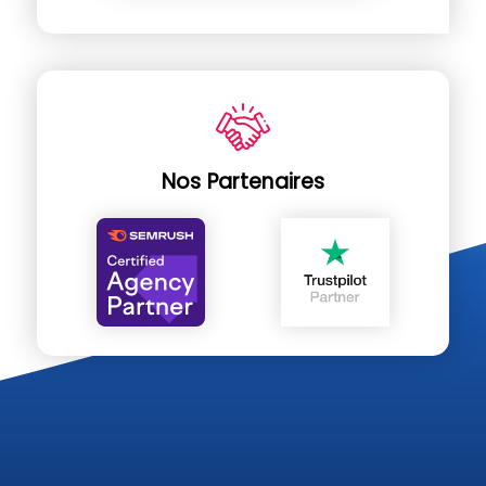
Nos Partenaires