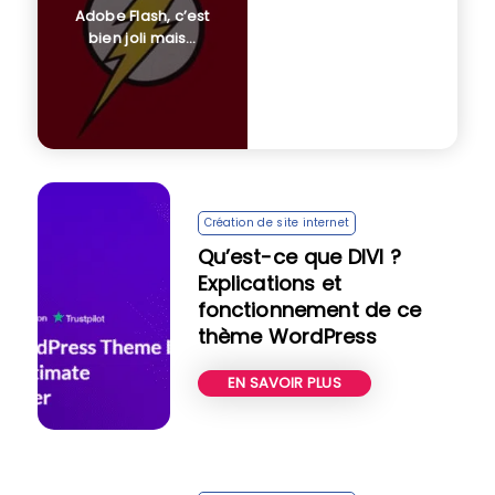
Adobe Flash, c’est
bien joli mais…
Création de site internet
Qu’est-ce que DIVI ?
Explications et
fonctionnement de ce
thème WordPress
EN SAVOIR PLUS