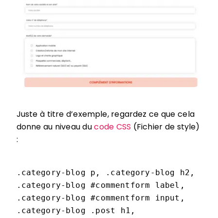
Juste à titre d’exemple, regardez ce que cela
donne au niveau du
code CSS
(Fichier de style)
:
.category-blog p, .category-blog h2,
.category-blog #commentform label,
.category-blog #commentform input,
.category-blog .post h1,