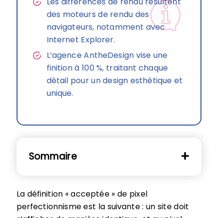
Les différences de rendu résultent
des moteurs de rendu des
navigateurs, notamment avec
Internet Explorer.
L’agence AntheDesign vise une
finition à 100 %, traitant chaque
détail pour un design esthétique et
unique.
Sommaire
La définition « acceptée » de pixel
perfectionnisme est la suivante : un site doit