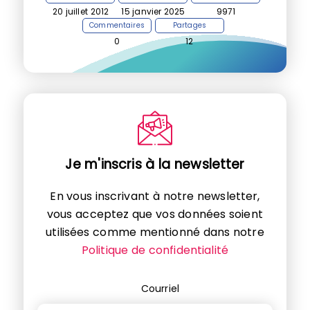
20 juillet 2012
15 janvier 2025
9971
Commentaires
Partages
0
12
Je m'inscris à la newsletter
En vous inscrivant à notre newsletter,
vous acceptez que vos données soient
utilisées comme mentionné dans notre
Politique de confidentialité
Courriel