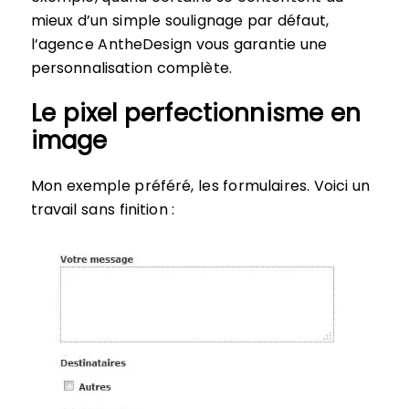
mieux d’un simple soulignage par défaut,
l’agence AntheDesign vous garantie une
personnalisation complète.
Le pixel perfectionnisme en
image
Mon exemple préféré, les formulaires. Voici un
travail sans finition :