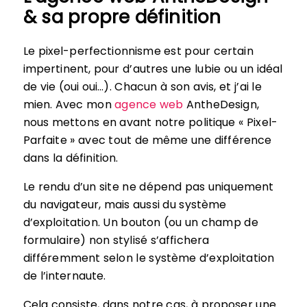
& sa propre définition
Le pixel-perfectionnisme est pour certain
impertinent, pour d’autres une lubie ou un idéal
de vie (oui oui…). Chacun à son avis, et j’ai le
mien. Avec mon
agence web
AntheDesign,
nous mettons en avant notre politique « Pixel-
Parfaite » avec tout de même une différence
dans la définition.
Le rendu d’un site ne dépend pas uniquement
du navigateur, mais aussi du système
d’exploitation. Un bouton (ou un champ de
formulaire) non stylisé s’affichera
différemment selon le système d’exploitation
de l’internaute.
Cela consiste, dans notre cas, à proposer une