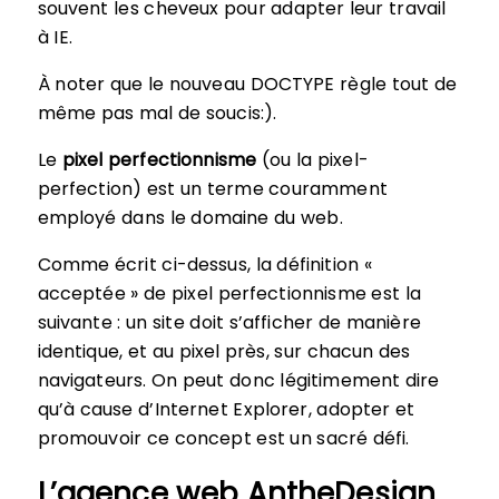
souvent les cheveux pour adapter leur travail
à IE.
À noter que le nouveau DOCTYPE règle tout de
même pas mal de soucis:).
Le
pixel perfectionnisme
(ou la pixel-
perfection) est un terme couramment
employé dans le domaine du web.
Comme écrit ci-dessus, la définition «
acceptée » de pixel perfectionnisme est la
suivante : un site doit s’afficher de manière
identique, et au pixel près, sur chacun des
navigateurs. On peut donc légitimement dire
qu’à cause d’Internet Explorer, adopter et
promouvoir ce concept est un sacré défi.
L’agence web AntheDesign