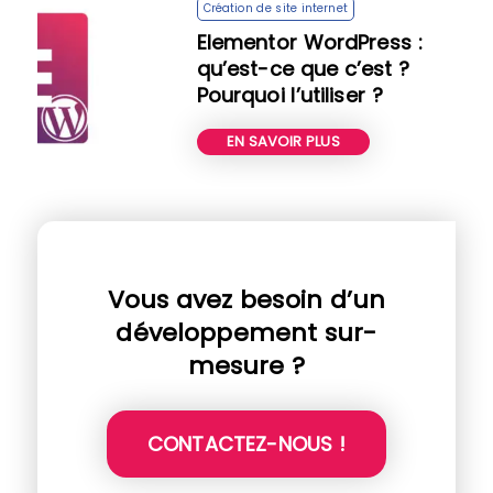
Création de site internet
Elementor WordPress :
qu’est-ce que c’est ?
Pourquoi l’utiliser ?
EN SAVOIR PLUS
Vous avez besoin d’un
développement sur-
mesure ?
CONTACTEZ-NOUS !