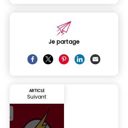
Je partage
ARTICLE
Suivant