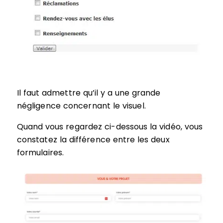
Il faut admettre qu’il y a une grande
négligence concernant le visuel.
Quand vous regardez ci-dessous la vidéo, vous
constatez la différence entre les deux
formulaires.