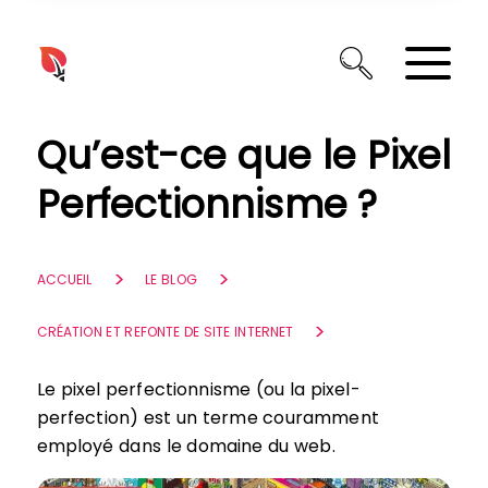
Panneau de gestion des cookies
Qu’est-ce que le Pixel
Perfectionnisme ?
ACCUEIL
LE BLOG
CRÉATION ET REFONTE DE SITE INTERNET
Le pixel perfectionnisme (ou la pixel-
perfection) est un terme couramment
employé dans le domaine du web.