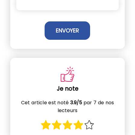
Je note
Cet article est noté
3.9/5
par 7 de nos
lecteurs