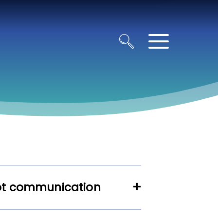
ot communication