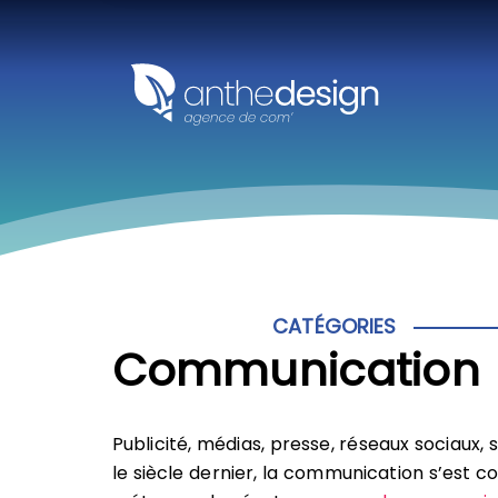
Panneau de gestion des cookies
CATÉGORIES
Communication
Publicité, médias, presse, réseaux sociaux,
le siècle dernier, la communication s’est