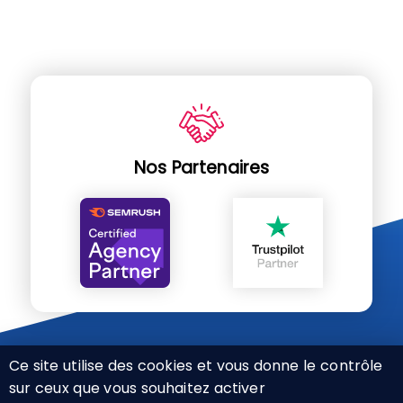
Nos Partenaires
Ce site utilise des cookies et vous donne le contrôle
sur ceux que vous souhaitez activer