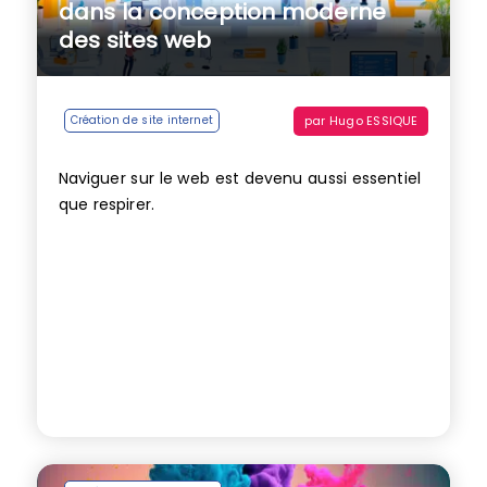
dans la conception moderne
des sites web
par
Hugo ESSIQUE
Création de site internet
Naviguer sur le web est devenu aussi essentiel
que respirer.