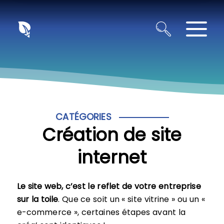
Panneau de gestion des cookies
CATÉGORIES
Création de site
internet
Le site web, c’est le reflet de votre entreprise
sur la toile
. Que ce soit un « site vitrine » ou un «
e-commerce », certaines étapes avant la