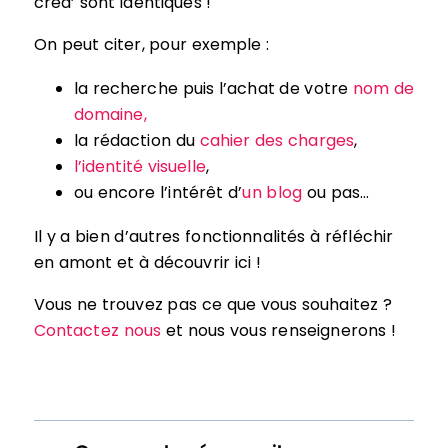
créa’ sont identiques !
On peut citer, pour exemple :
la recherche puis l’achat de votre
nom de
domaine,
la rédaction du
cahier des charges
,
l’identité visuelle
,
ou encore l’intérêt d’
un blog
ou pas…
Il y a bien d’autres fonctionnalités à réfléchir
en amont et à découvrir ici !
Vous ne trouvez pas ce que vous souhaitez ?
Contactez nous
et nous vous renseignerons !