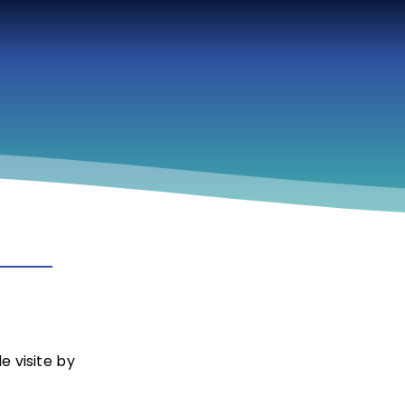
e visite by