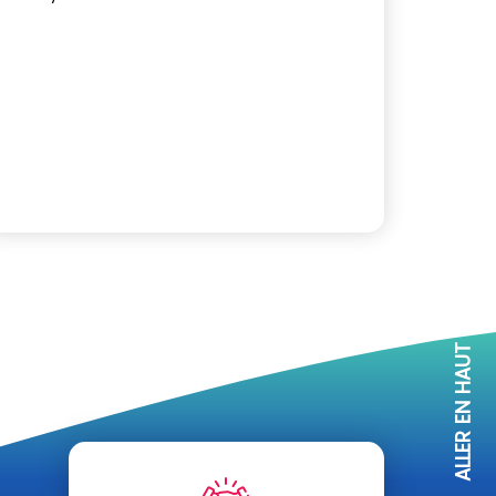
ALLER EN HAUT