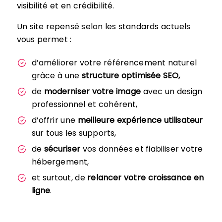
visibilité et en crédibilité.
Un site repensé selon les standards actuels
vous permet :
d’améliorer votre référencement naturel
grâce à une
structure optimisée SEO,
de
moderniser votre image
avec un design
professionnel et cohérent,
d’offrir une
meilleure expérience utilisateur
sur tous les supports,
de
sécuriser
vos données et fiabiliser votre
hébergement,
et surtout, de
relancer votre croissance en
ligne
.