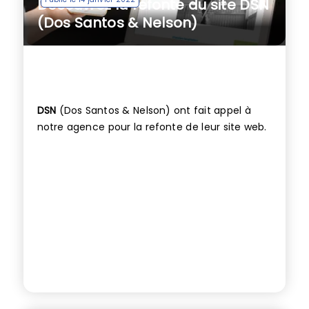
Découvrez la refonte du site DSN
(Dos Santos & Nelson)
DSN
(Dos Santos & Nelson) ont fait appel à
notre agence pour la refonte de leur site web.