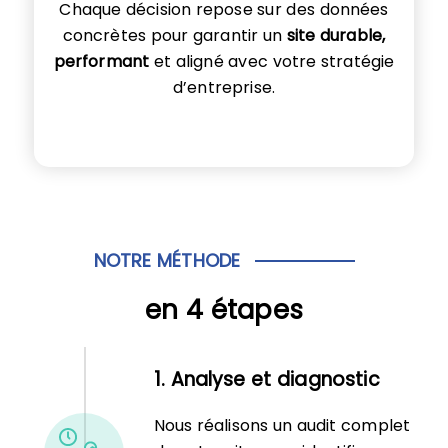
Chaque décision repose sur des données
concrètes pour garantir un
site durable,
performant
et aligné avec votre stratégie
d’entreprise.
NOTRE MÉTHODE
en 4 étapes
1. Analyse et diagnostic
Nous réalisons un audit complet