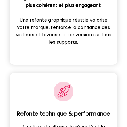
plus cohérent et plus engageant.
Une refonte graphique réussie valorise
votre marque, renforce la confiance des
visiteurs et favorise la conversion sur tous
les supports.
Refonte technique & performance
Améliorez la vitesse, la sécurité et la