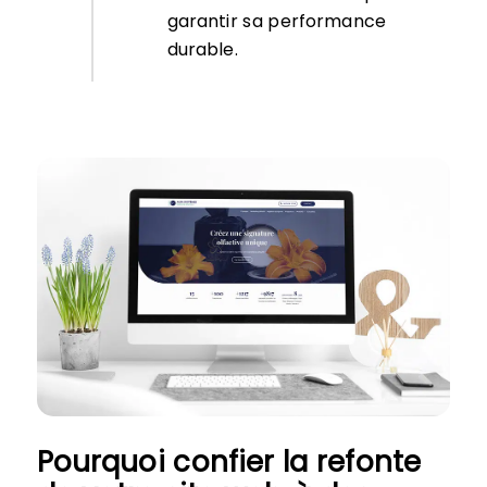
garantir sa performance
durable.
Pourquoi confier la refonte