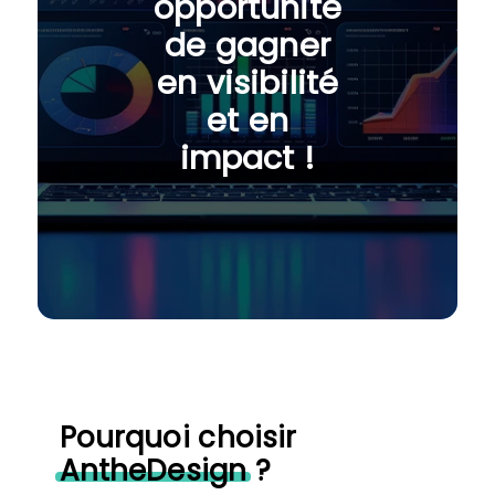
opportunité
de gagner
en visibilité
et en
impact !
Pourquoi choisir
AntheDesign
?