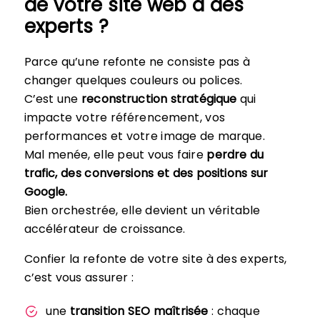
de votre site web à des
experts ?
Parce qu’une refonte ne consiste pas à
changer quelques couleurs ou polices.
C’est une
reconstruction stratégique
qui
impacte votre référencement, vos
performances et votre image de marque.
Mal menée, elle peut vous faire
perdre du
trafic, des conversions et des positions sur
Google.
Bien orchestrée, elle devient un véritable
accélérateur de croissance.
Confier la refonte de votre site à des experts,
c’est vous assurer :
une
transition SEO maîtrisée
: chaque