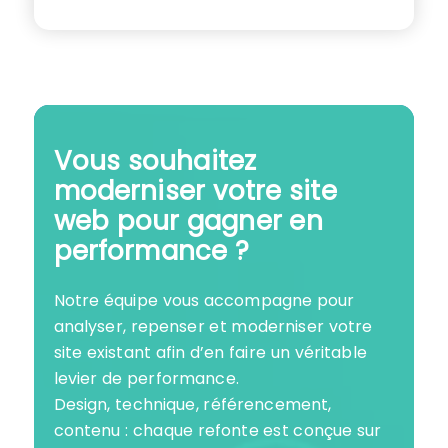
Vous souhaitez
moderniser votre site
web pour gagner en
performance ?
Notre équipe vous accompagne pour
analyser, repenser et moderniser votre
site existant afin d’en faire un véritable
levier de performance.
Design, technique, référencement,
contenu : chaque refonte est conçue sur