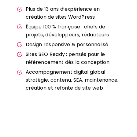
Plus de 13 ans d’expérience en
création de sites WordPress
Équipe 100 % française : chefs de
projets, développeurs, rédacteurs
Design responsive & personnalisé
Sites SEO Ready : pensés pour le
référencement dès la conception
Accompagnement digital global :
stratégie, contenu, SEA, maintenance,
création et refonte de site web