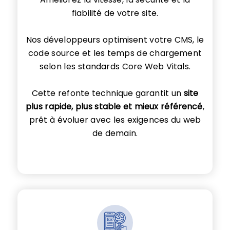
fiabilité de votre site.
Nos développeurs optimisent votre CMS, le
code source et les temps de chargement
selon les standards Core Web Vitals.
Cette refonte technique garantit un
site
plus rapide, plus stable et mieux référencé
,
prêt à évoluer avec les exigences du web
de demain.