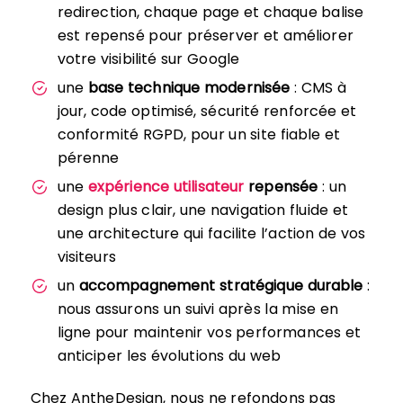
redirection, chaque page et chaque balise
est repensé pour préserver et améliorer
votre visibilité sur Google
une
base technique modernisée
: CMS à
jour, code optimisé, sécurité renforcée et
conformité RGPD, pour un site fiable et
pérenne
une
expérience utilisateur
repensée
: un
design plus clair, une navigation fluide et
une architecture qui facilite l’action de vos
visiteurs
un
accompagnement stratégique durable
:
nous assurons un suivi après la mise en
ligne pour maintenir vos performances et
anticiper les évolutions du web
Chez AntheDesign, nous ne refondons pas