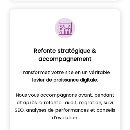
Refonte stratégique &
accompagnement
Transformez votre site en un véritable
levier de croissance digitale.
Nous vous accompagnons avant, pendant
et après la refonte : audit, migration, suivi
SEO, analyses de performances et conseils
d’évolution.