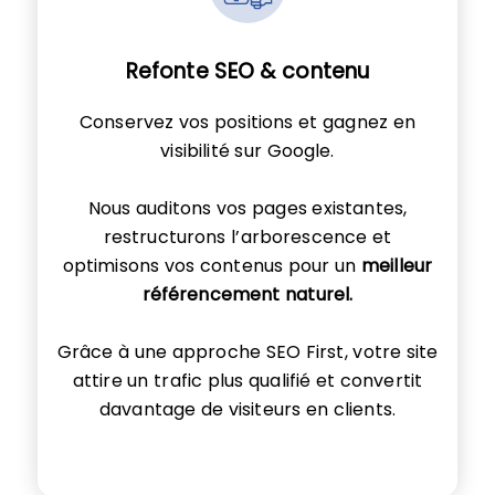
Refonte SEO & contenu
Conservez vos positions et gagnez en
visibilité sur Google.
Nous auditons vos pages existantes,
restructurons l’arborescence et
optimisons vos contenus pour un
meilleur
référencement naturel.
Grâce à une approche SEO First, votre site
attire un trafic plus qualifié et convertit
davantage de visiteurs en clients.