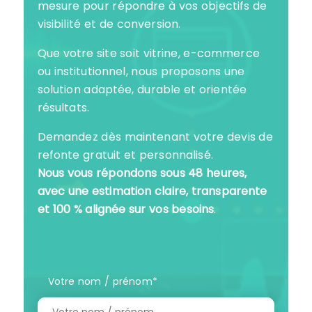
mesure pour répondre à vos objectifs de
visibilité et de conversion.
Que votre site soit vitrine, e-commerce
ou institutionnel, nous proposons une
solution adaptée, durable et orientée
résultats.
Demandez dès maintenant votre devis de
refonte gratuit et personnalisé.
Nous vous répondons sous 48 heures,
avec une estimation claire, transparente
et 100 % alignée sur vos besoins
.
Votre nom / prénom
*