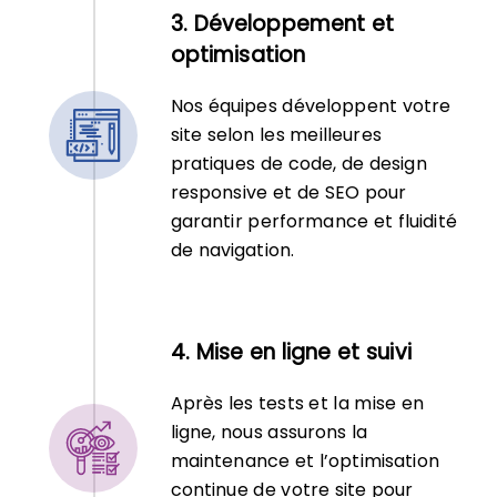
3. Développement et
optimisation
Nos équipes développent votre
site selon les meilleures
pratiques de code, de design
responsive et de SEO pour
garantir performance et fluidité
de navigation.
4. Mise en ligne et suivi
Après les tests et la mise en
ligne, nous assurons la
maintenance et l’optimisation
continue de votre site pour