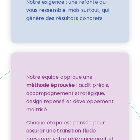
Notre exigence : une refonte qui
vous ressemble, mais surtout, qui
génère des résultats concrets.
Notre équipe applique une
méthode éprouvée
: audit précis,
accompagnement stratégique,
design repensé et développement
maîtrisé.
Chaque étape est pensée pour
assurer une transition fluide
,
préserver votre référencement et