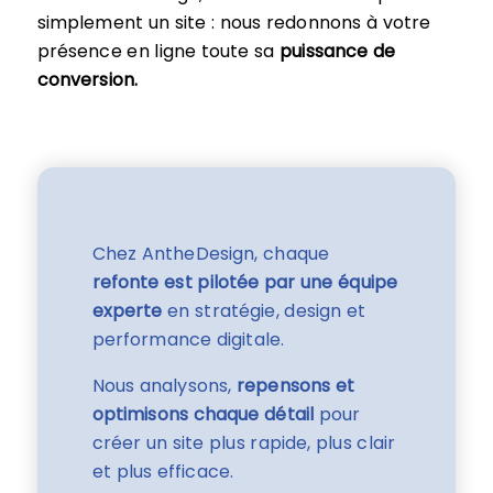
simplement un site : nous redonnons à votre
présence en ligne toute sa
puissance de
conversion.
Chez AntheDesign, chaque
refonte est pilotée par une équipe
experte
en stratégie, design et
performance digitale.
Nous analysons,
repensons et
optimisons chaque détail
pour
créer un site plus rapide, plus clair
et plus efficace.