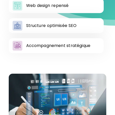
Web design repensé
Structure optimisée SEO
Accompagnement stratégique