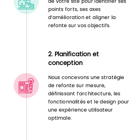
de votre site pour identifier ses
points forts, ses axes
d’amélioration et aligner la
refonte sur vos objectifs.
2. Planification et
conception
Nous concevons une stratégie
de refonte sur mesure,
définissant l’architecture, les
fonctionnalités et le design pour
une expérience utilisateur
optimale.