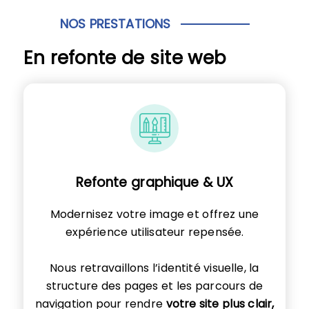
NOS PRESTATIONS
En refonte de site web
Refonte graphique & UX
Modernisez votre image et offrez une
expérience utilisateur repensée.
Nous retravaillons l’identité visuelle, la
structure des pages et les parcours de
navigation pour rendre
votre site plus clair,