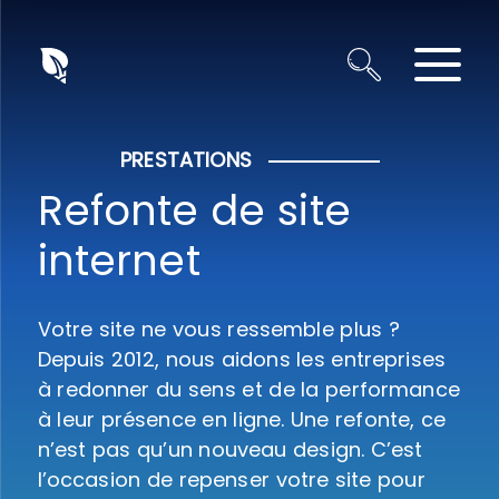
Panneau de gestion des cookies
PRESTATIONS
Refonte de site
internet
Votre site ne vous ressemble plus ?
Depuis 2012, nous aidons les entreprises
à redonner du sens et de la performance
à leur présence en ligne. Une refonte, ce
n’est pas qu’un nouveau design. C’est
l’occasion de repenser votre site pour