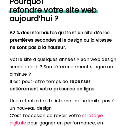
Pourquoi
refondre votre site web
aujourd’hui ?
82 % des internautes quittent un site dès les
premières secondes si le design ou la vitesse
ne sont pas à la hauteur.
Votre site a quelques années ? Son web design
semble daté ? Son référencement stagne ou
diminue ?
Il est peut-être temps de
repenser
entièrement votre présence en ligne
.
Une refonte de site internet ne se limite pas à
un nouveau design.
C’est l’occasion de revoir votre
stratégie
digitale
pour gagner en performance, en