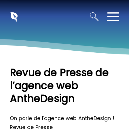
Panneau de gestion des cookies
Revue de Presse de
l’agence web
AntheDesign
On parle de l'agence web AntheDesign !
Revue de Presse