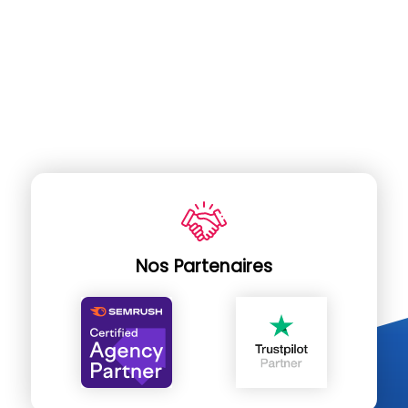
Nos Partenaires