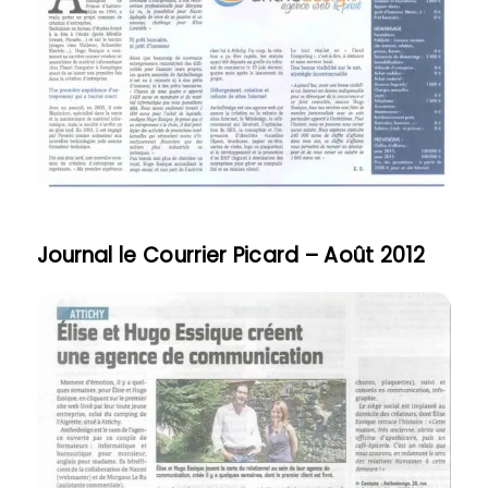
Journal le Courrier Picard – Août 2012