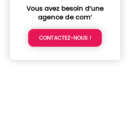
Vous avez besoin d’une
agence de com’
CONTACTEZ-NOUS !