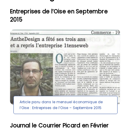
Entreprises de l’Oise en Septembre
2015
Article paru dans le mensuel économique de
l’Oise : Entreprises de l’Oise – Septembre 2015
Journal le Courrier Picard en Février