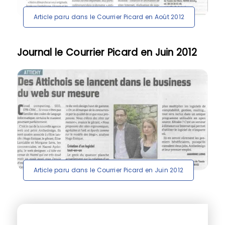
Article paru dans le Courrier Picard en Août 2012
Journal le Courrier Picard en Juin 2012
Article paru dans le Courrier Picard en Juin 2012