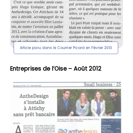
Article paru dans le Courrier Picard en Février 2013
Entreprises de l’Oise – Août 2012