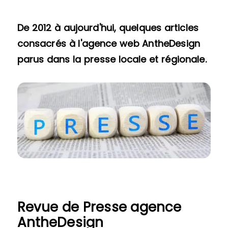
De 2012 à aujourd'hui, quelques articles
consacrés à l'agence web AntheDesign
parus dans la presse locale et régionale.
Revue de Presse agence
AntheDesign