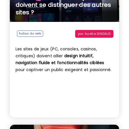
doivent se distinguer des autres
sites ?
par
Aurélie DINDAUD
Autour du web
Les sites de jeux (PC, consoles, casinos,
critiques) doivent allier
design intuitif,
navigation fluide et fonctionnalités ciblées
pour captiver un public exigeant et passionné.