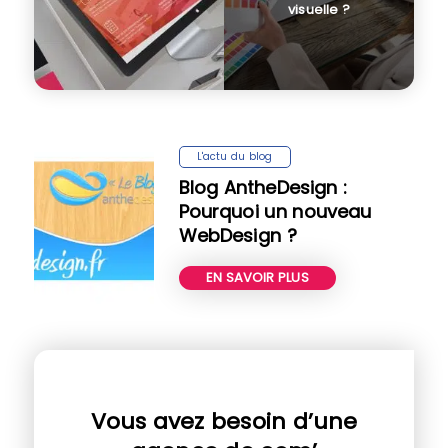
visuelle ?
L'actu du blog
Blog AntheDesign :
Pourquoi un nouveau
WebDesign ?
EN SAVOIR PLUS
Vous avez besoin d’une