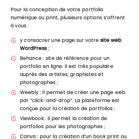
Pour la conception de votre portfolio
numérique ou print, plusieurs options s’offrent
à vous :
y consacrer une page sur votre
site web
WordPress
;
Behance : site de référence pour un
portfolio en ligne. Il est très populaire
auprès des artistes, graphistes et
photographes ;
Weebly : il permet de créer une page web
par “click-and-drop”. La plateforme est
conçue pour la création de portfolios ;
Viewbook : il permet la création de
portfolios pour les photographes ;
Canva : pour la création d’un book print ou