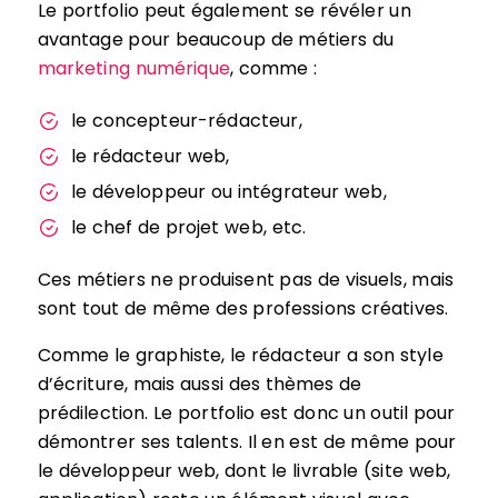
Le portfolio peut également se révéler un
avantage pour beaucoup de métiers du
marketing numérique
, comme :
le concepteur-rédacteur,
le rédacteur web,
le développeur ou intégrateur web,
le chef de projet web, etc.
Ces métiers ne produisent pas de visuels, mais
sont tout de même des professions créatives.
Comme le graphiste, le rédacteur a son style
d’écriture, mais aussi des thèmes de
prédilection. Le portfolio est donc un outil pour
démontrer ses talents. Il en est de même pour
le développeur web, dont le livrable (site web,