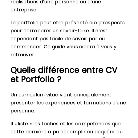
réalisations d’une personne ou d’une
entreprise.
Le portfolio peut être présenté aux prospects
pour corroborer un savoir-faire. Il n’est
cependant pas facile de savoir par où
commencer. Ce guide vous aidera à vous y
retrouver.
Quelle différence entre CV
et Portfolio ?
Un curriculum vitae vient principalement
présenter les expériences et formations d’une
personne.
Il « liste » les tâches et les compétences que
cette dernière a pu accomplir ou acquérir au