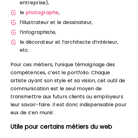
entreprise),
le
photographe
,
l’illustrateur et le dessinateur,
l’infographiste,
le décorateur et l’architecte d’intérieur,
etc.
Pour ces métiers, l’unique témoignage des
compétences, c’est le portfolio. Chaque
artiste ayant son style et sa vision, cet outil de
communication est le seul moyen de
transmettre aux futurs clients ou employeurs
leur savoir-faire. Il est donc indispensable pour
eux de s’en munir.
Utile pour certains métiers du web