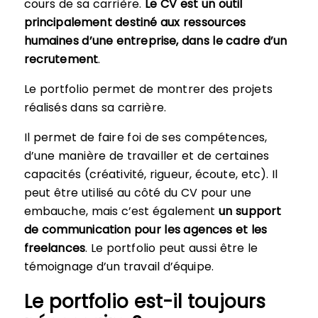
cours de sa carrière.
Le CV est un outil
principalement destiné aux ressources
humaines d’une entreprise, dans le cadre d’un
recrutement
.
Le portfolio permet de montrer des projets
réalisés dans sa carrière.
Il permet de faire foi de ses compétences,
d’une manière de travailler et de certaines
capacités (créativité, rigueur, écoute, etc). Il
peut être utilisé au côté du CV pour une
embauche, mais c’est également
un support
de communication pour les agences et les
freelances
. Le portfolio peut aussi être le
témoignage d’un travail d’équipe.
Le portfolio est-il toujours