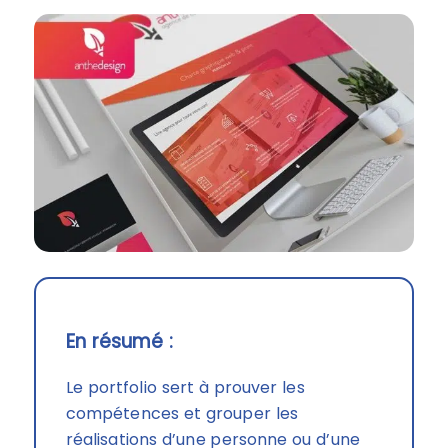
En résumé :
Le portfolio sert à prouver les
compétences et grouper les
réalisations d’une personne ou d’une