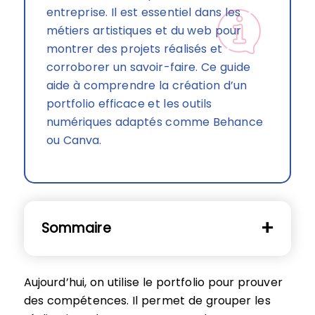
entreprise. Il est essentiel dans les
métiers artistiques et du web pour
montrer des projets réalisés et
corroborer un savoir-faire. Ce guide
aide à comprendre la création d’un
portfolio efficace et les outils
numériques adaptés comme Behance
ou Canva.
Sommaire
Aujourd’hui, on utilise le portfolio pour prouver
des compétences. Il permet de grouper les