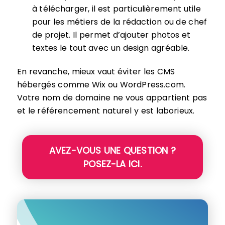
à télécharger, il est particulièrement utile
pour les métiers de la rédaction ou de chef
de projet. Il permet d’ajouter photos et
textes le tout avec un design agréable.
En revanche, mieux vaut éviter les CMS
hébergés comme Wix ou WordPress.com.
Votre nom de domaine ne vous appartient pas
et le référencement naturel y est laborieux.
AVEZ-VOUS UNE QUESTION ?
POSEZ-LA ICI.