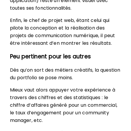
application) reste un élément visuel avec
toutes ses fonctionnalités.
Enfin, le chef de projet web, étant celui qui
pilote la conception et la réalisation des
projets de communication numérique, il peut
être intéressant d’en montrer les résultats.
Peu pertinent pour les autres
Dès qu’on sort des métiers créatifs, la question
du portfolio se pose moins.
Mieux vaut alors appuyer votre expérience à
travers des chiffres et des statistiques : le
chiffre d’affaires généré pour un commercial,
le taux d’engagement pour un community
manager, etc.