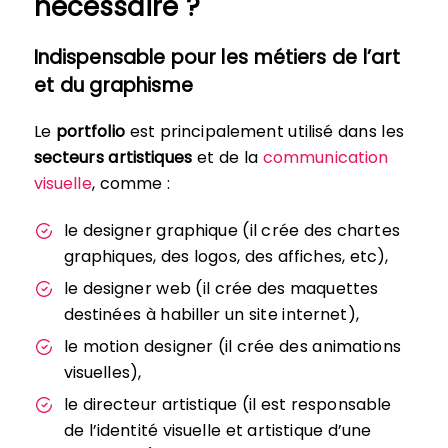
nécessaire ?
Indispensable pour les métiers de l’art
et du graphisme
Le
portfolio
est principalement utilisé dans les
secteurs artistiques
et de la
communication
visuelle
, comme :
le designer graphique (il crée des chartes
graphiques, des logos, des affiches, etc),
le designer web (il crée des maquettes
destinées à habiller un site internet),
le motion designer (il crée des animations
visuelles),
le directeur artistique (il est responsable
de l’identité visuelle et artistique d’une