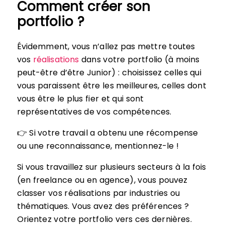
Comment créer son
portfolio ?
Évidemment, vous n’allez pas mettre toutes
vos
réalisations
dans votre portfolio (à moins
peut-être d’être Junior) : choisissez celles qui
vous paraissent être les meilleures, celles dont
vous être le plus fier et qui sont
représentatives de vos compétences.
👉 Si votre travail a obtenu une récompense
ou une reconnaissance, mentionnez-le !
Si vous travaillez sur plusieurs secteurs à la fois
(en freelance ou en agence), vous pouvez
classer vos réalisations par industries ou
thématiques. Vous avez des préférences ?
Orientez votre portfolio vers ces dernières.