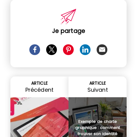
Je partage
ARTICLE
ARTICLE
Précédent
Suivant
Exemple de charte
graphique : comment
trouver son identité