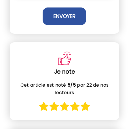
Je note
Cet article est noté
5/5
par 22 de nos
lecteurs