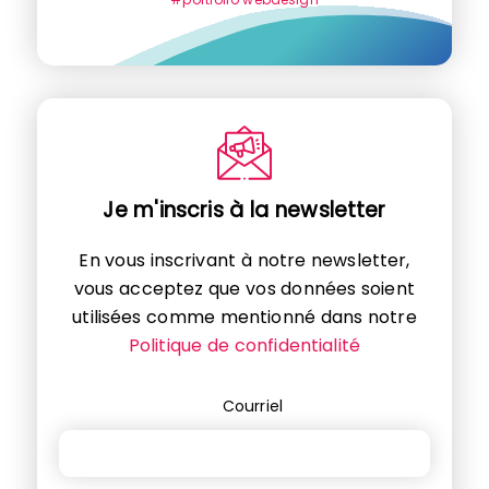
Je m'inscris à la newsletter
En vous inscrivant à notre newsletter,
vous acceptez que vos données soient
utilisées comme mentionné dans notre
Politique de confidentialité
Courriel