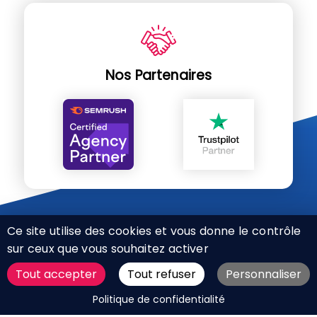
Nos Partenaires
Ce site utilise des cookies et vous donne le contrôle
sur ceux que vous souhaitez activer
Tout accepter
Tout refuser
Personnaliser
CHARTE RÉSEAUX SOCIAUX
DEMANDER UN DEVIS
Politique de confidentialité
MENTIONS LÉGALES