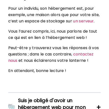
Pour un individu, son hébergement est, pour
exemple, une maison alors que pour votre site,
c’est un espace de stockage sur
un serveur
.
Vous l’aurez compris, ici, nous parlons de tout
ce qui est en lien à l’hébergement web !
Peut-être y trouverez vous les réponses à vos
questions ; dans le cas contraire,
contactez
nous
et nous éclairerons votre lanterne !
En attendant, bonne lecture !
Suis je obligé d'avoir un
hébergement web pour mon