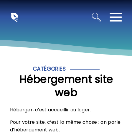
Panneau de gestion des cookies
CATÉGORIES
Hébergement site
web
Héberger, c’est accueillir ou loger.
Pour votre site, c’est la même chose ; on parle
d’hébergement web.