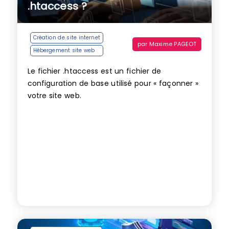
.htaccess ?
Création de site internet
par
Maxime PAGEOT
Hébergement site web
Le fichier .htaccess est un fichier de
configuration de base utilisé pour « façonner »
votre site web.