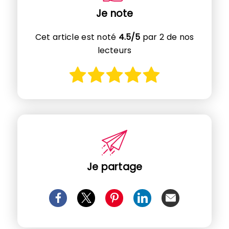
Je note
Cet article est noté
4.5/5
par 2 de nos
lecteurs
Je partage