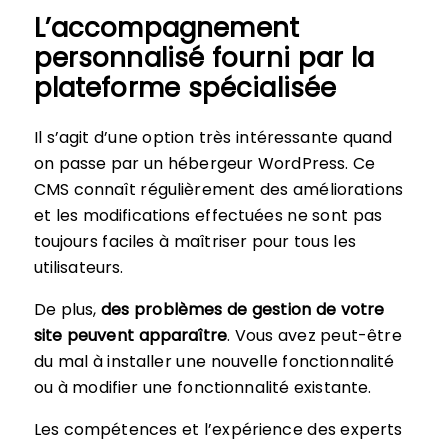
L’accompagnement
personnalisé fourni par la
plateforme spécialisée
Il s’agit d’une option très intéressante quand
on passe par un hébergeur WordPress. Ce
CMS connaît régulièrement des améliorations
et les modifications effectuées ne sont pas
toujours faciles à maîtriser pour tous les
utilisateurs.
De plus,
des problèmes de gestion de votre
site peuvent apparaître
. Vous avez peut-être
du mal à installer une nouvelle fonctionnalité
ou à modifier une fonctionnalité existante.
Les compétences et l’expérience des experts