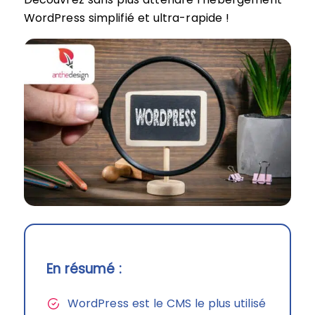
WordPress simplifié et ultra-rapide !
En résumé :
WordPress est le CMS le plus utilisé