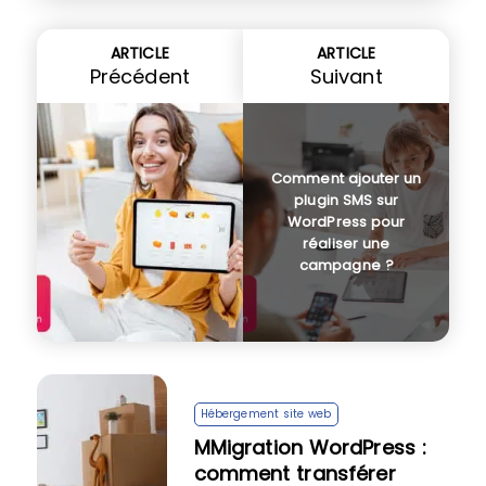
ARTICLE
ARTICLE
Précédent
Suivant
Comment ajouter un
plugin SMS sur
WordPress pour
réaliser une
campagne ?
Hébergement site web
MMigration WordPress :
comment transférer