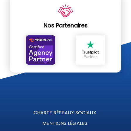
Nos Partenaires
CHARTE RÉSEAUX SOCIAUX
MENTIONS LÉGALES