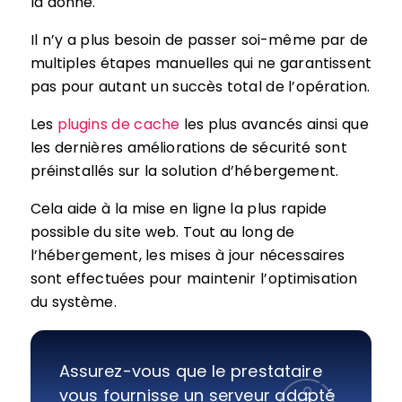
la donne.
Il n’y a plus besoin de passer soi-même par de
multiples étapes manuelles qui ne garantissent
pas pour autant un succès total de l’opération.
Les
plugins de cache
les plus avancés ainsi que
les dernières améliorations de sécurité sont
préinstallés sur la solution d’hébergement.
Cela aide à la mise en ligne la plus rapide
possible du site web. Tout au long de
l’hébergement, les mises à jour nécessaires
sont effectuées pour maintenir l’optimisation
du système.
Assurez-vous que le prestataire
vous fournisse un serveur adapté