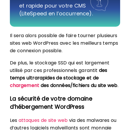
et rapide pour votre CMS
(LiteSpeed en l’occurrence).
Il sera alors possible de faire tourner plusieurs
sites web WordPress avec les meilleurs temps
de connexion possible.
De plus, le stockage SSD qui est largement
utilisé par ces professionnels garantit
des
temps ultrarapides de stockage et de
chargement
des données/fichiers du site web
.
La sécurité de votre domaine
d’hébergement WordPress
Les
attaques de site web
via des malwares ou
d’autres logiciels malveillants sont monnaie