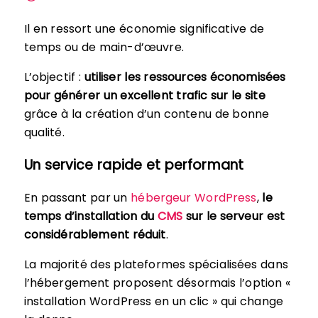
Il en ressort une économie significative de
temps ou de main-d’œuvre.
L’objectif :
utiliser les ressources économisées
pour générer un excellent trafic sur le site
grâce à la création d’un contenu de bonne
qualité.
Un service rapide et performant
En passant par un
hébergeur WordPress
,
le
temps d’installation du
CMS
sur le serveur est
considérablement réduit
.
La majorité des plateformes spécialisées dans
l’hébergement proposent désormais l’option «
installation WordPress en un clic » qui change