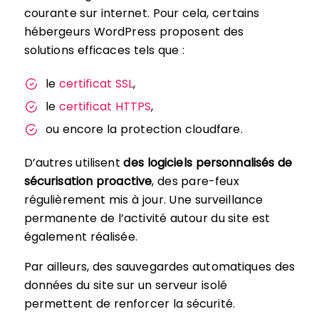
courante sur internet. Pour cela, certains
hébergeurs WordPress proposent des
solutions efficaces tels que :
le
certificat SSL
,
le
certificat HTTPS
,
ou encore la protection cloudfare.
D’autres utilisent
des logiciels personnalisés de
sécurisation proactive
, des pare-feux
régulièrement mis à jour. Une surveillance
permanente de l’activité autour du site est
également réalisée.
Par ailleurs, des sauvegardes automatiques des
données du site sur un serveur isolé
permettent de renforcer la sécurité.