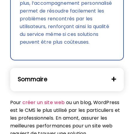
plus, l’accompagnement personnalisé
permet de résoudre facilement les
problèmes rencontrés par les
utilisateurs, renforçant ainsi la qualité
du service même si ces solutions
peuvent être plus coûteuses.
Sommaire
Pour
créer un site web
ou un blog, WordPress
est le CMS le plus utilisé par les particuliers et
les professionnels. En amont, assurer les
meilleures performances pour un site web
requiert de trouver une solution