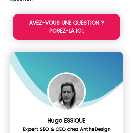
AVEZ-VOUS UNE QUESTION ?
POSEZ-LA ICI.
Hugo ESSIQUE
Expert SEO & CEO chez AntheDesign