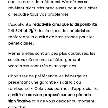
dont le cœur de métier est WordPress se
révèlent alors très précieuses pour vous aider
à résoudre tous vos problèmes.
L’excellente
réactivité ainsi que la disponibilité
24h/24 et 7j/7
des équipes de spécialistes
renforcent la qualité de l’assistance pour les
bénéficiaires.
Même si elles sont un peu plus coûteuses, les
solutions clé en main d’hébergement
WordPress sont très avantageuses.
Choisissez de préférence les hébergeurs
présentant une garantie « satisfait ou
remboursé ». Cela vous permet d’apprécier la
qualité du
service proposé sur une période
significative
afin de vous décider au moment
opportun.