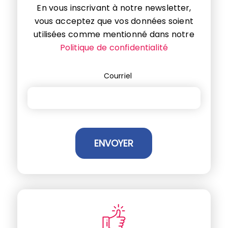
En vous inscrivant à notre newsletter,
vous acceptez que vos données soient
utilisées comme mentionné dans notre
Politique de confidentialité
Courriel