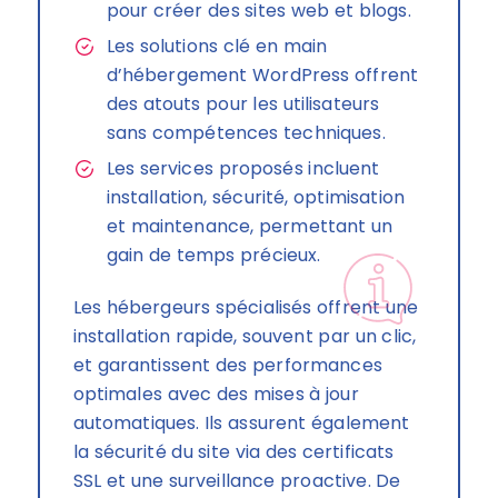
pour créer des sites web et blogs.
Les solutions clé en main
d’hébergement WordPress offrent
des atouts pour les utilisateurs
sans compétences techniques.
Les services proposés incluent
installation, sécurité, optimisation
et maintenance, permettant un
gain de temps précieux.
Les hébergeurs spécialisés offrent une
installation rapide, souvent par un clic,
et garantissent des performances
optimales avec des mises à jour
automatiques. Ils assurent également
la sécurité du site via des certificats
SSL et une surveillance proactive. De