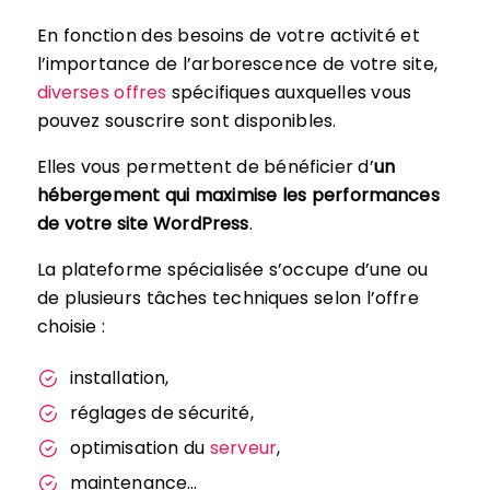
En fonction des besoins de votre activité et
l’importance de l’arborescence de votre site,
diverses offres
spécifiques auxquelles vous
pouvez souscrire sont disponibles.
Elles vous permettent de bénéficier d’
un
hébergement qui maximise les performances
de votre site WordPress
.
La plateforme spécialisée s’occupe d’une ou
de plusieurs tâches techniques selon l’offre
choisie :
installation,
réglages de sécurité,
optimisation du
serveur
,
maintenance…