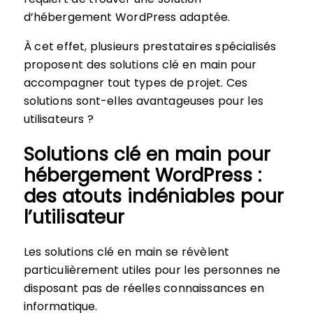
d’hébergement WordPress adaptée.
À cet effet, plusieurs prestataires spécialisés
proposent des solutions clé en main pour
accompagner tout types de projet. Ces
solutions sont-elles avantageuses pour les
utilisateurs ?
Solutions clé en main pour
hébergement WordPress :
des atouts indéniables pour
l’utilisateur
Les solutions clé en main se révèlent
particulièrement utiles pour les personnes ne
disposant pas de réelles connaissances en
informatique.