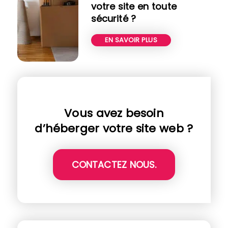
votre site en toute
sécurité ?
EN SAVOIR PLUS
Vous avez besoin
d’héberger votre site web ?
CONTACTEZ NOUS.