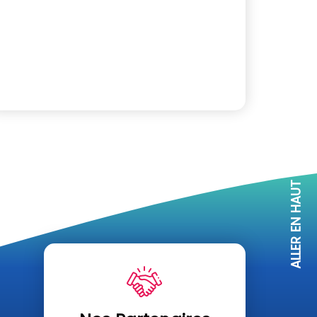
ALLER EN HAUT