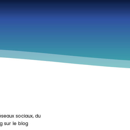
éseaux sociaux, du
 sur le blog