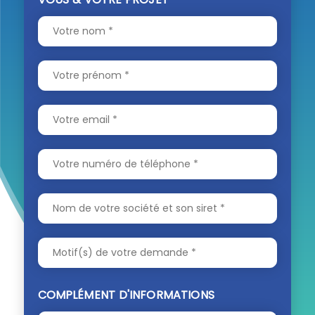
COMPLÉMENT D'INFORMATIONS