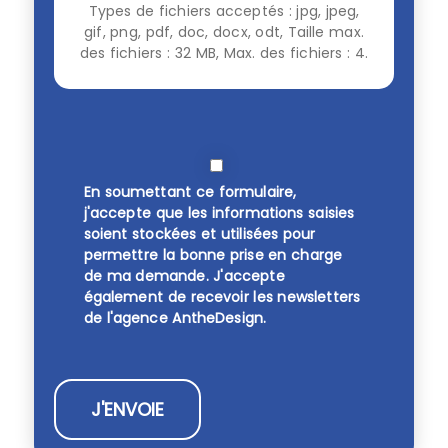
Types de fichiers acceptés : jpg, jpeg,
gif, png, pdf, doc, docx, odt, Taille max.
des fichiers : 32 MB, Max. des fichiers : 4.
En soumettant ce formulaire,
j'accepte que les informations saisies
soient stockées et utilisées pour
permettre la bonne prise en charge
de ma demande. J'accepte
également de recevoir les newsletters
de l'agence AntheDesign.