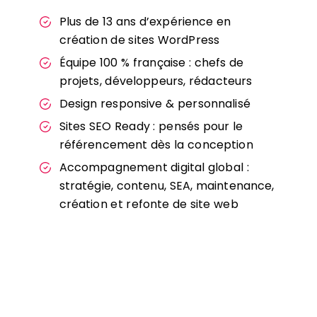
Plus de 13 ans d’expérience en
création de sites WordPress
Équipe 100 % française : chefs de
projets, développeurs, rédacteurs
Design responsive & personnalisé
Sites SEO Ready : pensés pour le
référencement dès la conception
Accompagnement digital global :
stratégie, contenu, SEA, maintenance,
création et refonte de site web