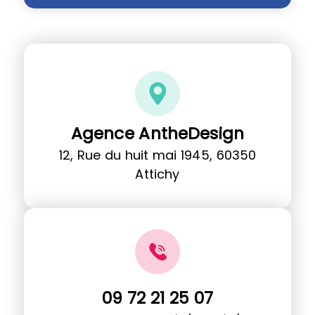
Agence AntheDesign
12, Rue du huit mai 1945, 60350
Attichy
09 72 21 25 07