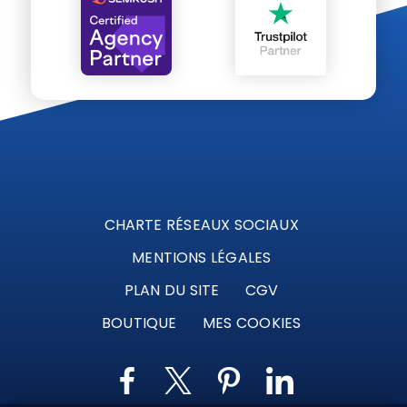
CHARTE RÉSEAUX SOCIAUX
MENTIONS LÉGALES
PLAN DU SITE
CGV
BOUTIQUE
MES COOKIES