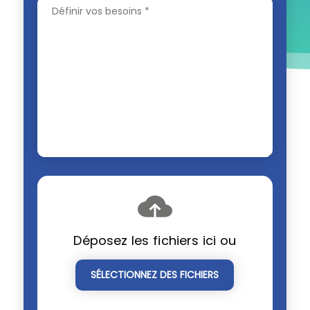
Déposez les fichiers ici ou
SÉLECTIONNEZ DES FICHIERS