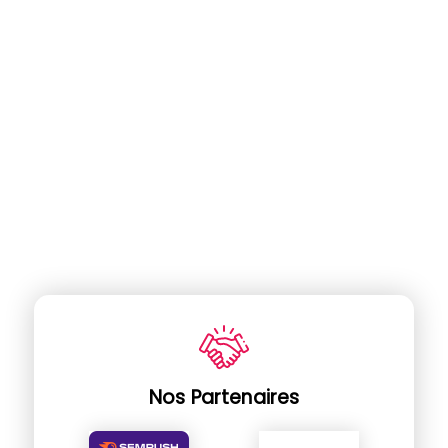
Nos Partenaires