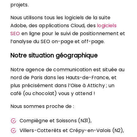
projets.
Nous utilisons tous les logiciels de la suite
Adobe, des applications Cloud, des
logiciels
SEO
en ligne pour le suivi de positionnement et
l’analyse du SEO on-page et off-page.
Notre situation géographique
Notre agence de communication est située au
nord de Paris dans les Hauts-de-France, et
plus précisément dans l’Oise à Attichy ; un
café (ou chocolat) vous y attend !
Nous sommes proche de :
Compiègne et Soissons (N31),
Villers-Cotterêts et Crépy-en-Valois (N2),