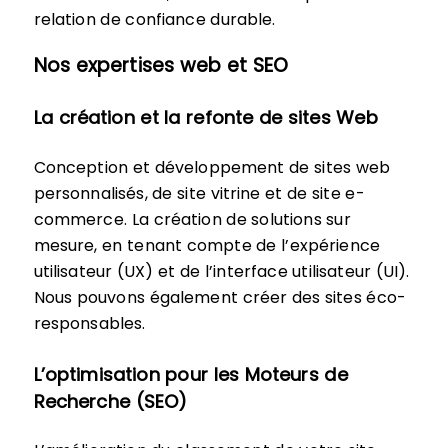
relation de confiance durable.
Nos expertises web et SEO
La création et la refonte de sites Web
Conception et développement de sites web
personnalisés, de site vitrine et de site e-
commerce. La création de solutions sur
mesure, en tenant compte de l’expérience
utilisateur (UX) et de l’interface utilisateur (UI).
Nous pouvons également créer des sites éco-
responsables.
L’optimisation pour les Moteurs de
Recherche (SEO)