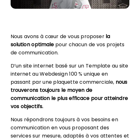
Nous avons à cœur de vous proposer
la
solution optimale
pour chacun de vos projets
de communication.
D’un site internet basé sur un Template au site
internet au Webdesign 100 % unique en
passant par une plaquette commerciale,
nous
trouverons toujours le moyen de
communication le plus efficace pour atteindre
vos objectifs.
Nous répondrons toujours à vos besoins en
communication en vous proposant des
services sur mesure, adaptés à vos attentes et