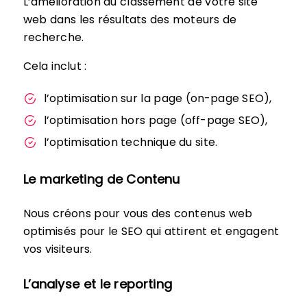
L’amélioration du classement de votre site
web dans les résultats des moteurs de
recherche.
Cela inclut :
l’optimisation sur la page (on-page SEO),
l’optimisation hors page (off-page SEO),
l’optimisation technique du site.
Le marketing de Contenu
Nous créons pour vous des contenus web
optimisés pour le SEO qui attirent et engagent
vos visiteurs.
L’analyse et le reporting