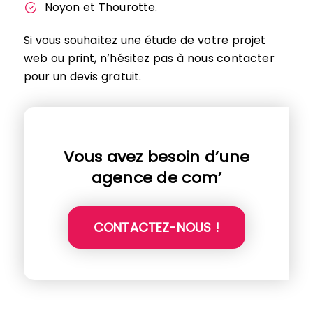
Noyon et Thourotte.
Si vous souhaitez une étude de votre projet
web ou print, n’hésitez pas à nous contacter
pour un devis gratuit.
Vous avez besoin d’une
agence de com’
CONTACTEZ-NOUS !