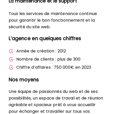
La maintenance et le support
Tous les services de maintenance continue
pour garantir le bon fonctionnement et la
sécurité du site web.
L’agence en quelques chiffres
Année de création : 2012
Nombre de clients : plus de 300
Chiffre d’affaires : 750 000€ en 2023
Nos moyens
Une équipe de passionnés du web et de ses
possibilités, un espace de travail et de réunion
agréable et spacieux prêt à vous accueillir
pour échanger et travailler sur tous vos