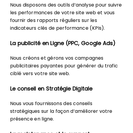
Nous disposons des outils d’analyse pour suivre
les performances de votre site web et vous
fournir des rapports réguliers sur les
indicateurs clés de performance (KPIs).
La publicité en Ligne (PPC, Google Ads)
Nous créons et gérons vos campagnes
publicitaires payantes pour générer du trafic
ciblé vers votre site web.
Le conseil en Stratégie Digitale
Nous vous fournissons des conseils
stratégiques sur la façon d’améliorer votre
présence en ligne.