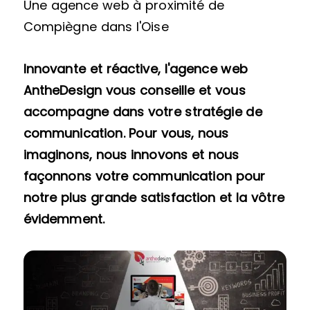
Une agence web à proximité de
Compiègne dans l'Oise
Innovante et réactive, l'agence web
AntheDesign vous conseille et vous
accompagne dans votre stratégie de
communication. Pour vous, nous
imaginons, nous innovons et nous
façonnons votre communication pour
notre plus grande satisfaction et la vôtre
évidemment.