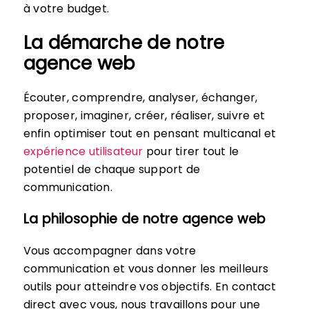
à votre budget.
La démarche de notre
agence web
Écouter, comprendre, analyser, échanger,
proposer, imaginer, créer, réaliser, suivre et
enfin optimiser tout en pensant multicanal et
expérience utilisateur
pour tirer tout le
potentiel de chaque support de
communication.
La philosophie de notre agence web
Vous accompagner dans votre
communication et vous donner les meilleurs
outils pour atteindre vos objectifs. En contact
direct avec vous, nous travaillons pour une