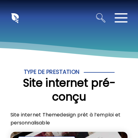
Panneau de gestion des cookies
TYPE DE PRESTATION
Site internet pré-
conçu
Site internet Themedesign prêt à l’emploi et
personnalisable