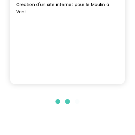
Création d'un site internet pour le Moulin à
Vent