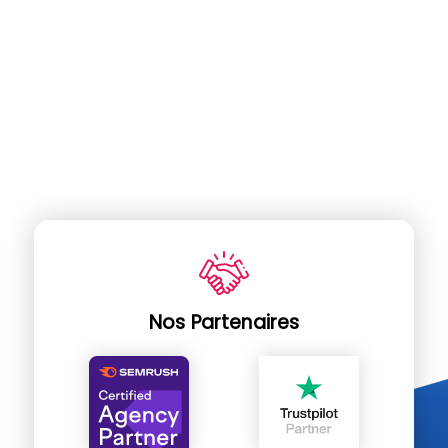
Nos Partenaires