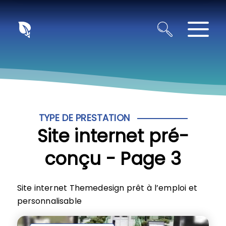
Panneau de gestion des cookies
TYPE DE PRESTATION
Site internet pré-
conçu - Page 3
Site internet Themedesign prêt à l’emploi et
personnalisable