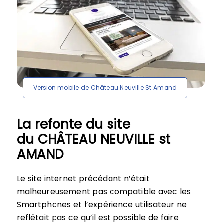
Version mobile de Château Neuville St Amand
La refonte du site
du CHÂTEAU NEUVILLE st
AMAND
Le site internet précédant n’était
malheureusement pas compatible avec les
Smartphones et l’expérience utilisateur ne
reflétait pas ce qu’il est possible de faire