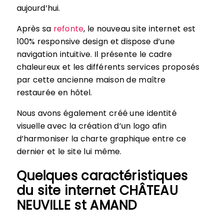
aujourd’hui.
Après sa
refonte
, le nouveau site internet est
100% responsive design et dispose d’une
navigation intuitive. Il présente le cadre
chaleureux et les différents services proposés
par cette ancienne maison de maître
restaurée en hôtel.
Nous avons également créé une identité
visuelle avec la création d’un logo afin
d’harmoniser la charte graphique entre ce
dernier et le site lui même.
Quelques caractéristiques
du site internet CHÂTEAU
NEUVILLE st AMAND