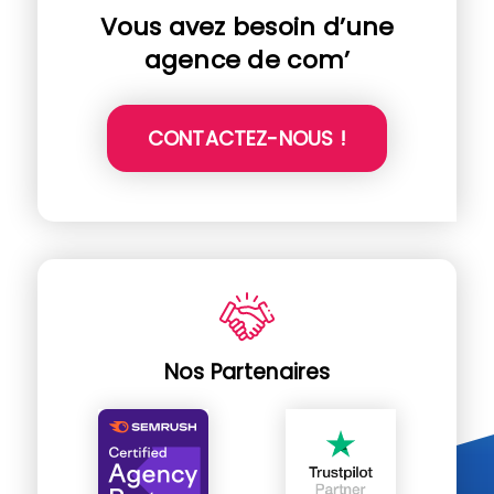
Vous avez besoin d’une
agence de com’
CONTACTEZ-NOUS !
Nos Partenaires