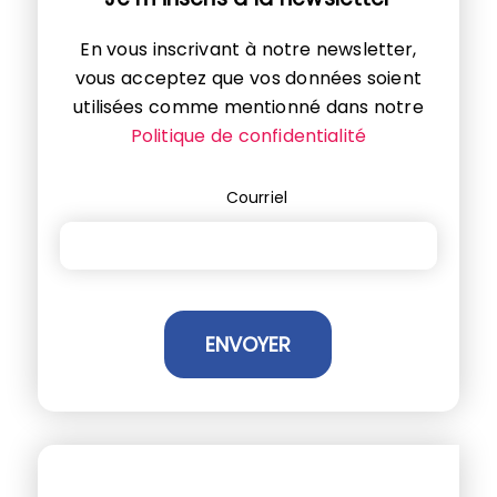
En vous inscrivant à notre newsletter,
vous acceptez que vos données soient
utilisées comme mentionné dans notre
Politique de confidentialité
Courriel