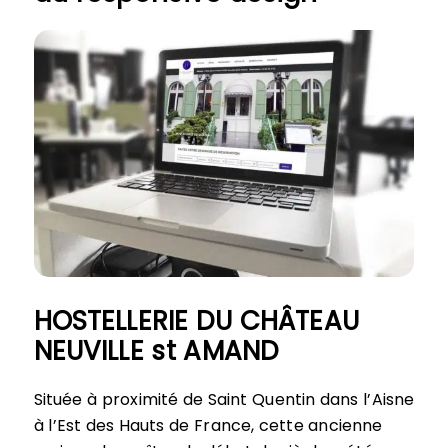
HOSTELLERIE DU CHÂTEAU
NEUVILLE st AMAND
Située à proximité de Saint Quentin dans l’Aisne
à l’Est des Hauts de France, cette ancienne