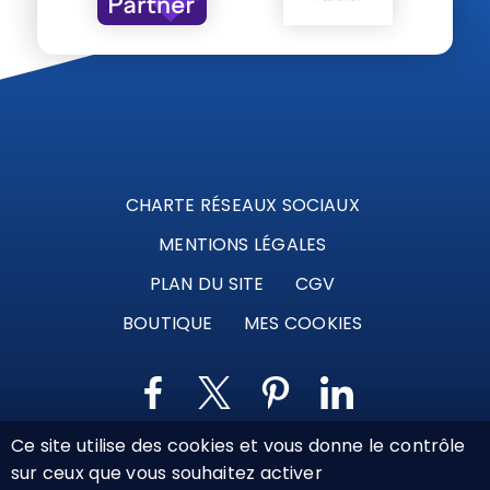
CHARTE RÉSEAUX SOCIAUX
MENTIONS LÉGALES
PLAN DU SITE
CGV
BOUTIQUE
MES COOKIES
Ce site utilise des cookies et vous donne le contrôle
Marque déposée © Agence Web Attichy, Compiègne,
sur ceux que vous souhaitez activer