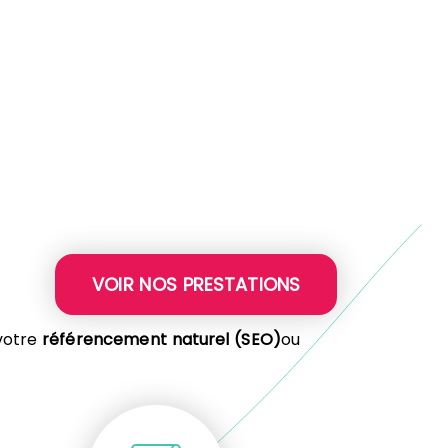
VOIR NOS PRESTATIONS
votre
référencement naturel (SEO)
ou