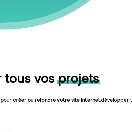
 tous vos
projets
pour
créer ou refondre votre site internet
,développer 