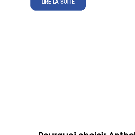
LIRE LA SUITE