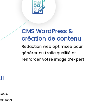
CMS WordPress &
création de contenu
Rédaction web optimisée pour
générer du trafic qualifié et
renforcer votre image d’expert.
UI
icace
er vos