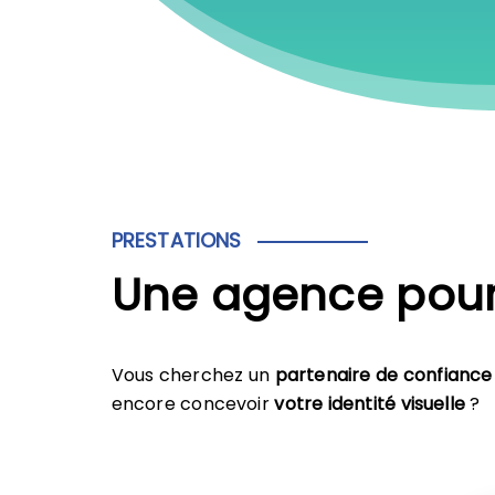
PRESTATIONS
Une agence pour
Vous cherchez un
partenaire de confiance
encore concevoir
votre identité visuelle
?