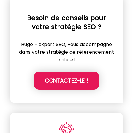
Besoin de conseils pour
votre stratégie SEO ?
Hugo - expert SEO, vous accompagne
dans votre stratégie de référencement
naturel.
CONTACTEZ-LE !