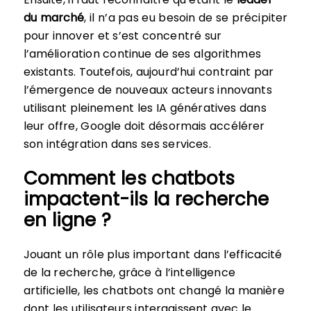
du marché
, il n’a pas eu besoin de se précipiter
pour innover et s’est concentré sur
l’amélioration continue de ses algorithmes
existants. Toutefois, aujourd’hui contraint par
l’émergence de nouveaux acteurs innovants
utilisant pleinement les IA génératives dans
leur offre, Google doit désormais accélérer
son intégration dans ses services.
Comment les chatbots
impactent-ils la recherche
en ligne ?
Jouant un rôle plus important dans l’efficacité
de la recherche, grâce à l’intelligence
artificielle, les chatbots ont changé la manière
dont les utilisateurs interagissent avec le