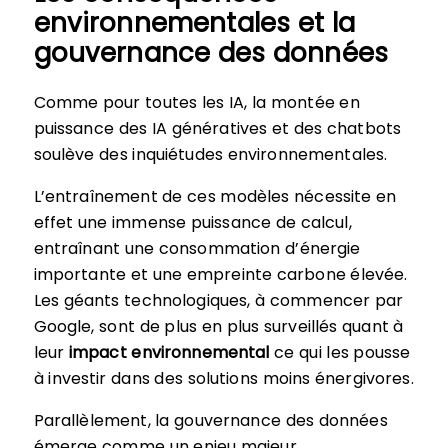
environnementales et la
gouvernance des données
Comme pour toutes les IA, la montée en
puissance des IA génératives et des chatbots
soulève des inquiétudes environnementales.
L’entraînement de ces modèles nécessite en
effet une immense puissance de calcul,
entraînant une consommation d’énergie
importante et une empreinte carbone élevée.
Les géants technologiques, à commencer par
Google, sont de plus en plus surveillés quant à
leur
impact environnemental
ce qui les pousse
à investir dans des solutions moins énergivores.
Parallèlement, la gouvernance des données
émerge comme un enjeu majeur.