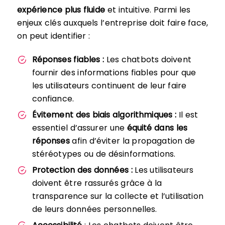
expérience plus fluide
et intuitive. Parmi les
enjeux clés auxquels l’entreprise doit faire face,
on peut identifier :
Réponses fiables :
Les chatbots doivent
fournir des informations fiables pour que
les utilisateurs continuent de leur faire
confiance.
Évitement des biais algorithmiques :
Il est
essentiel d’assurer une
équité dans les
réponses
afin d’éviter la propagation de
stéréotypes ou de désinformations.
Protection des données :
Les utilisateurs
doivent être rassurés grâce à la
transparence sur la collecte et l’utilisation
de leurs données personnelles.