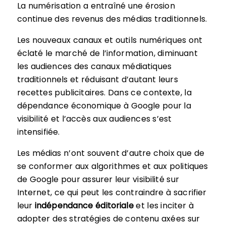
La numérisation a entraîné une érosion
continue des revenus des médias traditionnels.
Les nouveaux canaux et outils numériques ont
éclaté le marché de l’information, diminuant
les audiences des canaux médiatiques
traditionnels et réduisant d’autant leurs
recettes publicitaires. Dans ce contexte, la
dépendance économique à Google pour la
visibilité et l’accès aux audiences s’est
intensifiée.
Les médias n’ont souvent d’autre choix que de
se conformer aux algorithmes et aux politiques
de Google pour assurer leur visibilité sur
Internet, ce qui peut les contraindre à sacrifier
leur
indépendance éditoriale
et les inciter à
adopter des stratégies de contenu axées sur