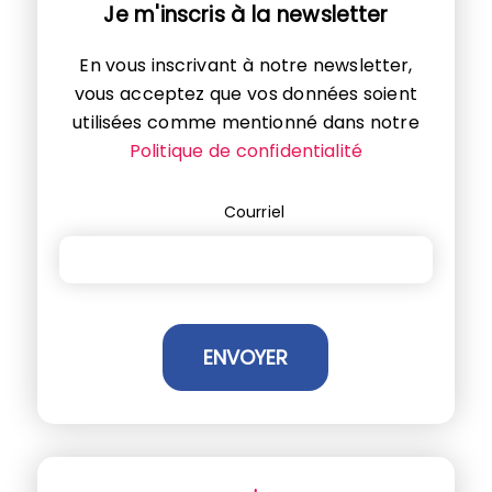
Je m'inscris à la newsletter
En vous inscrivant à notre newsletter,
vous acceptez que vos données soient
utilisées comme mentionné dans notre
Politique de confidentialité
Courriel