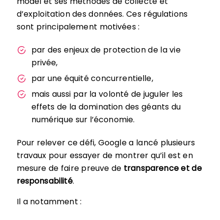
model et ses méthodes de collecte et
d’exploitation des données. Ces régulations
sont principalement motivées :
par des enjeux de protection de la vie
privée,
par une équité concurrentielle,
mais aussi par la volonté de juguler les
effets de la domination des géants du
numérique sur l’économie.
Pour relever ce défi, Google a lancé plusieurs
travaux pour essayer de montrer qu’il est en
mesure de faire preuve de
transparence et de
responsabilité
.
Il a notamment :