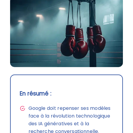
En résumé :
Google doit repenser ses modèles
face à la révolution technologique
des IA génératives et à la
recherche conversationnelle.