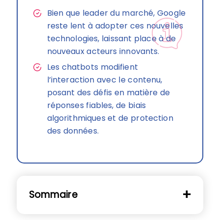
Bien que leader du marché, Google
reste lent à adopter ces nouvelles
technologies, laissant place à de
nouveaux acteurs innovants.
Les chatbots modifient
l’interaction avec le contenu,
posant des défis en matière de
réponses fiables, de biais
algorithmiques et de protection
des données.
Sommaire