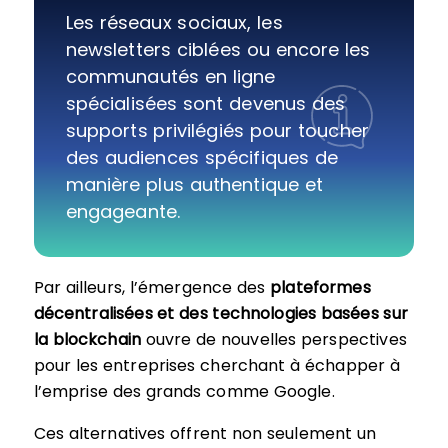
Les réseaux sociaux, les
newsletters ciblées ou encore les
communautés en ligne
spécialisées sont devenus des
supports privilégiés pour toucher
des audiences spécifiques de
manière plus authentique et
engageante.
Par ailleurs, l’émergence des
plateformes
décentralisées et des technologies basées sur
la blockchain
ouvre de nouvelles perspectives
pour les entreprises cherchant à échapper à
l’emprise des grands comme Google.
Ces alternatives offrent non seulement un