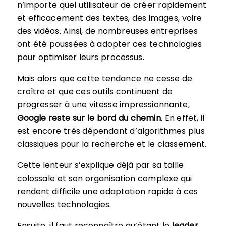
n’importe quel utilisateur de créer rapidement
et efficacement des textes, des images, voire
des vidéos. Ainsi, de nombreuses entreprises
ont été poussées à adopter ces technologies
pour optimiser leurs processus.
Mais alors que cette tendance ne cesse de
croître et que ces outils continuent de
progresser à une vitesse impressionnante,
Google reste sur le bord du chemin
. En effet, il
est encore très dépendant d’algorithmes plus
classiques pour la recherche et le classement.
Cette lenteur s’explique déjà par sa taille
colossale et son organisation complexe qui
rendent difficile une adaptation rapide à ces
nouvelles technologies.
Ensuite, il faut reconnaître qu’étant le
leader