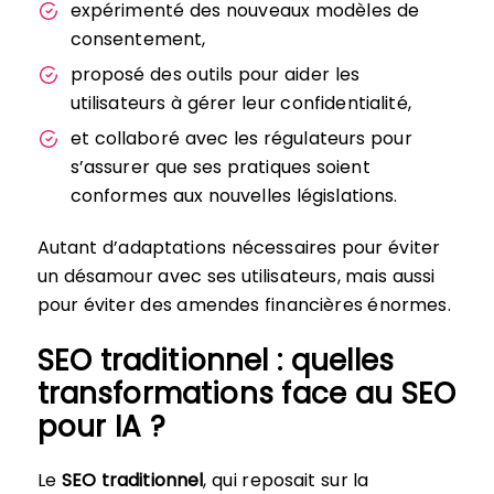
expérimenté des nouveaux modèles de
consentement,
proposé des outils pour aider les
utilisateurs à gérer leur confidentialité,
et collaboré avec les régulateurs pour
s’assurer que ses pratiques soient
conformes aux nouvelles législations.
Autant d’adaptations nécessaires pour éviter
un désamour avec ses utilisateurs, mais aussi
pour éviter des amendes financières énormes.
SEO traditionnel : quelles
transformations face au SEO
pour IA ?
Le
SEO traditionnel
, qui reposait sur la