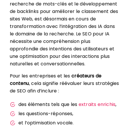
recherche de mots-clés et le développement
de backlinks pour améliorer le classement des
sites Web, est désormais en cours de
transformation avec l’intégration des IA dans
le domaine de la recherche. Le SEO pour IA
nécessite une compréhension plus
approfondie des intentions des utilisateurs et
une optimisation pour des interactions plus
naturelles et conversationnelles.
Pour les entreprises et les
créateurs de
contenu
, cela signifie réévaluer leurs stratégies
de SEO afin d’inclure :
des éléments tels que les
extraits enrichis
,
les questions-réponses,
et l’optimisation vocale.