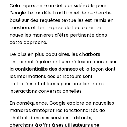
Cela représente un défi considérable pour
Google. Le modèle traditionnel de recherche
basé sur des requêtes textuelles est remis en
question, et l’entreprise doit explorer de
nouvelles manières d’être pertinente dans
cette approche.
De plus en plus populaires, les chatbots
entraînent également une réflexion accrue sur
la
confidentialité des données
et la façon dont
les informations des utilisateurs sont
collectées et utilisées pour améliorer ces
interactions conversationnelles.
En conséquence, Google explore de nouvelles
manières d’intégrer les fonctionnalités de
chatbot dans ses services existants,
cherchant à
offrir à ses utilisateurs une