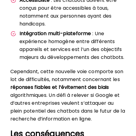
Accessibilité
: Les chatbots doivent être
conçus pour être accessibles à tous,
notamment aux personnes ayant des
handicaps.
Intégration multi-plateforme
: Une
expérience homogène entre différents
appareils et services est l’un des objectifs
majeurs du développements des chatbots.
Cependant, cette nouvelle voie comporte son
lot de difficultés, notamment concernant les
réponses fiables et l’évitement des biais
algorithmiques. Un défi à relever si Google et
d’autres entreprises veulent s’attaquer au
plein potentiel des chatbots dans le futur de la
recherche d’information en ligne.
Les conséquences