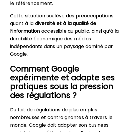
le référencement.
Cette situation soulève des préoccupations
quant à la
diversité et à la qualité de
l’information
accessible au public, ainsi qu’à la
durabilité économique des médias
indépendants dans un paysage dominé par
Google.
Comment Google
expérimente et adapte ses
pratiques sous la pression
des régulations ?
Du fait de régulations de plus en plus
nombreuses et contraignantes à travers le
monde, Google doit adapter son business