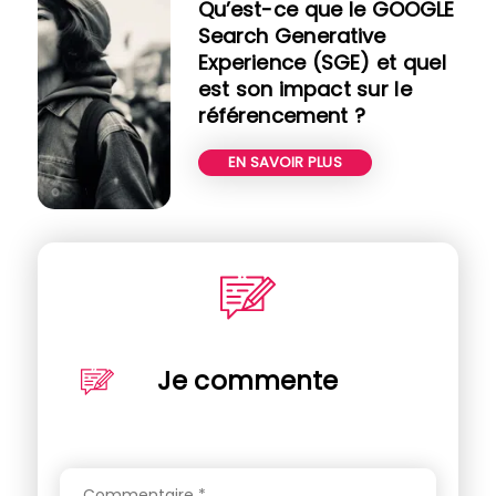
Qu’est-ce que le GOOGLE
Search Generative
Experience (SGE) et quel
est son impact sur le
référencement ?
EN SAVOIR PLUS
Je commente