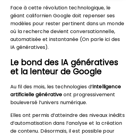
Face à cette révolution technologique, le
géant californien Google doit repenser ses
modèles pour rester pertinent dans un monde
où la recherche devient conversationnelle,
automatisée et instantanée (On parle ici des
IA génératives).
Le bond des IA génératives
et la lenteur de Google
Au fil des mois, les technologies d’
intelligence
artificielle générative
ont progressivement
bouleversé l’univers numérique.
Elles ont permis d’atteindre des niveaux inédits
d’automatisation dans l’analyse et la création
de contenu. Désormais, il est possible pour