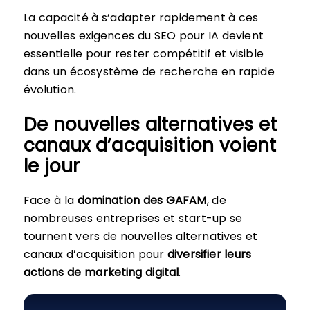
La capacité à s’adapter rapidement à ces
nouvelles exigences du SEO pour IA devient
essentielle pour rester compétitif et visible
dans un écosystème de recherche en rapide
évolution.
De nouvelles alternatives et
canaux d’acquisition voient
le jour
Face à la
domination des GAFAM
, de
nombreuses entreprises et start-up se
tournent vers de nouvelles alternatives et
canaux d’acquisition pour
diversifier leurs
actions de marketing digital
.