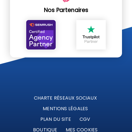
Nos Partenaires
CHARTE RÉSEAUX SOCIAUX
MENTIONS LÉGALES
PLAN DU SITE
CGV
BOUTIQUE
MES COOKIES