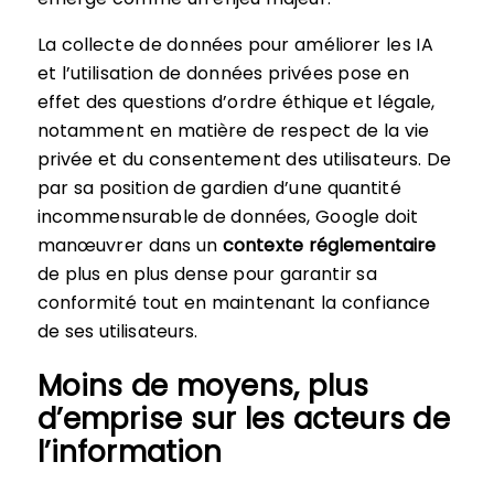
La collecte de données pour améliorer les IA
et l’utilisation de données privées pose en
effet des questions d’ordre éthique et légale,
notamment en matière de respect de la vie
privée et du consentement des utilisateurs. De
par sa position de gardien d’une quantité
incommensurable de données, Google doit
manœuvrer dans un
contexte réglementaire
de plus en plus dense pour garantir sa
conformité tout en maintenant la confiance
de ses utilisateurs.
Moins de moyens, plus
d’emprise sur les acteurs de
l’information