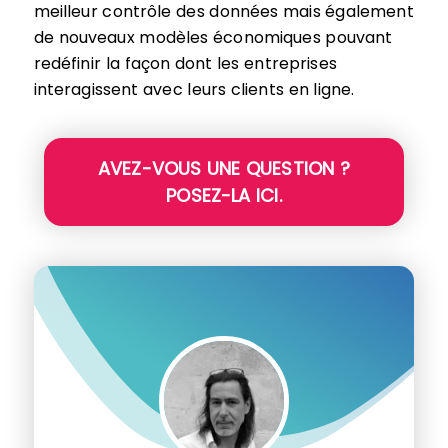
meilleur contrôle des données mais également
de nouveaux modèles économiques pouvant
redéfinir la façon dont les entreprises
interagissent avec leurs clients en ligne.
AVEZ-VOUS UNE QUESTION ?
POSEZ-LA ICI.