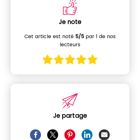
Je note
Cet article est noté
5/5
par 1 de nos
lecteurs
Je partage