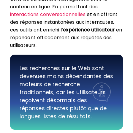
contenu en ligne. En permettant des
interactions conversationnelles
et en offrant
des réponses instantanées aux internautes,
ces outils ont enrichi l’
expérience utilisateur
en
répondant efficacement aux requêtes des
utilisateurs.
Les recherches sur le Web sont
devenues moins dépendantes des
moteurs de recherche
traditionnels, car les utilisateurs
reçoivent désormais des
réponses directes plutôt que de
longues listes de résultats.