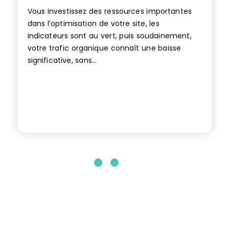
Vous investissez des ressources importantes
dans l’optimisation de votre site, les
indicateurs sont au vert, puis soudainement,
votre trafic organique connaît une baisse
significative, sans...