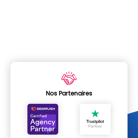
Nos Partenaires