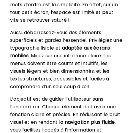
mots d’ordre est la simplicité. En effet, sur un
tout petit écran, l’espace est limité et peut
vite se retrouver saturé !
Aussi, débarrassez-vous des éléments
superficiels et gardez l’essentiel. Privilégiez une
typographie lisible et
adaptée aux écrans
mobiles
. Misez sur une interface claire. Les
menus doivent être courts et intuitifs, les
visuels légers et bien dimensionnés, et les
textes structurés, accessibles et faciles à
comprendre d’un seul coup d’œil.
L’objectif est de guider l’utilisateur sans
l’encombrer. Chaque élément doit avoir une
fonction claire et précise. En réduisant le bruit
visuel et en rendant
la navigation plus fluide,
vous facilitez l’accès à l’information et