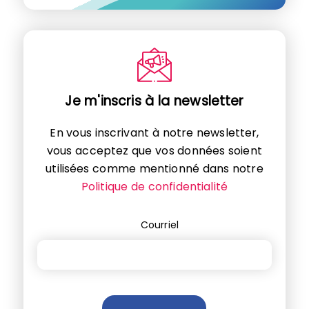
Je m'inscris à la newsletter
En vous inscrivant à notre newsletter,
vous acceptez que vos données soient
utilisées comme mentionné dans notre
Politique de confidentialité
Courriel