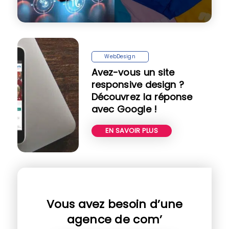
WebDesign
Avez-vous un site
responsive design ?
Découvrez la réponse
avec Google !
EN SAVOIR PLUS
Vous avez besoin d’une
agence de com’