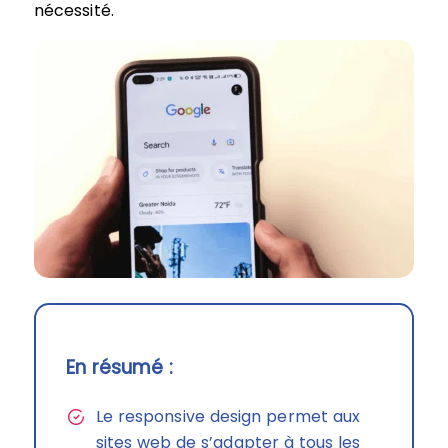
nécessité.
En résumé :
Le responsive design permet aux
sites web de s’adapter à tous les