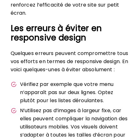
renforcez l’efficacité de votre site sur petit
écran.
Les erreurs à éviter en
responsive design
Quelques erreurs peuvent compromettre tous
vos efforts en termes de responsive design. En
voici quelques-unes à éviter absolument :
Vérifiez par exemple que votre menu
n’apparaît pas sur deux lignes. Optez
plutôt pour les listes déroulantes.
N’utilisez pas d’images à largeur fixe, car
elles peuvent compliquer la navigation des
utilisateurs mobiles. Vos visuels doivent
s’adapter à toutes les tailles d’écran pour