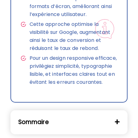
formats d’écran, améliorant ainsi
l’expérience utilisateur.
Cette approche optimise la
visibilité sur Google, augmentant
ainsi le taux de conversion et
réduisant le taux de rebond.
Pour un design responsive efficace,
privilégiez simplicité, typographie
lisible, et interfaces claires tout en
évitant les erreurs courantes.
Sommaire