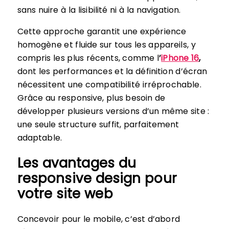
sans nuire à la lisibilité ni à la navigation.
Cette approche garantit une expérience
homogène et fluide sur tous les appareils, y
compris les plus récents, comme l
’
iPhone 16
,
dont les performances et la définition d’écran
nécessitent une compatibilité irréprochable.
Grâce au responsive, plus besoin de
développer plusieurs versions d’un même site :
une seule structure suffit, parfaitement
adaptable.
Les avantages du
responsive design pour
votre site web
Concevoir pour le mobile, c’est d’abord