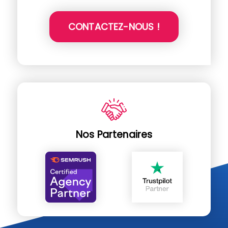
CONTACTEZ-NOUS !
Nos Partenaires