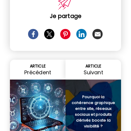
Je partage
ARTICLE
ARTICLE
Précédent
Suivant
Pourquoi la
cohérence graphique
entre site, réseaux
sociaux et produits
dérivés booste la
visibilité ?