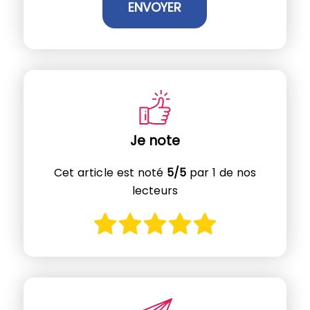
Je note
Cet article est noté
5/5
par 1 de nos
lecteurs