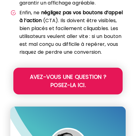
garantir un affichage agréable.
Enfin, ne
négligez pas vos boutons d’appel
à l’action
(CTA). Ils doivent être visibles,
bien placés et facilement cliquables. Les
utilisateurs veulent aller vite : si un bouton
est mal conçu ou difficile à repérer, vous
risquez de perdre une conversion.
AVEZ-VOUS UNE QUESTION ?
POSEZ-LA ICI.