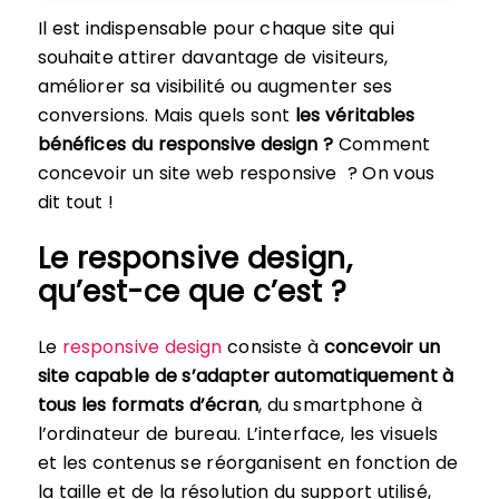
Il est indispensable pour chaque site qui
souhaite attirer davantage de visiteurs,
améliorer sa visibilité ou augmenter ses
conversions. Mais quels sont
les véritables
bénéfices du responsive design ?
Comment
concevoir un site web responsive ? On vous
dit tout !
Le responsive design,
qu’est-ce que c’est ?
Le
responsive design
consiste à
concevoir un
site capable de s’adapter automatiquement à
tous les formats d’écran
, du smartphone à
l’ordinateur de bureau. L’interface, les visuels
et les contenus se réorganisent en fonction de
la taille et de la résolution du support utilisé,