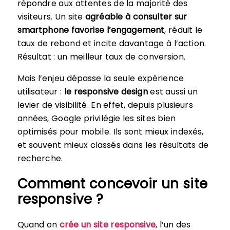
répondre aux attentes de la majorité des
visiteurs. Un site
agréable à consulter sur
smartphone favorise l’engagement
, réduit le
taux de rebond et incite davantage à l’action.
Résultat : un meilleur taux de conversion.
Mais l’enjeu dépasse la seule expérience
utilisateur :
le responsive design
est aussi un
levier de visibilité. En effet, depuis plusieurs
années, Google privilégie les sites bien
optimisés pour mobile. Ils sont mieux indexés,
et souvent mieux classés dans les résultats de
recherche.
Comment concevoir un site
responsive ?
Quand on
crée un site responsive
, l’un des