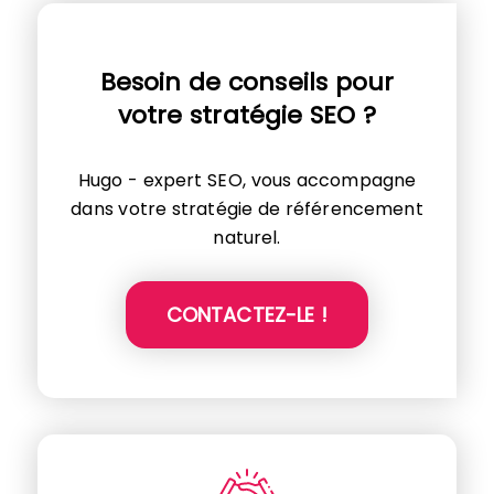
Besoin de conseils pour
votre stratégie SEO ?
Hugo - expert SEO, vous accompagne
dans votre stratégie de référencement
naturel.
CONTACTEZ-LE !