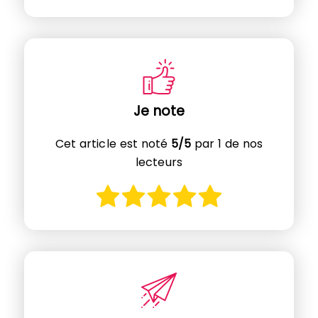
Je note
Cet article est noté
5/5
par 1 de nos
lecteurs