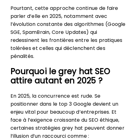
Pourtant, cette approche continue de faire
parler d’elle en 2025, notamment avec
l’évolution constante des algorithmes (Google
SGE, SpamBrain, Core Updates) qui
redessinent les frontières entre les pratiques
tolérées et celles qui déclenchent des
pénalités.
Pourquoi le grey hat SEO
attire autant en 2025 ?
En 2025, la concurrence est rude. Se
positionner dans le top 3 Google devient un
enjeu vital pour beaucoup d’entreprises. Et
face à l’exigence croissante du SEO éthique,
certaines stratégies grey hat peuvent donner
l’illusion d’un raccourci comme :