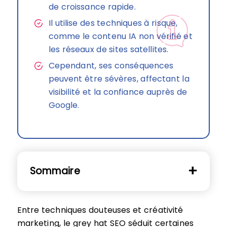
de croissance rapide.
Il utilise des techniques à risque,
comme le contenu IA non vérifié et
les réseaux de sites satellites.
Cependant, ses conséquences
peuvent être sévères, affectant la
visibilité et la confiance auprès de
Google.
Sommaire
Entre techniques douteuses et créativité
marketing, le grey hat SEO séduit certaines