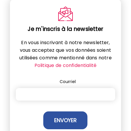
Je m'inscris à la newsletter
En vous inscrivant à notre newsletter,
vous acceptez que vos données soient
utilisées comme mentionné dans notre
Politique de confidentialité
Courriel