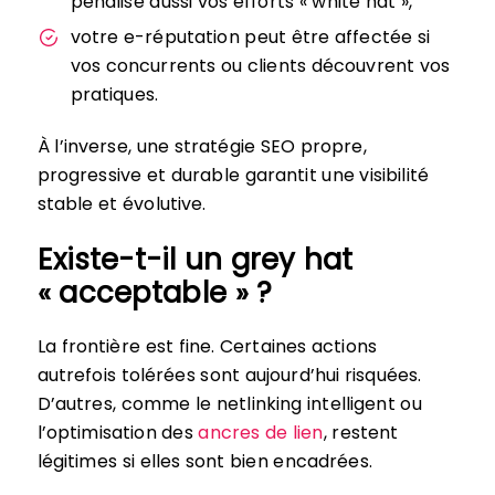
pénalise aussi vos efforts « white hat »,
votre e-réputation peut être affectée si
vos concurrents ou clients découvrent vos
pratiques.
À l’inverse, une stratégie SEO propre,
progressive et durable garantit une visibilité
stable et évolutive.
Existe-t-il un grey hat
« acceptable » ?
La frontière est fine. Certaines actions
autrefois tolérées sont aujourd’hui risquées.
D’autres, comme le netlinking intelligent ou
l’optimisation des
ancres de lien
, restent
légitimes si elles sont bien encadrées.