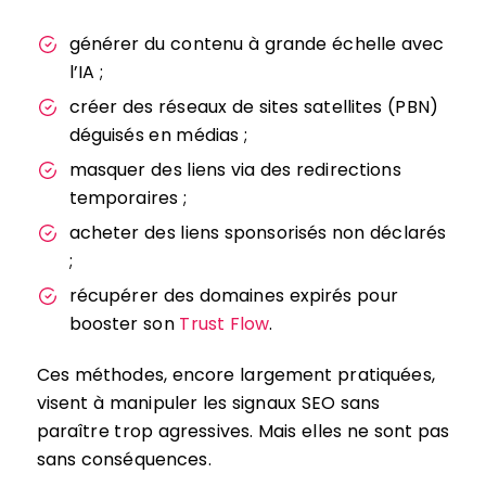
générer du contenu à grande échelle avec
l’IA ;
créer des réseaux de sites satellites (PBN)
déguisés en médias ;
masquer des liens via des redirections
temporaires ;
acheter des liens sponsorisés non déclarés
;
récupérer des domaines expirés pour
booster son
Trust Flow
.
Ces méthodes, encore largement pratiquées,
visent à manipuler les signaux SEO sans
paraître trop agressives. Mais elles ne sont pas
sans conséquences.