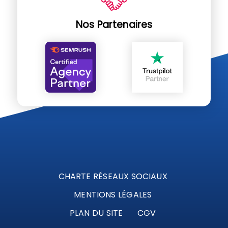
Nos Partenaires
CHARTE RÉSEAUX SOCIAUX
MENTIONS LÉGALES
PLAN DU SITE
CGV