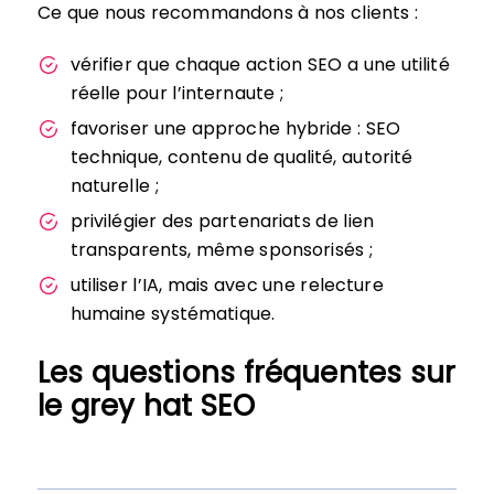
Ce que nous recommandons à nos clients :
vérifier que chaque action SEO a une utilité
réelle pour l’internaute ;
favoriser une approche hybride : SEO
technique, contenu de qualité, autorité
naturelle ;
privilégier des partenariats de lien
transparents, même sponsorisés ;
utiliser l’IA, mais avec une relecture
humaine systématique.
Les questions fréquentes sur
le grey hat SEO