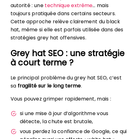
autorité : une
technique extrême
… mais
toujours pratiquée dans certains secteurs.
Cette approche relève clairement du black
hat, même si elle est parfois utilisée dans des
stratégies grey hat offensives.
Grey hat SEO : une stratégie
à court terme ?
Le principal problème du grey hat SEO, c’est
sa
fragilité sur le long terme
.
Vous pouvez grimper rapidement, mais :
si une mise à jour d’algorithme vous
détecte, la chute est brutale,
vous perdez la confiance de Google, ce qui