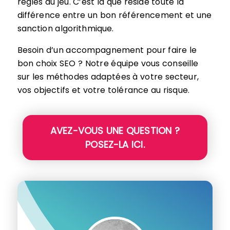
règles du jeu. C’est là que réside toute la
différence entre un bon référencement et une
sanction algorithmique.
Besoin d’un accompagnement pour faire le
bon choix SEO ? Notre équipe vous conseille
sur les méthodes adaptées à votre secteur,
vos objectifs et votre tolérance au risque.
AVEZ-VOUS UNE QUESTION ?
POSEZ-LA ICI.