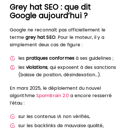
Grey hat SEO : que dit
Google aujourd’hui ?
Google ne reconnaît pas officiellement le
terme
grey hat SEO
. Pour le moteur, il y a
simplement deux cas de figure :
les
pratiques conformes
à ses guidelines ;
les
violations
, qui exposent à des sanctions
(baisse de position, désindexation…).
En mars 2025, le déploiement du nouvel
algorithme
SpamBrain 2.0
a encore resserré
l’étau :
sur les contenus IA non vérifiés,
sur les backlinks de mauvaise qualité,