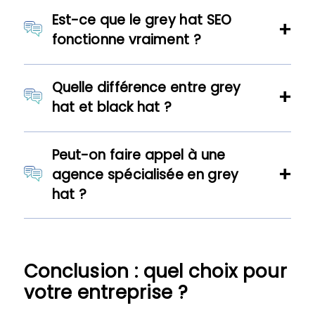
Est-ce que le grey hat SEO
fonctionne vraiment ?
Quelle différence entre grey
hat et black hat ?
Peut-on faire appel à une
agence spécialisée en grey
hat ?
Conclusion : quel choix pour
votre entreprise ?