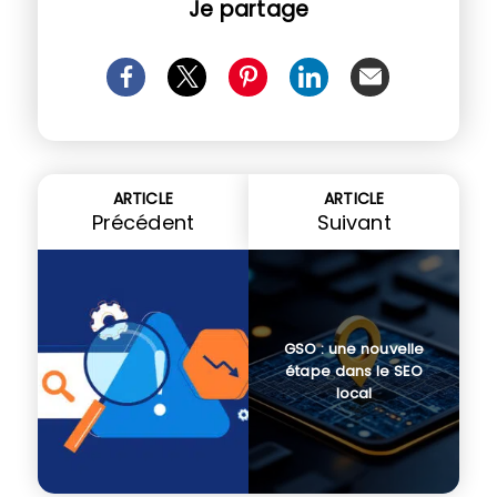
Je partage
ARTICLE
ARTICLE
Précédent
Suivant
GSO : une nouvelle
étape dans le SEO
local