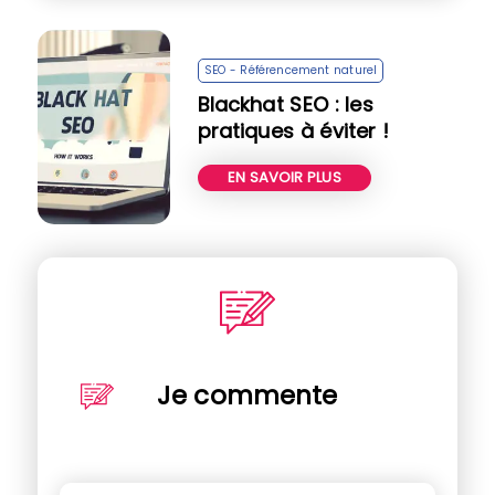
SEO - Référencement naturel
Blackhat SEO : les
pratiques à éviter !
EN SAVOIR PLUS
Je commente