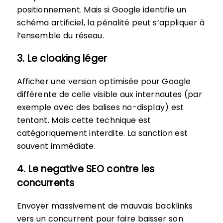
positionnement. Mais si Google identifie un
schéma artificiel, la pénalité peut s’appliquer à
l’ensemble du réseau.
3. Le cloaking léger
Afficher une version optimisée pour Google
différente de celle visible aux internautes (par
exemple avec des balises no-display) est
tentant. Mais cette technique est
catégoriquement interdite. La sanction est
souvent immédiate.
4. Le negative SEO contre les
concurrents
Envoyer massivement de mauvais backlinks
vers un concurrent pour faire baisser son