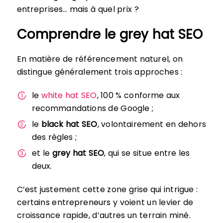
entreprises… mais à quel prix ?
Comprendre le grey hat SEO
En matière de référencement naturel, on
distingue généralement trois approches :
le
white hat SEO
, 100 % conforme aux
recommandations de Google ;
le
black hat SEO
, volontairement en dehors
des règles ;
et le
grey hat SEO
, qui se situe entre les
deux.
C’est justement cette zone grise qui intrigue :
certains entrepreneurs y voient un levier de
croissance rapide, d’autres un terrain miné.