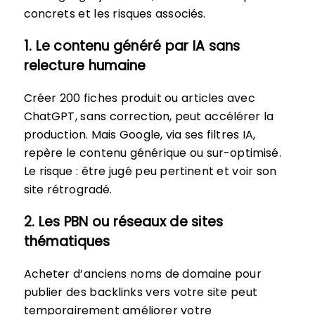
concrets et les risques associés.
1. Le contenu généré par IA sans
relecture humaine
Créer 200 fiches produit ou articles avec
ChatGPT, sans correction, peut accélérer la
production. Mais Google, via ses filtres IA,
repère le contenu générique ou sur-optimisé.
Le risque : être jugé peu pertinent et voir son
site rétrogradé.
2. Les PBN ou réseaux de sites
thématiques
Acheter d’anciens noms de domaine pour
publier des backlinks vers votre site peut
temporairement améliorer votre