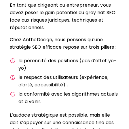
En tant que dirigeant ou entrepreneur, vous
devez peser le gain potentiel du grey hat SEO
face aux risques juridiques, techniques et
réputationnels.
Chez AntheDesign, nous pensons qu’une
stratégie SEO efficace repose sur trois piliers :
la pérennité des positions (pas d’effet yo-
yo) ;
le respect des utilisateurs (expérience,
clarté, accessibilité) ;
la conformité avec les algorithmes actuels
et à venir.
L’audace stratégique est possible, mais elle
doit s’appuyer sur une connaissance fine des