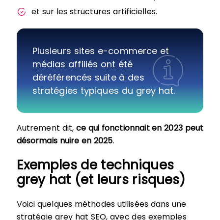
et sur les structures artificielles.
Plusieurs sites e-commerce et
médias affiliés ont été
déréférencés suite à des
stratégies typiques du grey hat.
Autrement dit,
ce qui fonctionnait en 2023 peut
désormais nuire en 2025
.
Exemples de techniques
grey hat (et leurs risques)
Voici quelques méthodes utilisées dans une
stratégie grey hat SEO, avec des exemples