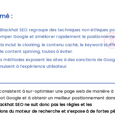
mé :
 Blackhat SEO regroupe des techniques non éthiques po
omper Google et améliorer rapidement le positionneme
la inclut le cloaking, le contenu caché, le keyword stuffi
 le content spinning, toutes à éviter.
s méthodes exposent les sites à des sanctions de Goog
 nuisent à l’expérience utilisateur.
 consistent à sur-optimiser une page web de manière à
ot Google et à obtenir un meilleur positionnement dans
lackhat SEO ne suit donc pas les règles et les
ns du moteur de recherche et s’expose à de fortes pé