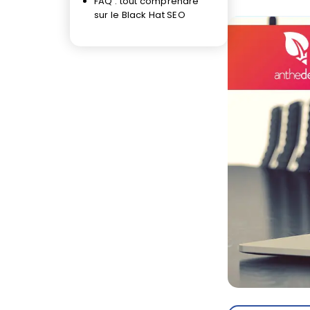
FAQ : tout comprendre
sur le Black Hat SEO