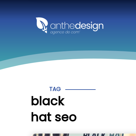
Panneau de gestion des cookies
TAG
black
hat seo