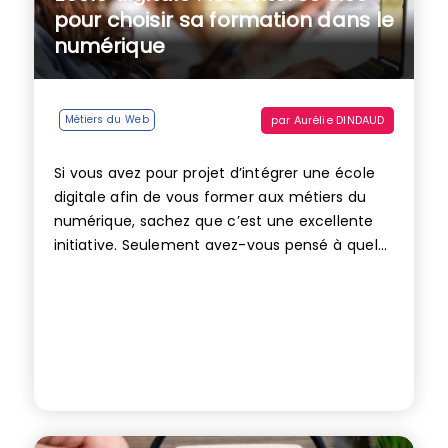
pour choisir sa formation dans le
numérique
par
Aurélie DINDAUD
Métiers du Web
Si vous avez pour projet d’intégrer une école
digitale afin de vous former aux métiers du
numérique, sachez que c’est une excellente
initiative. Seulement avez-vous pensé à quel...