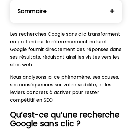
Sommaire
Les recherches Google sans clic transforment
en profondeur le référencement naturel.
Google fournit directement des réponses dans
ses résultats, réduisant ainsi les visites vers les
sites web.
Nous analysons ici ce phénomène, ses causes,
ses conséquences sur votre visibilité, et les
leviers concrets à activer pour rester
compétitif en SEO.
Qu’est-ce qu’une recherche
Google sans clic ?