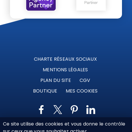
CHARTE RÉSEAUX SOCIAUX
MENTIONS LÉGALES
PLAN DU SITE
CGV
BOUTIQUE
MES COOKIES
Ce site utilise des cookies et vous donne le contrôle
Marque déposée © Agence Web Attichy, Compiègne,
sur ceux que vous souhaitez activer