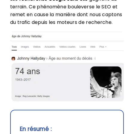
terrain. Ce phénomène bouleverse le SEO et
remet en cause la manière dont nous captons
du trafic depuis les moteurs de recherche.
En résumé :