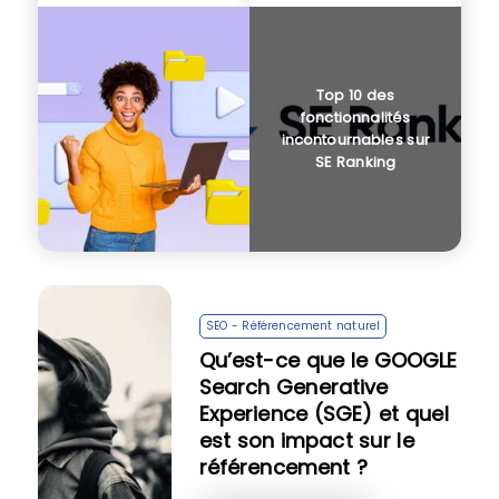
Top 10 des
fonctionnalités
incontournables sur
SE Ranking
SEO - Référencement naturel
Qu’est-ce que le GOOGLE
Search Generative
Experience (SGE) et quel
est son impact sur le
référencement ?