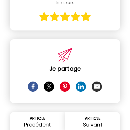
lecteurs
Je partage
ARTICLE
ARTICLE
Précédent
Suivant