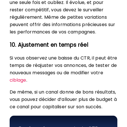
une seule fois et oubliez. Il évolue, et pour
rester compétitif, vous devez le surveiller
régulièrement. Même de petites variations
peuvent offrir des informations précieuses sur
les performances de vos campagnes.
10. Ajustement en temps réel
Si vous observez une baisse du CTR, il peut être
temps de réajuster vos annonces, de tester de
nouveaux messages ou de modifier votre
ciblage
.
De même, si un canal donne de bons résultats,
vous pouvez décider d’allouer plus de budget à
ce canal pour capitaliser sur son succès.