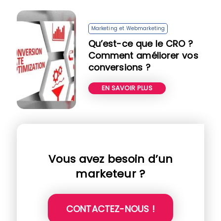
Marketing et Webmarketing
Qu’est-ce que le CRO ?
Comment améliorer vos
conversions ?
EN SAVOIR PLUS
Vous avez besoin d’un
marketeur ?
CONTACTEZ-NOUS !