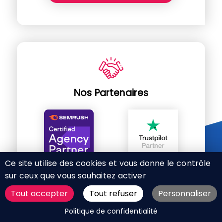
Nos Partenaires
Ce site utilise des cookies et vous donne le contrôle
sur ceux que vous souhaitez activer
Tout accepter
Tout refuser
Personnaliser
DEMANDER UN DEVIS
Politique de confidentialité