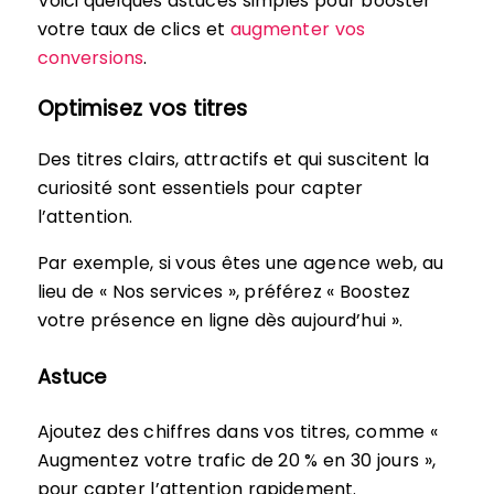
Voici quelques astuces simples pour booster
votre taux de clics et
augmenter vos
conversions
.
Optimisez vos titres
Des titres clairs, attractifs et qui suscitent la
curiosité sont essentiels pour capter
l’attention.
Par exemple, si vous êtes une agence web, au
lieu de « Nos services », préférez « Boostez
votre présence en ligne dès aujourd’hui ».
Astuce
Ajoutez des chiffres dans vos titres, comme «
Augmentez votre trafic de 20 % en 30 jours »,
pour capter l’attention rapidement.