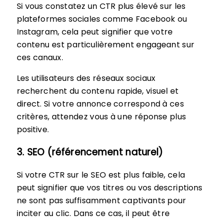
Si vous constatez un CTR plus élevé sur les
plateformes sociales comme Facebook ou
Instagram, cela peut signifier que votre
contenu est particulièrement engageant sur
ces canaux.
Les utilisateurs des réseaux sociaux
recherchent du contenu rapide, visuel et
direct. Si votre annonce correspond à ces
critères, attendez vous à une réponse plus
positive.
3. SEO (référencement naturel)
Si votre CTR sur le SEO est plus faible, cela
peut signifier que vos titres ou vos descriptions
ne sont pas suffisamment captivants pour
inciter au clic. Dans ce cas, il peut être