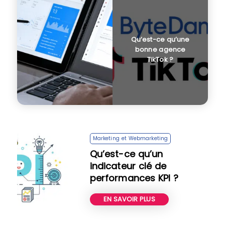
Qu’est-ce qu’une
bonne agence
TikTok ?
Marketing et Webmarketing
Qu’est-ce qu’un
indicateur clé de
performances KPI ?
EN SAVOIR PLUS