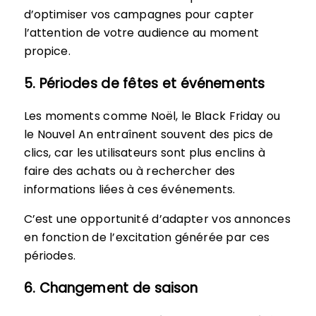
d’optimiser vos campagnes pour capter
l’attention de votre audience au moment
propice.
5. Périodes de fêtes et événements
Les moments comme Noël, le Black Friday ou
le Nouvel An entraînent souvent des pics de
clics, car les utilisateurs sont plus enclins à
faire des achats ou à rechercher des
informations liées à ces événements.
C’est une opportunité d’adapter vos annonces
en fonction de l’excitation générée par ces
périodes.
6. Changement de saison