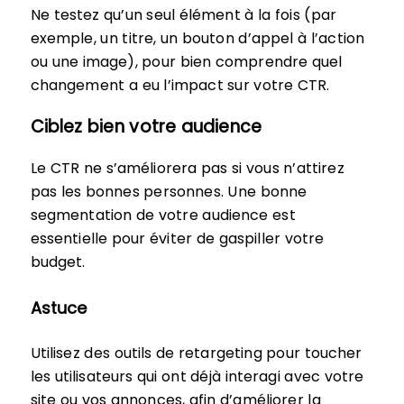
Ne testez qu’un seul élément à la fois (par
exemple, un titre, un bouton d’appel à l’action
ou une image), pour bien comprendre quel
changement a eu l’impact sur votre CTR.
Ciblez bien votre audience
Le CTR ne s’améliorera pas si vous n’attirez
pas les bonnes personnes. Une bonne
segmentation de votre audience est
essentielle pour éviter de gaspiller votre
budget.
Astuce
Utilisez des outils de retargeting pour toucher
les utilisateurs qui ont déjà interagi avec votre
site ou vos annonces, afin d’améliorer la