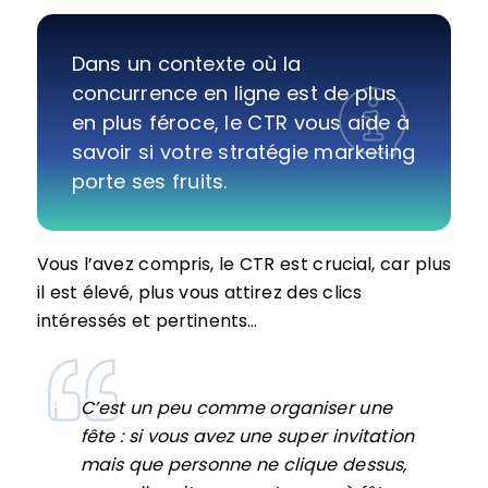
Dans un contexte où la
concurrence en ligne est de plus
en plus féroce, le CTR vous aide à
savoir si votre stratégie marketing
porte ses fruits.
Vous l’avez compris, le CTR est crucial, car plus
il est élevé, plus vous attirez des clics
intéressés et pertinents…
C’est un peu comme organiser une
fête : si vous avez une super invitation
mais que personne ne clique dessus,