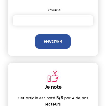
Courriel
Je note
Cet article est noté
5/5
par 4 de nos
lecteurs