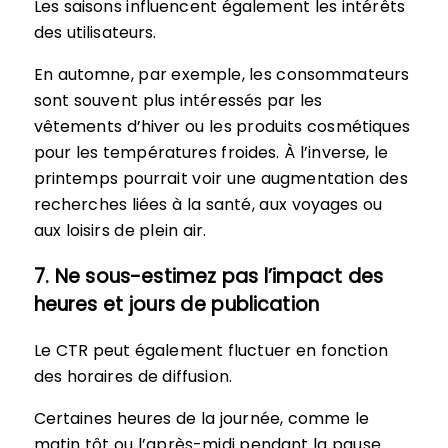
Les saisons influencent également les intérêts
des utilisateurs.
En automne, par exemple, les consommateurs
sont souvent plus intéressés par les
vêtements d’hiver ou les produits cosmétiques
pour les températures froides. À l’inverse, le
printemps pourrait voir une augmentation des
recherches liées à la santé, aux voyages ou
aux loisirs de plein air.
7. Ne sous-estimez pas l’impact des
heures et jours de publication
Le CTR peut également fluctuer en fonction
des horaires de diffusion.
Certaines heures de la journée, comme le
matin tôt ou l’après-midi pendant la pause