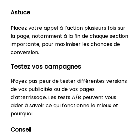
Astuce
Placez votre appel à l’action plusieurs fois sur
la page, notamment à la fin de chaque section
importante, pour maximiser les chances de
conversion.
Testez vos campagnes
N’ayez pas peur de tester différentes versions
de vos publicités ou de vos pages
d’atterrissage. Les tests A/B peuvent vous
aider à savoir ce qui fonctionne le mieux et
pourquoi.
Conseil