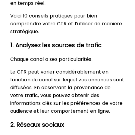
en temps réel.
Voici 10 conseils pratiques pour bien
comprendre votre CTR et l’utiliser de manière
stratégique.
1. Analysez les sources de trafic
Chaque canal a ses particularités.
Le CTR peut varier considérablement en
fonction du canal sur lequel vos annonces sont
diffusées. En observant la provenance de
votre trafic, vous pouvez obtenir des
informations clés sur les préférences de votre
audience et leur comportement en ligne.
2. Réseaux sociaux