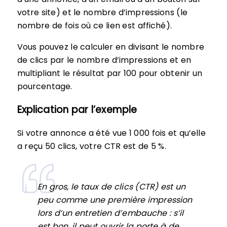
votre site) et le nombre d’impressions (le
nombre de fois où ce lien est affiché).
Vous pouvez le calculer en divisant le nombre
de clics par le nombre d’impressions et en
multipliant le résultat par 100 pour obtenir un
pourcentage.
Explication par l’exemple
Si votre annonce a été vue 1 000 fois et qu’elle
a reçu 50 clics, votre CTR est de 5 %.
En gros, le taux de clics (CTR) est un
peu comme une première impression
lors d’un entretien d’embauche : s’il
est bon, il peut ouvrir la porte à de