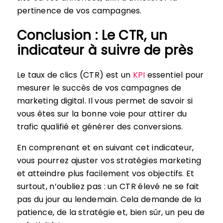
pertinence de vos campagnes.
Conclusion : Le CTR, un
indicateur à suivre de près
Le taux de clics (CTR) est un
KPI
essentiel pour
mesurer le succès de vos campagnes de
marketing digital. Il vous permet de savoir si
vous êtes sur la bonne voie pour attirer du
trafic qualifié et générer des conversions.
En comprenant et en suivant cet indicateur,
vous pourrez ajuster vos stratégies marketing
et atteindre plus facilement vos objectifs. Et
surtout, n’oubliez pas : un CTR élevé ne se fait
pas du jour au lendemain. Cela demande de la
patience, de la stratégie et, bien sûr, un peu de