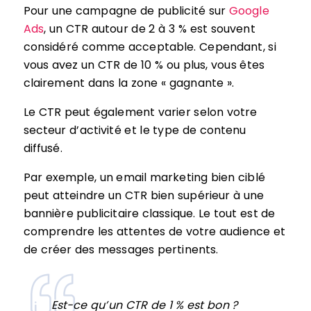
Pour une campagne de publicité sur
Google
Ads
, un CTR autour de 2 à 3 % est souvent
considéré comme acceptable. Cependant, si
vous avez un CTR de 10 % ou plus, vous êtes
clairement dans la zone « gagnante ».
Le CTR peut également varier selon votre
secteur d’activité et le type de contenu
diffusé.
Par exemple, un email marketing bien ciblé
peut atteindre un CTR bien supérieur à une
bannière publicitaire classique. Le tout est de
comprendre les attentes de votre audience et
de créer des messages pertinents.
Est-ce qu’un CTR de 1 % est bon ?