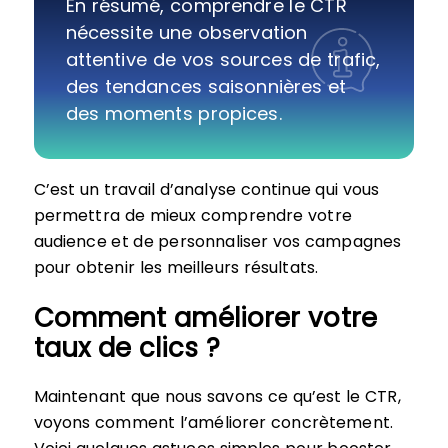
En résumé, comprendre le CTR
nécessite une observation
attentive de vos sources de trafic,
des tendances saisonnières et
des moments propices.
C’est un travail d’analyse continue qui vous
permettra de mieux comprendre votre
audience et de personnaliser vos campagnes
pour obtenir les meilleurs résultats.
Comment améliorer votre
taux de clics ?
Maintenant que nous savons ce qu’est le CTR,
voyons comment l’améliorer concrètement.