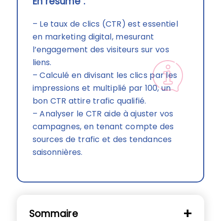
En résumé :
– Le taux de clics (CTR) est essentiel
en marketing digital, mesurant
l’engagement des visiteurs sur vos
liens.
– Calculé en divisant les clics par les
impressions et multiplié par 100, un
bon CTR attire trafic qualifié.
– Analyser le CTR aide à ajuster vos
campagnes, en tenant compte des
sources de trafic et des tendances
saisonnières.
Sommaire