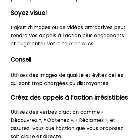
Soyez visuel
L’ajout d’images ou de vidéos attractives peut
rendre vos appels à l’action plus engageants
et augmenter votre taux de clics.
Conseil
Utilisez des images de qualité et évitez celles
qui sont trop chargées ou distrayantes.
Créez des appels à l’action irrésistibles
Utilisez des verbes d’action comme «
Découvrez », « Obtenez », « Réclamez », et
assurez-vous que l’action que vous proposez
soit claire et directe.