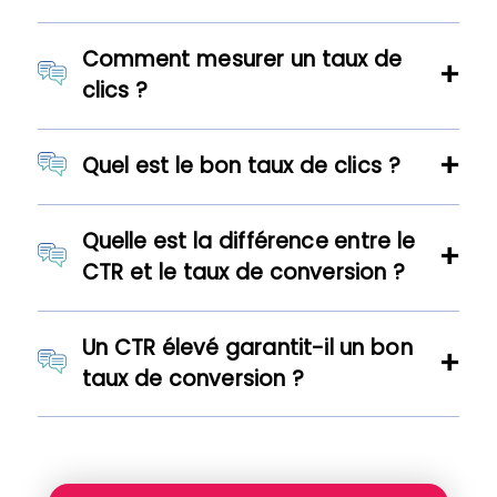
Comment mesurer un taux de
clics ?
Quel est le bon taux de clics ?
Quelle est la différence entre le
CTR et le taux de conversion ?
Un CTR élevé garantit-il un bon
taux de conversion ?