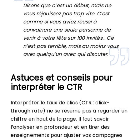
Disons que c’est un début, mais ne
vous réjouissez pas trop vite. C’est
comme si vous aviez réussi à
convaincre une seule personne de
venir à votre fête sur 100 invités… Ce
n’est pas terrible, mais au moins vous
avez quelqu’un avec qui discuter.
Astuces et conseils pour
interpréter le CTR
Interpréter le taux de clics (CTR : click-
through rate) ne se résume pas à regarder un
chiffre en haut de la page. Il faut savoir
l’analyser en profondeur et en tirer des
enseignements pour ajuster vos campagnes