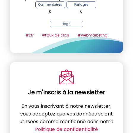
Commentaires
Partages
0
0
Tags
#ctr
#taux de clics
#webmarketing
Je m'inscris à la newsletter
En vous inscrivant à notre newsletter,
vous acceptez que vos données soient
utilisées comme mentionné dans notre
Politique de confidentialité