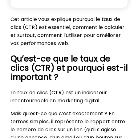
Cet article vous explique pourquoi le taux de
clics (CTR) est essentiel, comment le calculer
et surtout, comment l’utiliser pour améliorer
vos performances web.
Qu’est-ce que le taux de
clics (CTR) et pourquoi est-il
important ?
Le taux de clics (CTR) est un indicateur
incontournable en marketing digital.
Mais qu’est-ce que c’est exactement ? En
termes simples, il représente le rapport entre
le nombre de clics sur un lien (qu’il s’agisse
d’une annonce, d’un email ou d’un bouton sur