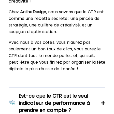
créativité !
Chez
AntheDesign
, nous savons que le CTR est
comme une recette secrète : une pincée de
stratégie, une cuillère de créativité, et un
soupçon d’optimisation.
Avec nous à vos côtés, vous n’aurez pas
seulement un bon taux de clics, vous aurez le
CTR dont tout le monde parle… et, qui sait,
peut-être que vous finirez par organiser la fête
digitale la plus réussie de l’année !
Est-ce que le CTR est le seul
indicateur de performance à
prendre en compte ?