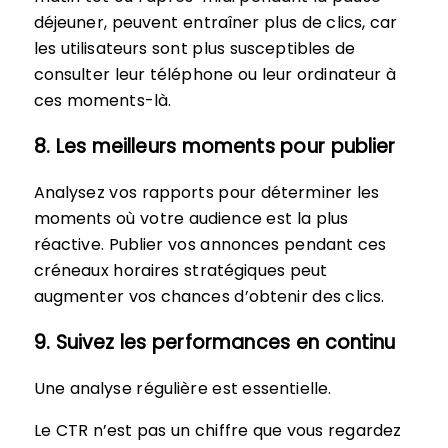
déjeuner, peuvent entraîner plus de clics, car
les utilisateurs sont plus susceptibles de
consulter leur téléphone ou leur ordinateur à
ces moments-là.
8. Les meilleurs moments pour publier
Analysez vos rapports pour déterminer les
moments où votre audience est la plus
réactive. Publier vos annonces pendant ces
créneaux horaires stratégiques peut
augmenter vos chances d’obtenir des clics.
9. Suivez les performances en continu
Une analyse régulière est essentielle.
Le CTR n’est pas un chiffre que vous regardez