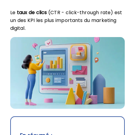
Le
taux de clics
(CTR - click-through rate) est
un des KPI les plus importants du marketing
digital.