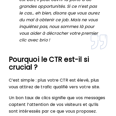
grandes opportunités. Si ce n’est pas
le cas… eh bien, disons que vous aurez
du mal à obtenir ce job. Mais ne vous
inquiétez pas, nous sommes là pour
vous aider à décrocher votre premier
clic avec brio !
Pourquoi le CTR est-il si
crucial ?
C’est simple : plus votre CTR est élevé, plus
vous attirez de trafic qualifié vers votre site.
Un bon taux de clics signifie que vos messages
captent l’attention de vos visiteurs et qu’ils
sont intéressés par ce que vous proposez.