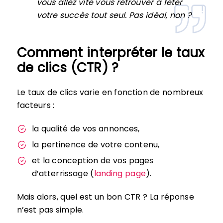
vous allez vite vous retrouver à fêter
votre succès tout seul. Pas idéal, non ?
Comment interpréter le taux
de clics (CTR) ?
Le taux de clics varie en fonction de nombreux
facteurs :
la qualité de vos annonces,
la pertinence de votre contenu,
et la conception de vos pages
d’atterrissage (
landing page
).
Mais alors, quel est un bon CTR ? La réponse
n’est pas simple.