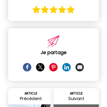
Je partage
ARTICLE
ARTICLE
Précédent
Suivant