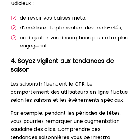
judicieux :
de revoir vos balises meta,
d’améliorer l’optimisation des mots-clés,
ou d’ajuster vos descriptions pour être plus
engageant.
4. Soyez vigilant aux tendances de
saison
Les saisons influencent le CTR. Le
comportement des utilisateurs en ligne fluctue
selon les saisons et les événements spéciaux.
Par exemple, pendant les périodes de fêtes,
vous pourriez remarquer une augmentation
soudaine des clics. Comprendre ces
tendances saisonnières vous permettra