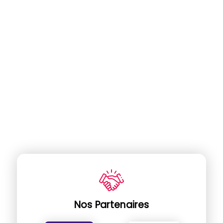
Nos Partenaires