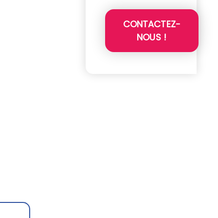
CONTACTEZ-
NOUS !