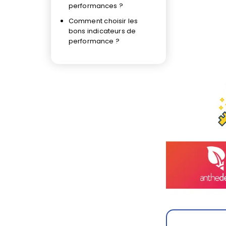
performances ?
Comment choisir les
bons indicateurs de
performance ?