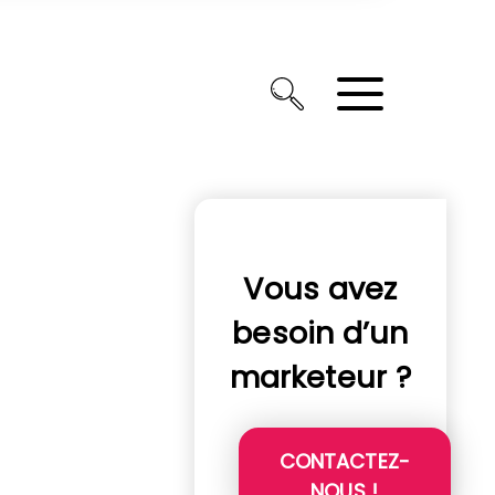
Vous avez
besoin d’un
marketeur ?
CONTACTEZ-
NOUS !