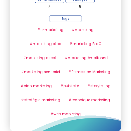
7
8
Tags
#e-marketing
#marketing
#marketing btob
#marketing BtoC
#marketing direct
#marketing émotionnel
#marketing sensoriel
#Permission Marketing
#plan marketing
#publicité
#storytelling
#stratégie marketing
#technique marketing
#web marketing