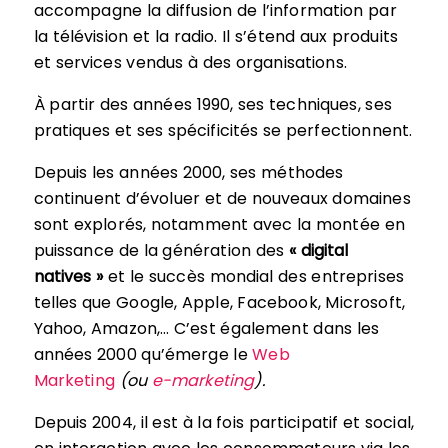
accompagne la diffusion de l’information par
la télévision et la radio. Il s’étend aux produits
et services vendus à des organisations.
À partir des années 1990, ses techniques, ses
pratiques et ses spécificités se perfectionnent.
Depuis les années 2000, ses méthodes
continuent d’évoluer et de nouveaux domaines
sont explorés, notamment avec la montée en
puissance de la génération des
« digital
natives »
et le succès mondial des entreprises
telles que Google, Apple, Facebook, Microsoft,
Yahoo, Amazon,… C’est également dans les
années 2000 qu’émerge le
Web
Marketing
(ou
e-marketing
).
Depuis 2004, il est à la fois participatif et social,