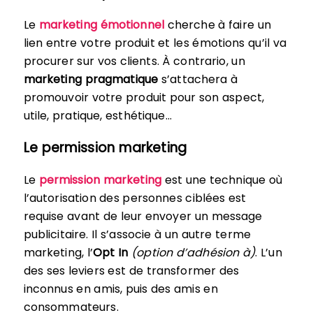
Le
marketing émotionnel
cherche à faire un
lien entre votre produit et les émotions qu’il va
procurer sur vos clients. À contrario, un
marketing pragmatique
s’attachera à
promouvoir votre produit pour son aspect,
utile, pratique, esthétique…
Le permission marketing
Le
permission marketing
est une technique où
l’autorisation des personnes ciblées est
requise avant de leur envoyer un message
publicitaire. Il s’associe à un autre terme
marketing, l’
Opt In
(option d’adhésion à)
. L’un
des ses leviers est de transformer des
inconnus en amis, puis des amis en
consommateurs.