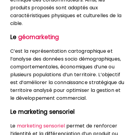
produits proposés sont adaptés aux
caractéristiques physiques et culturelles de la
cible.
Le
géomarketing
C’est la représentation cartographique et
l’analyse des données socio démographiques,
comportementales, économiques d’une ou
plusieurs populations d’un territoire. L’objectif
est d’améliorer la connaissance stratégique du
territoire analysé pour optimiser la gestion et
le développement commercial.
Le marketing sensoriel
Le
marketing sensoriel
permet de renforcer
l’identité et la différenciation d’un produit ou