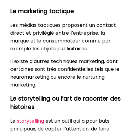
Le marketing tactique
Les médias tactiques proposent un contact
direct et privilégié entre l’entreprise, la
marque et le consommateur comme par
exemple les objets publicitaires.
Il existe d’autres techniques marketing, dont
certaines sont très confidentielles tels que le
neuromarketing ou encore le nurturing
marketing.
Le storytelling ou l’art de raconter des
histoires
Le
storytelling
est un outil qui a pour buts
principaux, de capter l’attention, de faire