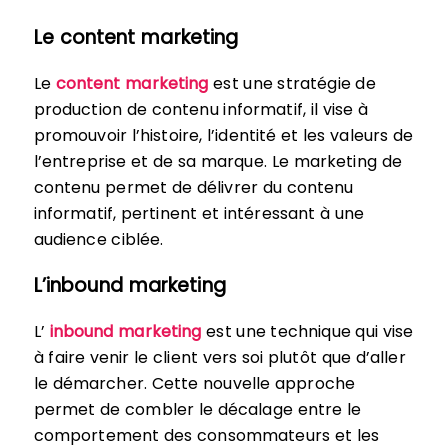
Le content marketing
Le
content marketing
est une stratégie de
production de contenu informatif, il vise à
promouvoir l’histoire, l’identité et les valeurs de
l’entreprise et de sa marque. Le marketing de
contenu permet de délivrer du contenu
informatif, pertinent et intéressant à une
audience ciblée.
L’inbound marketing
L’
inbound marketing
est une technique qui vise
à faire venir le client vers soi plutôt que d’aller
le démarcher. Cette nouvelle approche
permet de combler le décalage entre le
comportement des consommateurs et les