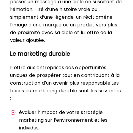
passer un message à une cible en suscitant de
l’émotion. Tiré d’une histoire vraie ou
simplement d’une légende, un récit amène
l’image d’une marque ou un produit vers plus
de proximité avec sa cible et lui offre de la
valeur ajoutée.
Le marketing durable
Il offre aux entreprises des opportunités
uniques de prospérer tout en contribuant à la
construction d’un avenir plus responsable.Les
bases du marketing durable sont les suivantes
:
évaluer l’impact de votre stratégie
marketing sur l’environnement et les
individus,