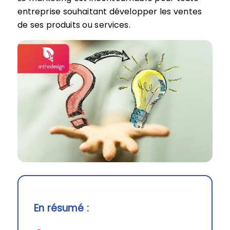
entreprise souhaitant développer les ventes
de ses produits ou services.
En résumé :