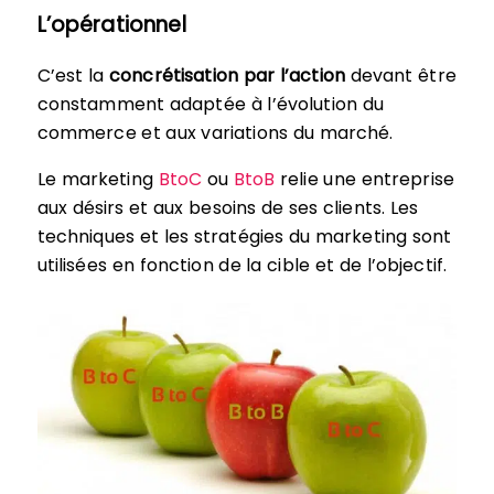
L’opérationnel
C’est la
concrétisation par l’action
devant être
constamment adaptée à l’évolution du
commerce et aux variations du marché.
Le marketing
BtoC
ou
BtoB
relie une entreprise
aux désirs et aux besoins de ses clients. Les
techniques et les stratégies du marketing sont
utilisées en fonction de la cible et de l’objectif.