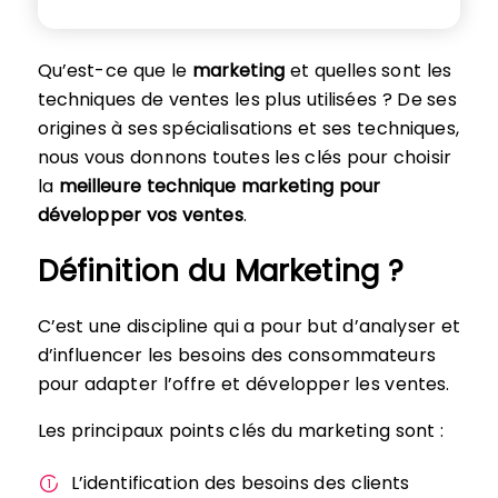
Qu’est-ce que le
marketing
et quelles sont les
techniques de ventes les plus utilisées ? De ses
origines à ses spécialisations et ses techniques,
nous vous donnons toutes les clés pour choisir
la
meilleure technique marketing pour
développer vos ventes
.
Définition du Marketing ?
C’est une discipline qui a pour but d’analyser et
d’influencer les besoins des consommateurs
pour adapter l’offre et développer les ventes.
Les principaux points clés du marketing sont :
L’identification des besoins des clients