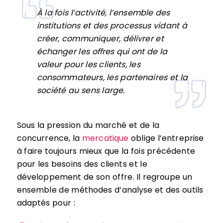
À la fois l’activité, l’ensemble des
institutions et des processus vidant à
créer, communiquer, délivrer et
échanger les offres qui ont de la
valeur pour les clients, les
consommateurs, les partenaires et la
société au sens large.
Sous la pression du marché et de la
concurrence, la
mercatique
oblige l’entreprise
à faire toujours mieux que la fois précédente
pour les besoins des clients et le
développement de son offre. Il regroupe un
ensemble de méthodes d’analyse et des outils
adaptés pour :