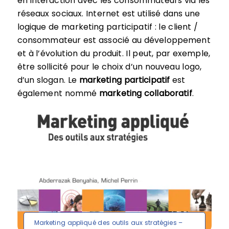
en interaction avec les consommateurs via les
réseaux sociaux. Internet est utilisé dans une
logique de marketing participatif : le client /
consommateur est associé au développement
et à l’évolution du produit. Il peut, par exemple,
être sollicité pour le choix d’un nouveau logo,
d’un slogan. Le
marketing participatif
est
également nommé
marketing collaboratif
.
Marketing appliqué des outils aux stratégies –