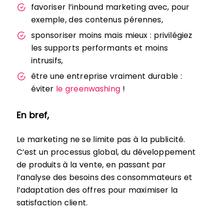
favoriser l’inbound marketing avec, pour
exemple, des contenus pérennes,
sponsoriser moins mais mieux : privilégiez
les supports performants et moins
intrusifs,
être une entreprise vraiment durable :
éviter
le greenwashing
!
En bref,
Le marketing ne se limite pas à la publicité.
C’est un processus global, du développement
de produits à la vente, en passant par
l’analyse des besoins des consommateurs et
l’adaptation des offres pour maximiser la
satisfaction client.