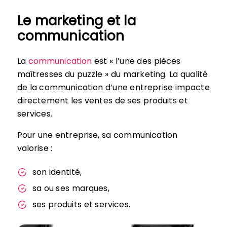
Le marketing et la
communication
La
communication
est « l’une des pièces
maîtresses du puzzle » du marketing. La qualité
de la communication d’une entreprise impacte
directement les ventes de ses produits et
services.
Pour une entreprise, sa communication
valorise :
son identité,
sa ou ses marques,
ses produits et services.