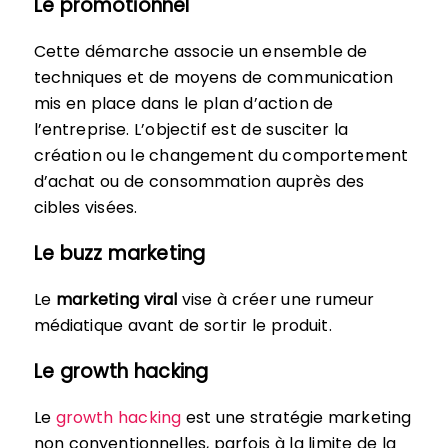
Le promotionnel
Cette démarche associe un ensemble de
techniques et de moyens de communication
mis en place dans le plan d’action de
l’entreprise. L’objectif est de susciter la
création ou le changement du comportement
d’achat ou de consommation auprès des
cibles visées.
Le buzz marketing
Le
marketing viral
vise à créer une rumeur
médiatique avant de sortir le produit.
Le growth hacking
Le
growth hacking
est une stratégie marketing
non conventionnelles, parfois à la limite de la