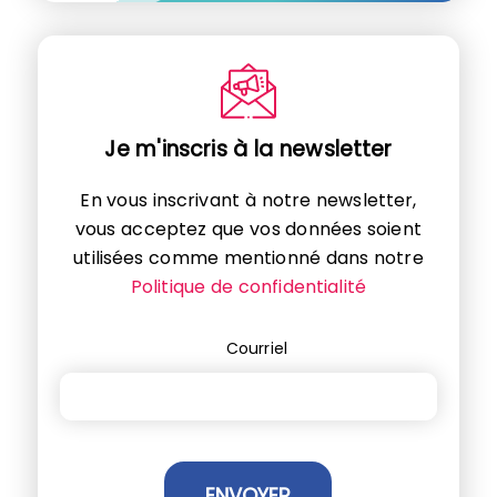
Je m'inscris à la newsletter
En vous inscrivant à notre newsletter,
vous acceptez que vos données soient
utilisées comme mentionné dans notre
Politique de confidentialité
Courriel