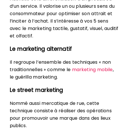
d’un service. Il valorise un ou plusieurs sens du
consommateur pour optimiser son attrait et
l’inciter à l’achat. Il s’intéresse à vos 5 sens
avec le marketing tactile, gustatif, visuel, auditif
et olfactif.
Le marketing alternatif
Il regroupe l’ensemble des techniques « non
traditionnelles » comme le
marketing mobile
,
le guérilla marketing.
Le street marketing
Nommé aussi mercatique de rue, cette
technique consiste à réaliser des opérations
pour promouvoir une marque dans des lieux
publics.