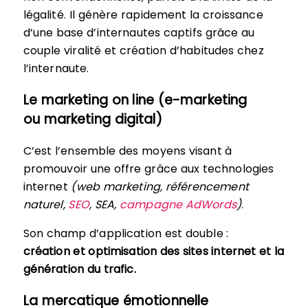
légalité. Il génère rapidement la croissance
d’une base d’internautes captifs grâce au
couple viralité et création d’habitudes chez
l’internaute.
Le marketing on line (e-marketing
ou marketing digital)
C’est l’ensemble des moyens visant à
promouvoir une offre grâce aux technologies
internet
(web marketing, référencement
naturel,
SEO
, SEA,
campagne AdWords
)
.
Son champ d’application est double :
création et optimisation des sites internet et la
génération du trafic.
La mercatique émotionnelle