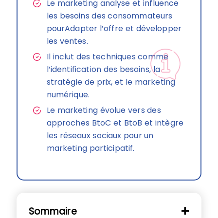
Le marketing analyse et influence
les besoins des consommateurs
pourAdapter l’offre et développer
les ventes.
Il inclut des techniques comme
l’identification des besoins, la
stratégie de prix, et le marketing
numérique.
Le marketing évolue vers des
approches BtoC et BtoB et intègre
les réseaux sociaux pour un
marketing participatif.
Sommaire