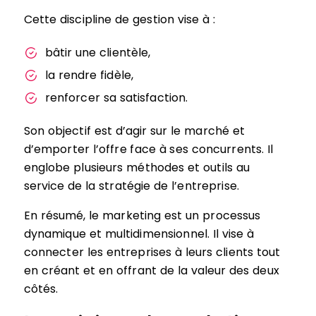
Cette discipline de gestion vise à :
bâtir une clientèle,
la rendre fidèle,
renforcer sa satisfaction.
Son objectif est d’agir sur le marché et
d’emporter l’offre face à ses concurrents. Il
englobe plusieurs méthodes et outils au
service de la stratégie de l’entreprise.
En résumé, le marketing est un processus
dynamique et multidimensionnel. Il vise à
connecter les entreprises à leurs clients tout
en créant et en offrant de la valeur des deux
côtés.