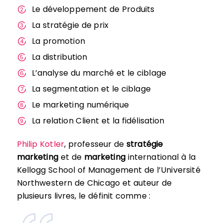
Le développement de Produits
La stratégie de prix
La promotion
La distribution
L’analyse du marché et le ciblage
La segmentation et le ciblage
Le marketing numérique
La relation Client et la fidélisation
Philip Kotler
, professeur de
stratégie
marketing
et de
marketing
international à la
Kellogg School of Management de l’Université
Northwestern de Chicago et auteur de
plusieurs livres, le définit comme :