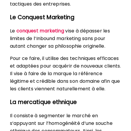
tactiques des entreprises.
Le Conquest Marketing
Le
conquest marketing
vise à dépasser les
limites de l’Inbound marketing sans pour
autant changer sa philosophie originelle.
Pour ce faire, il utilise des techniques efficaces
et adaptées pour acquérir de nouveaux clients.
Il vise à faire de la marque la référence
légitime et crédible dans son domaine afin que
les clients viennent naturellement à elle.
La mercatique ethnique
Il consiste à segmenter le marché en
s’appuyant sur l’homogénéité d’une souche
ethnique des consommateurs. Ainsi, les