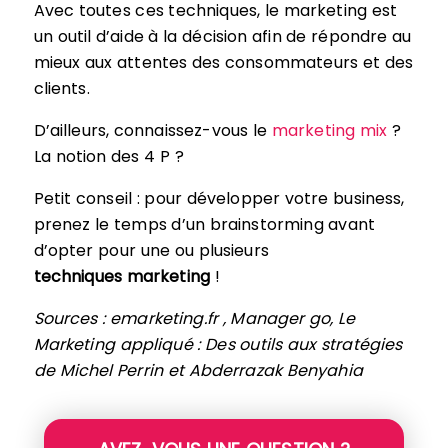
Avec toutes ces techniques, le marketing est
un outil d’aide à la décision afin de répondre au
mieux aux attentes des consommateurs et des
clients.
D’ailleurs, connaissez-vous le
marketing mix
?
La notion des 4 P ?
Petit conseil : pour développer votre business,
prenez le temps d’un brainstorming avant
d’opter pour une ou plusieurs
techniques marketing
!
Sources : emarketing.fr , Manager go, Le
Marketing appliqué : Des outils aux stratégies
de Michel Perrin et Abderrazak Benyahia