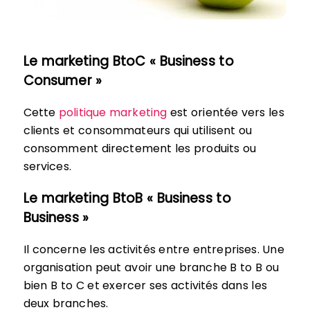
Le marketing BtoC « Business to
Consumer »
Cette
politique marketing
est orientée vers les
clients et consommateurs qui utilisent ou
consomment directement les produits ou
services.
Le marketing BtoB « Business to
Business »
Il concerne les activités entre entreprises. Une
organisation peut avoir une branche B to B ou
bien B to C et exercer ses activités dans les
deux branches.