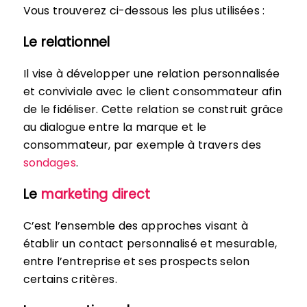
Vous trouverez ci-dessous les plus utilisées :
Le relationnel
Il vise à développer une relation personnalisée
et conviviale avec le client consommateur afin
de le fidéliser. Cette relation se construit grâce
au dialogue entre la marque et le
consommateur, par exemple à travers des
sondages
.
Le
marketing direct
C’est l’ensemble des approches visant à
établir un contact personnalisé et mesurable,
entre l’entreprise et ses prospects selon
certains critères.