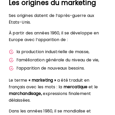
Les origines du marketing
Ses origines datent de l’après-guerre aux
États-Unis.
À partir des années 1960, il se développe en
Europe avec l’apparition de :
la production industrielle de masse,
l’amélioration générale du niveau de vie,
l’apparition de nouveaux besoins.
Le terme
« marketing »
a été traduit en
français avec les mots : la
mercatique
et le
marchandisage,
expressions finalement
délaissées.
Dans les années 1980, il se mondialise et