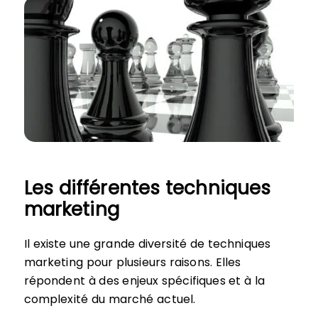
Les différentes techniques
marketing
Il existe une grande diversité de techniques
marketing pour plusieurs raisons. Elles
répondent à des enjeux spécifiques et à la
complexité du marché actuel.