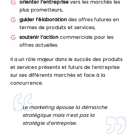
orienter l’entreprise
vers les marchés les
plus prometteurs,
guider l’élaboration
des offres futures en
termes de produits et services,
soutenir l’action
commerciale pour les
offres actuelles.
Il a un rôle majeur dans le succès des produits
et services présents et futurs de l’entreprise
sur ses différents marchés et face à la
concurrence.
Le marketing épouse la démarche
stratégique mais n’est pas la
stratégie d’entreprise.