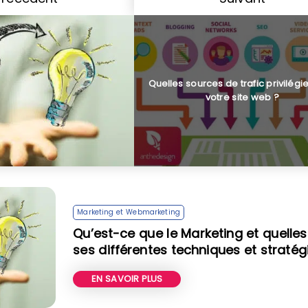
Quelles sources de trafic privilégi
votre site web ?
Marketing et Webmarketing
Qu’est-ce que le Marketing et quelles
ses différentes techniques et stratég
EN SAVOIR PLUS