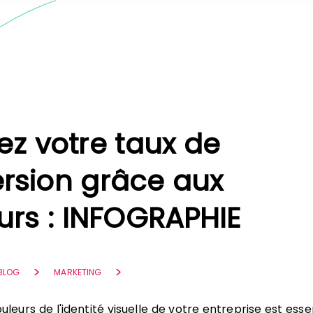
ez votre taux de
rsion grâce aux
urs : INFOGRAPHIE
 BLOG
MARKETING
uleurs de l'identité visuelle de votre entreprise est esse