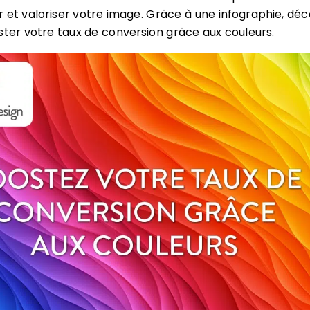
 et valoriser votre image. Grâce à une infographie, dé
er votre taux de conversion grâce aux couleurs.