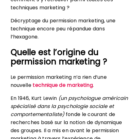
techniques marketing ?
Décryptage du permission marketing, une
technique encore peu répandue dans
l’hexagone.
Quelle est l’origine du
permission marketing ?
Le permission marketing n’a rien d’une
nouvelle
technique de marketing
.
En 1946, Kurt Lewin
(un psychologue américain
spécialisé dans la psychologie sociale et
comportementaliste)
fonde le courant de
recherches basé sur la notion de dynamique
des groupes. Il a mis en avant le permission
marketing à travers l’expérience de