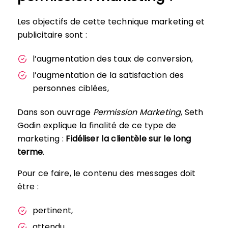
Les objectifs de cette technique marketing et
publicitaire sont :
l’augmentation des taux de conversion,
l’augmentation de la satisfaction des
personnes ciblées,
Dans son ouvrage
Permission Marketing
, Seth
Godin explique la finalité de ce type de
marketing :
Fidéliser la clientèle sur le long
terme
.
Pour ce faire, le contenu des messages doit
être :
pertinent,
attendu,