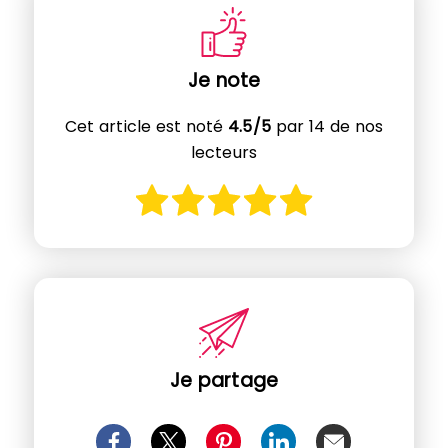
Je note
Cet article est noté
4.5/5
par 14 de nos
lecteurs
Je partage