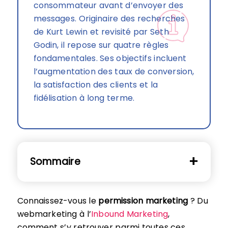
consommateur avant d’envoyer des
messages. Originaire des recherches
de Kurt Lewin et revisité par Seth
Godin, il repose sur quatre règles
fondamentales. Ses objectifs incluent
l’augmentation des taux de conversion,
la satisfaction des clients et la
fidélisation à long terme.
Sommaire
Connaissez-vous le
permission marketing
? Du
webmarketing à l’
Inbound Marketing
,
comment s’y retrouver parmi toutes ces