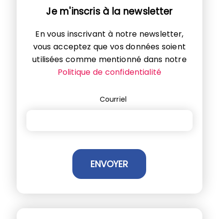
Je m'inscris à la newsletter
En vous inscrivant à notre newsletter,
vous acceptez que vos données soient
utilisées comme mentionné dans notre
Politique de confidentialité
Courriel