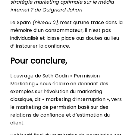
stratégie marketing optimale sur le média
internet ? de Quignard Johan
Le Spam
(niveau 0)
, n’est qu’une trace dans la
mémoire d’un consommateur, il n’est pas
individualisé et laisse place aux doutes au lieu
d’ instaurer la confiance.
Pour conclure,
L’ouvrage de Seth Godin « Permission
Marketing » nous éclaire en donnant des
exemples sur l’évolution du marketing
classique, dit « marketing d’interruption », vers
le marketing de permission basé sur des
relations de confiance et d’estimation du
client.