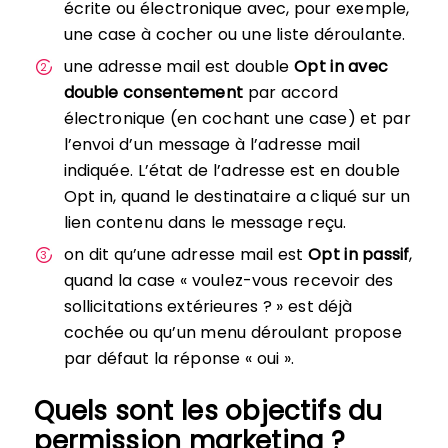
écrite ou électronique avec, pour exemple,
une case à cocher ou une liste déroulante.
une adresse mail est double
Opt in avec
double consentement
par accord
électronique (en cochant une case) et par
l’envoi d’un message à l’adresse mail
indiquée. L’état de l’adresse est en double
Opt in, quand le destinataire a cliqué sur un
lien contenu dans le message reçu.
on dit qu’une adresse mail est
Opt in passif
,
quand la case « voulez-vous recevoir des
sollicitations extérieures ? » est déjà
cochée ou qu’un menu déroulant propose
par défaut la réponse « oui ».
Quels sont les objectifs du
permission marketing ?