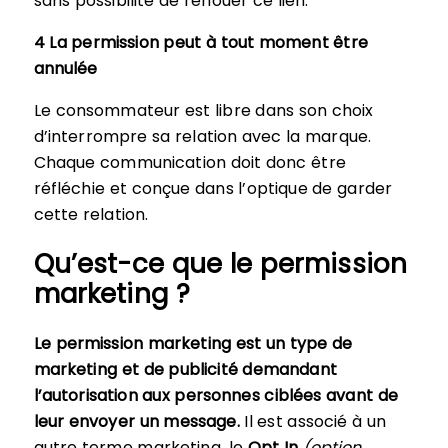
sans possibilité de renouer ce lien.
4 La permission peut à tout moment être
annulée
Le consommateur est libre dans son choix
d’interrompre sa relation avec la marque.
Chaque communication doit donc être
réfléchie et conçue dans l’optique de garder
cette relation.
Qu’est-ce que le permission
marketing ?
Le permission marketing est un type de
marketing et de publicité demandant
l’autorisation aux personnes ciblées avant de
leur envoyer un message.
Il est associé à un
autre terme marketing, le
Opt In
(option