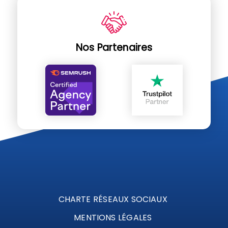
Nos Partenaires
CHARTE RÉSEAUX SOCIAUX
MENTIONS LÉGALES