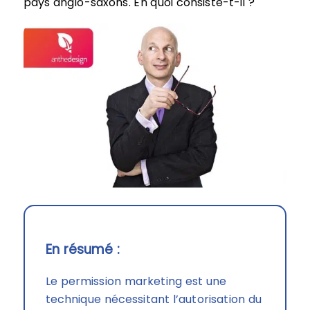
pays anglo-saxons. En quoi consiste-t-il ?
En résumé :
Le permission marketing est une
technique nécessitant l’autorisation du