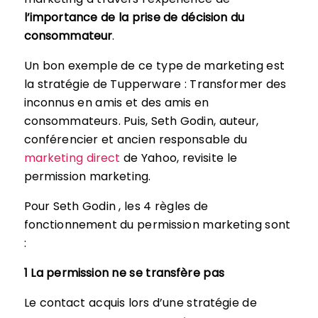
l’importance de la prise de décision du
consommateur
.
Un bon exemple de ce type de marketing est
la stratégie de Tupperware : Transformer des
inconnus en amis et des amis en
consommateurs. Puis, Seth Godin, auteur,
conférencier et ancien responsable du
marketing direct
de Yahoo, revisite le
permission marketing.
Pour Seth Godin , les 4 règles de
fonctionnement du permission marketing sont
:
1 La permission ne se transfère pas
Le contact acquis lors d’une stratégie de