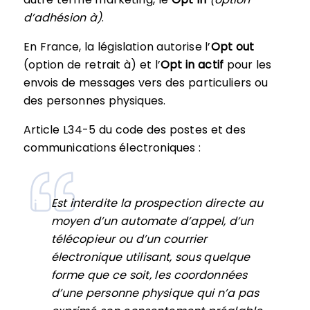
d’adhésion à)
.
En France, la législation autorise l’
Opt out
(option de retrait à) et l’
Opt in actif
pour les
envois de messages vers des particuliers ou
des personnes physiques.
Article L34-5 du code des postes et des
communications électroniques :
Est interdite la prospection directe au
moyen d’un automate d’appel, d’un
télécopieur ou d’un courrier
électronique utilisant, sous quelque
forme que ce soit, les coordonnées
d’une personne physique qui n’a pas