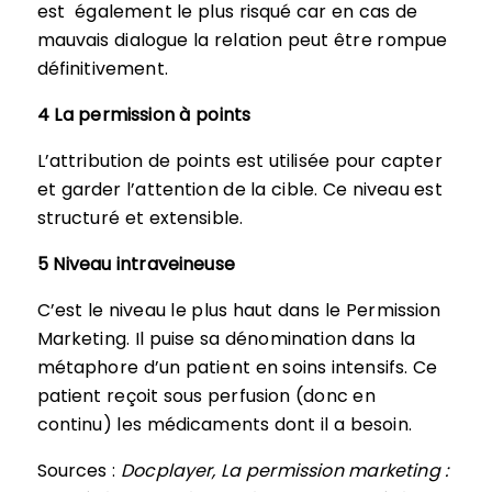
est également le plus risqué car en cas de
mauvais dialogue la relation peut être rompue
définitivement.
4 La permission à points
L’attribution de points est utilisée pour capter
et garder l’attention de la cible. Ce niveau est
structuré et extensible.
5 Niveau intraveineuse
C’est le niveau le plus haut dans le Permission
Marketing. Il puise sa dénomination dans la
métaphore d’un patient en soins intensifs. Ce
patient reçoit sous perfusion (donc en
continu) les médicaments dont il a besoin.
Sources :
Docplayer, La permission marketing :