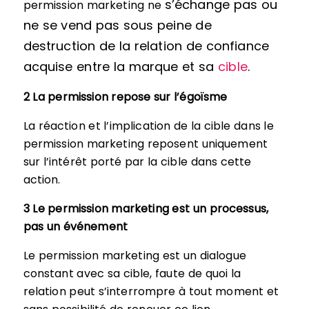
s’échange pas ou
permission marketing ne
ne se vend pas sous peine de
destruction de la relation
de confiance
acquise entre la marque et sa
cible
.
2 La permission repose sur l’égoïsme
La réaction et l’implication de la cible dans le
permission marketing reposent uniquement
sur l’intérêt porté par la cible dans cette
action.
3 Le permission marketing est un processus,
pas un événement
Le permission marketing est un dialogue
constant avec sa cible, faute de quoi la
relation peut s’interrompre à tout moment et