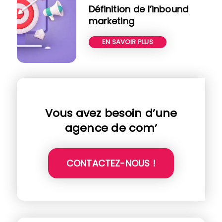
Définition de l’inbound
marketing
EN SAVOIR PLUS
Vous avez besoin d’une
agence de com’
CONTACTEZ-NOUS !