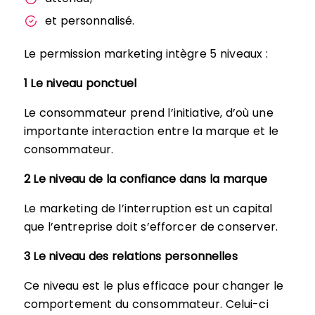
et personnalisé.
Le permission marketing intègre 5 niveaux :
1 Le niveau ponctuel
Le consommateur prend l’initiative, d’où une
importante interaction entre la marque et le
consommateur.
2 Le niveau de la confiance dans la marque
Le marketing de l’interruption est un capital
que l’entreprise doit s’efforcer de conserver.
3 Le niveau des relations personnelles
Ce niveau est le plus efficace pour changer le
comportement du consommateur. Celui-ci