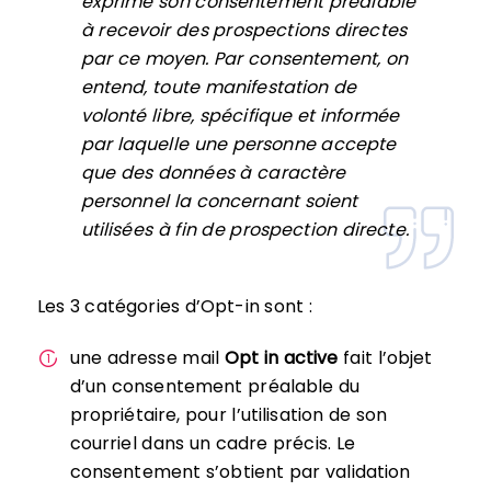
exprimé son consentement préalable
à recevoir des prospections directes
par ce moyen. Par consentement, on
entend, toute manifestation de
volonté libre, spécifique et informée
par laquelle une personne accepte
que des données à caractère
personnel la concernant soient
utilisées à fin de prospection directe.
Les 3 catégories d’Opt-in sont :
une adresse mail
Opt in active
fait l’objet
d’un consentement préalable du
propriétaire, pour l’utilisation de son
courriel dans un cadre précis. Le
consentement s’obtient par validation