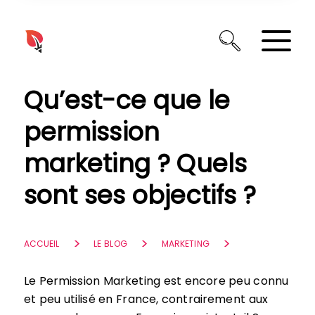
Panneau de gestion des cookies
Qu’est-ce que le
permission
marketing ? Quels
sont ses objectifs ?
ACCUEIL
LE BLOG
MARKETING
Le Permission Marketing est encore peu connu
et peu utilisé en France, contrairement aux