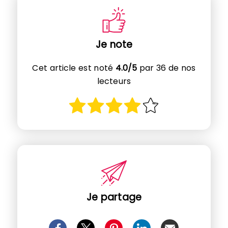
Je note
Cet article est noté
4.0/5
par 36 de nos
lecteurs
Je partage