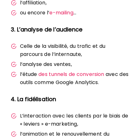
l’affiliation,
ou encore l’
e-mailing
…
3. L’analyse de l’audience
Celle de la visibilité, du trafic et du
parcours de l’internaute,
l’analyse des ventes,
l’étude
des tunnels de conversion
avec des
outils comme Google Analytics.
4. La fidélisation
L’interaction avec les clients par le biais de
« leviers » e-marketing,
l’animation et le renouvellement du