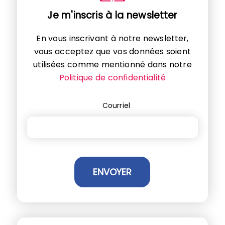
Je m'inscris à la newsletter
En vous inscrivant à notre newsletter,
vous acceptez que vos données soient
utilisées comme mentionné dans notre
Politique de confidentialité
Courriel