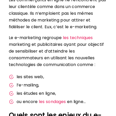
leur clientèle comme dans un commerce
classique. Ils n’emploient pas les mêmes
méthodes de marketing pour attirer et
fidéliser le client. Eux, c’est le e-marketing.
Le e-marketing regroupe
les techniques
marketing et publicitaires ayant pour objectif
de sensibiliser et d’atteindre les
consommateurs en utilisant les nouvelles
technologies de communication comme :
les sites web,
l’e-mailing,
les études en ligne,
ou encore
les sondages
en ligne…
Quels sont les enjeux du e-