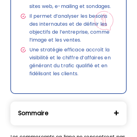
sites web, e-mailing et sondages.
Il permet d’analyser les besoins
des internautes et de définir les
objectifs de l’entreprise, comme
l’image et les ventes.
Une stratégie efficace accroît la
visibilité et le chiffre d’affaires en
générant du trafic qualifié et en
fidélisant les clients.
Sommaire
Les commerçants en ligne ne rencontrent pas