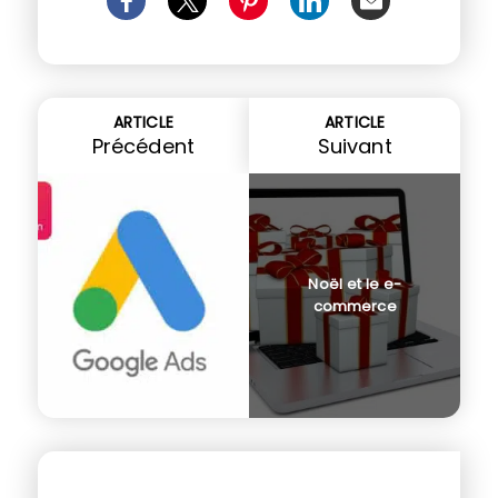
ARTICLE
ARTICLE
Précédent
Suivant
Noël et le e-
commerce