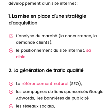
développement d’un site internet :
1. La mise en place d’une stratégie
d’acquisition
L’analyse du marché (la concurrence, la
demande clients),
le positionnement du site internet,
sa
cible
…
2. La génération de trafic qualifié
Le
référencement naturel
(SEO),
les campagnes de liens sponsorisés Google
AdWords, les bannières de publicité,
les réseaux sociaux,