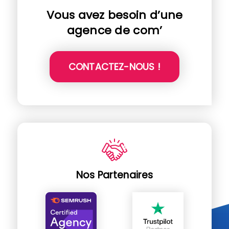
Vous avez besoin d’une
agence de com’
CONTACTEZ-NOUS !
Nos Partenaires