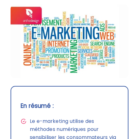
En résumé :
Le e-marketing utilise des
méthodes numériques pour
sensibiliser les consommateurs via