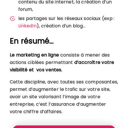
contenu du site internet, la création d’un
forum,
les partages sur les réseaux sociaux (exp :
LinkedIn
), création d’un blog…
En résumé…
Le marketing en ligne
consiste à mener des
actions ciblées permettant
d’accroître votre
visibilité et vos ventes.
Cette discipline, avec toutes ses composantes,
permet d’augmenter le trafic sur votre site,
avoir un site valorisant l’image de votre
entreprise, c’est l’assurance d’augmenter
votre chiffre d’affaires.