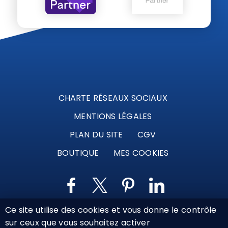
CHARTE RÉSEAUX SOCIAUX
MENTIONS LÉGALES
PLAN DU SITE
CGV
BOUTIQUE
MES COOKIES
Ce site utilise des cookies et vous donne le contrôle
Marque déposée © Agence Web Attichy, Compiègne,
sur ceux que vous souhaitez activer