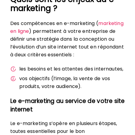
marketing ?
Des compétences en e-marketing (
marketing
en ligne
) permettent à votre entreprise de
définir une stratégie dans la conception ou
l’évolution d’un site internet tout en répondant
à deux critères essentiels :
les besoins et les attentes des internautes,
vos objectifs (l’image, la vente de vos
produits, votre audience).
Le e-marketing au service de votre site
internet
Le e-marketing s’opère en plusieurs étapes,
toutes essentielles pour le bon