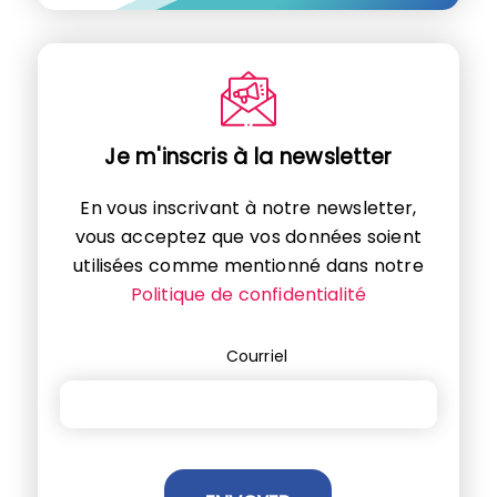
Je m'inscris à la newsletter
En vous inscrivant à notre newsletter,
vous acceptez que vos données soient
utilisées comme mentionné dans notre
Politique de confidentialité
Courriel