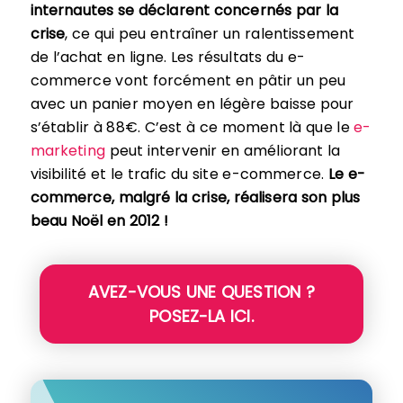
internautes se déclarent concernés par la
crise
, ce qui peu entraîner un ralentissement
de l’achat en ligne. Les résultats du e-
commerce vont forcément en pâtir un peu
avec un panier moyen en légère baisse pour
s’établir à 88€. C’est à ce moment là que le
e-
marketing
peut intervenir en améliorant la
visibilité et le trafic du site e-commerce.
Le e-
commerce, malgré la crise, réalisera son plus
beau Noël en 2012 !
AVEZ-VOUS UNE QUESTION ?
POSEZ-LA ICI.