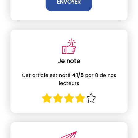
Je note
Cet article est noté
4.1/5
par 8 de nos
lecteurs