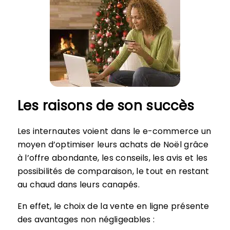
Les raisons de son succès
Les internautes voient dans le e-commerce un
moyen d’optimiser leurs achats de Noël grâce
à l’offre abondante, les conseils, les avis et les
possibilités de comparaison, le tout en restant
au chaud dans leurs canapés.
En effet, le choix de la vente en ligne présente
des avantages non négligeables :