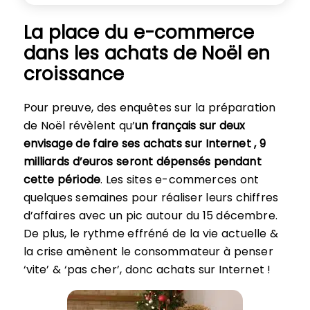
La place du e-commerce
dans les achats de Noël en
croissance
Pour preuve, des enquêtes sur la préparation
de Noël révèlent qu’
un français sur deux
envisage de faire ses achats sur Internet , 9
milliards d’euros seront dépensés pendant
cette période
. Les sites e-commerces ont
quelques semaines pour réaliser leurs chiffres
d’affaires avec un pic autour du 15 décembre.
De plus, le rythme effréné de la vie actuelle &
la crise amènent le consommateur à penser
‘vite’ & ‘pas cher’, donc achats sur Internet !