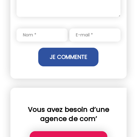
Vous avez besoin d’une
agence de com’