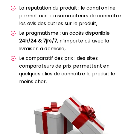
La réputation du produit : le canal online
permet aux consommateurs de connaître
les avis des autres sur le produit,
Le pragmatisme : un accès
disponible
24h/24 & 7jrs/7
, n’importe où avec la
livraison à domicile,
Le comparatif des prix : des sites
comparateurs de prix permettent en
quelques clics de connaître le produit le
moins cher.