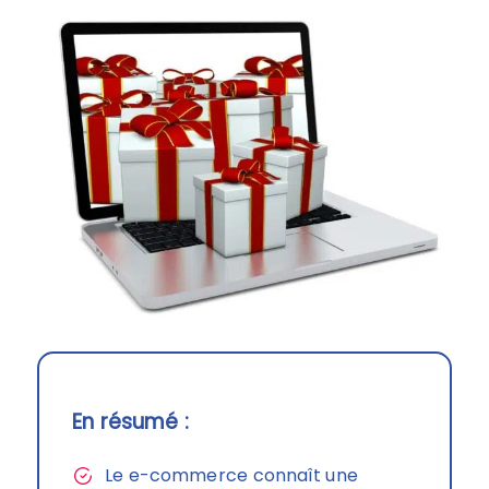
En résumé :
Le e-commerce connaît une