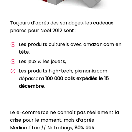
Toujours d’après des sondages, les cadeaux
phares pour Noël 2012 sont :
Les produits culturels avec amazon.com en
tête,
Les jeux & les jouets,
Les produits high-tech, pixmania.com
dépassera
100 000 colis expédiés le 15
décembre
.
Le e-commerce ne connaît pas réellement la
crise pour le moment, mais d’après
Mediamétrie // Netratings,
80% des