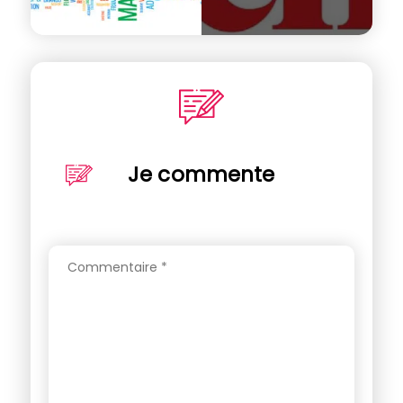
Je commente