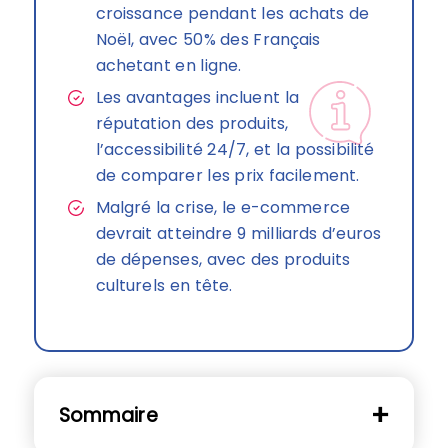
croissance pendant les achats de
Noël, avec 50% des Français
achetant en ligne.
Les avantages incluent la
réputation des produits,
l’accessibilité 24/7, et la possibilité
de comparer les prix facilement.
Malgré la crise, le e-commerce
devrait atteindre 9 milliards d’euros
de dépenses, avec des produits
culturels en tête.
Sommaire