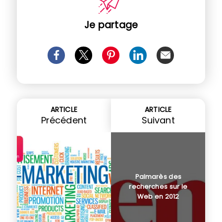
Je partage
ARTICLE
ARTICLE
Précédent
Suivant
Palmarès des
recherches sur le
Web en 2012