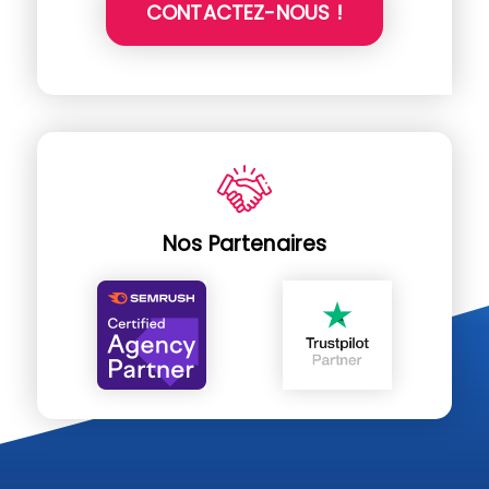
CONTACTEZ-NOUS !
Nos Partenaires