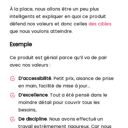
À la place, nous allons être un peu plus
intelligents et expliquer en quoi ce produit
défend nos valeurs et donc celles
des cibles
que nous voulons atteindre.
Exemple
Ce produit est génial parce qu’il va de pair
avec nos valeurs :
D’accessibilité
. Petit prix, aisance de prise
en main, facilité de mise à jour…
D’excellence
. Tout a été pensé dans le
moindre détail pour couvrir tous les
besoins,
De discipline
. Nous avons effectué un
travail extrêmement rigoureux. Car nous