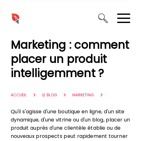
Panneau de gestion des cookies
Marketing : comment
placer un produit
intelligemment ?
ACCUEIL
LE BLOG
MARKETING
Qu'il s'agisse d'une boutique en ligne, d'un site
dynamique, d'une vitrine ou d'un blog, placer un
produit auprès d'une clientèle établie ou de
nouveaux prospects peut rapidement tourner