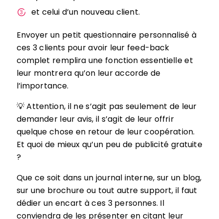
et celui d’un nouveau client.
Envoyer un petit questionnaire personnalisé à
ces 3 clients pour avoir leur feed-back
complet remplira une fonction essentielle et
leur montrera qu’on leur accorde de
l’importance.
💡 Attention, il ne s’agit pas seulement de leur
demander leur avis, il s’agit de leur offrir
quelque chose en retour de leur coopération.
Et quoi de mieux qu’un peu de publicité gratuite
?
Que ce soit dans un journal interne, sur un blog,
sur une brochure ou tout autre support, il faut
dédier un encart à ces 3 personnes. Il
conviendra de les présenter en citant leur