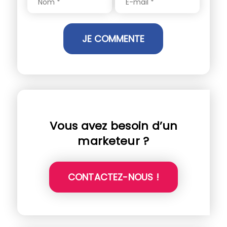
Vous avez besoin d’un
marketeur ?
CONTACTEZ-NOUS !