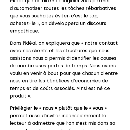
Plutôt que de dire « ce logiciel vous permet
d’automatiser toutes les tâches rébarbatives
que vous souhaitez éviter, c’est le top,
achetez-le », on développera un discours
empathique.
Dans l’idéal, on expliquera que « notre contact
avec nos clients et les structures que nous
assistons nous a permis d’identifier les causes
de nombreuses pertes de temps. Nous avons
voulu en venir à bout pour que chacun d’entre
nous en tire les bénéfices d’économies de
temps et de coûts associés. Ainsi est né ce
produit ».
Privilégier le « nous » plutôt que le « vous »
permet aussi d’inviter inconsciemment le
lecteur à admettre que l’on s’est mis dans sa