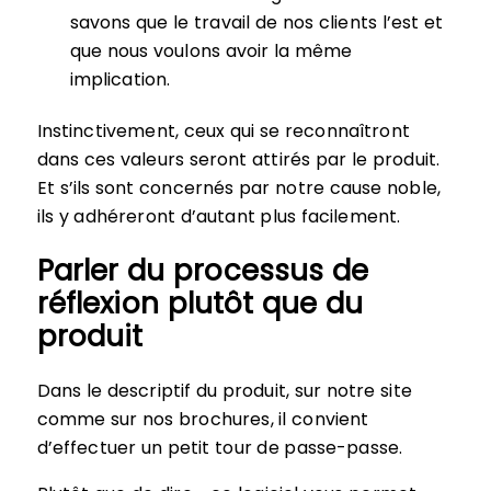
savons que le travail de nos clients l’est et
que nous voulons avoir la même
implication.
Instinctivement, ceux qui se reconnaîtront
dans ces valeurs seront attirés par le produit.
Et s’ils sont concernés par notre cause noble,
ils y adhéreront d’autant plus facilement.
Parler du processus de
réflexion plutôt que du
produit
Dans le descriptif du produit, sur notre site
comme sur nos brochures, il convient
d’effectuer un petit tour de passe-passe.