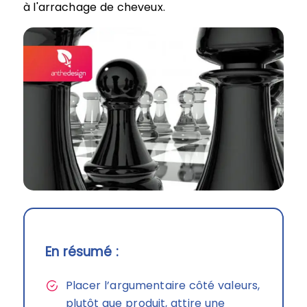
à l'arrachage de cheveux.
En résumé :
Placer l’argumentaire côté valeurs,
plutôt que produit, attire une