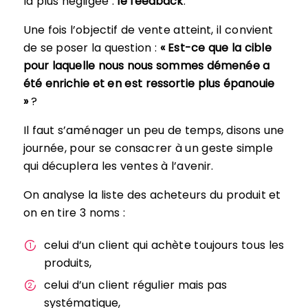
la plus négligée :
le feedback
.
Une fois l’objectif de vente atteint, il convient
de se poser la question :
« Est-ce que la cible
pour laquelle nous nous sommes démenée a
été enrichie et en est ressortie plus épanouie
»
?
Il faut s’aménager un peu de temps, disons une
journée, pour se consacrer à un geste simple
qui décuplera les ventes à l’avenir.
On analyse la liste des acheteurs du produit et
on en tire 3 noms :
celui d’un client qui achète toujours tous les
produits,
celui d’un client régulier mais pas
systématique,