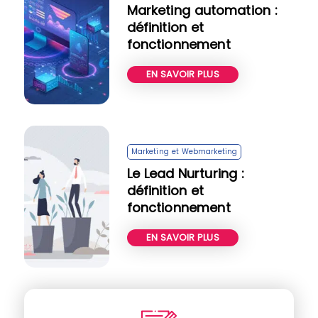
Marketing automation :
définition et
fonctionnement
EN SAVOIR PLUS
Marketing et Webmarketing
Le Lead Nurturing :
définition et
fonctionnement
EN SAVOIR PLUS