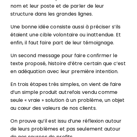
nom et leur poste et de parler de leur
structure dans les grandes lignes.
Une bonne idée consiste aussi à préciser s’ils
étaient une cible volontaire ou inattendue. Et
enfin, il faut faire part de leur témoignage.
Un second message pour faire confirmer le
texte proposé, histoire d’être certain que c’est
en adéquation avec leur première intention.
En trois étapes très simples, on vient de faire
d’un simple produit autrefois vendu comme
seule « vraie » solution à un problème, un objet
au cœur des valeurs de nos clients.
On prouve qu’il est issu d’une réflexion autour
de leurs problèmes et pas seulement autour
de nos sources de profits.