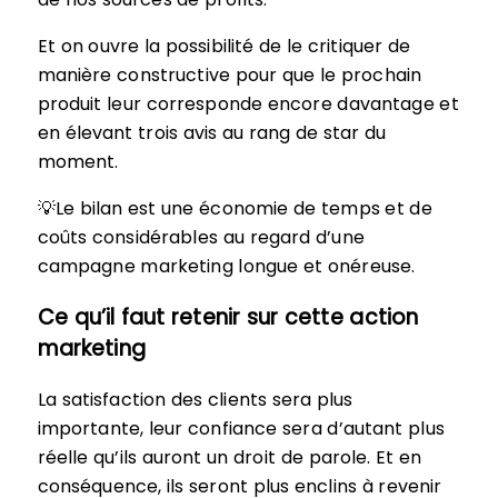
Et on ouvre la possibilité de le critiquer de
manière constructive pour que le prochain
produit leur corresponde encore davantage et
en élevant trois avis au rang de star du
moment.
💡Le bilan est une économie de temps et de
coûts considérables au regard d’une
campagne marketing longue et onéreuse.
Ce qu’il faut retenir sur cette action
marketing
La satisfaction des clients sera plus
importante, leur confiance sera d’autant plus
réelle qu’ils auront un droit de parole. Et en
conséquence, ils seront plus enclins à revenir