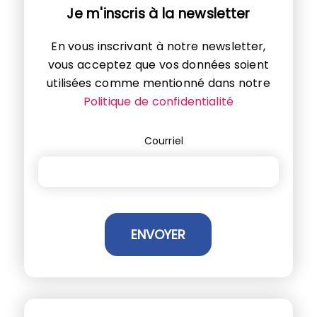
Je m'inscris à la newsletter
En vous inscrivant à notre newsletter,
vous acceptez que vos données soient
utilisées comme mentionné dans notre
Politique de confidentialité
Courriel