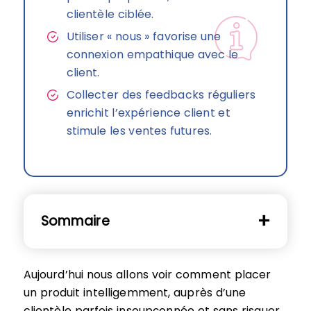
clientèle ciblée.
Utiliser « nous » favorise une
connexion empathique avec le
client.
Collecter des feedbacks réguliers
enrichit l’expérience client et
stimule les ventes futures.
Sommaire
Aujourd’hui nous allons voir comment placer
un produit intelligemment, auprès d’une
clientèle parfois insoupçonnée et sans risquer