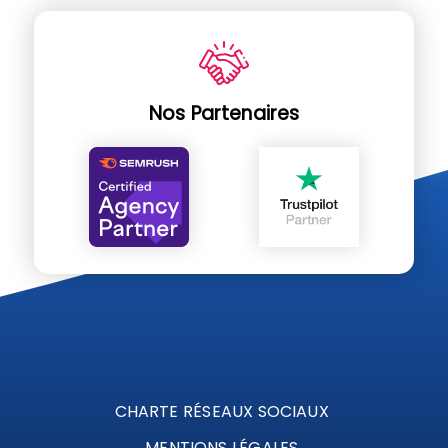
Nos Partenaires
CHARTE RÉSEAUX SOCIAUX
MENTIONS LÉGALES