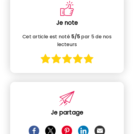
Je note
Cet article est noté
5/5
par 5 de nos
lecteurs
Je partage