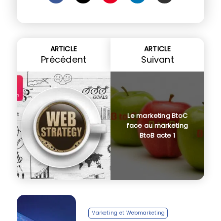
ARTICLE
ARTICLE
Précédent
Suivant
Le marketing BtoC
face au marketing
BtoB acte 1
Marketing et Webmarketing