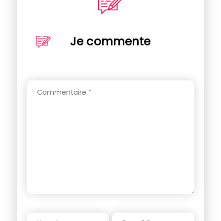
Je commente