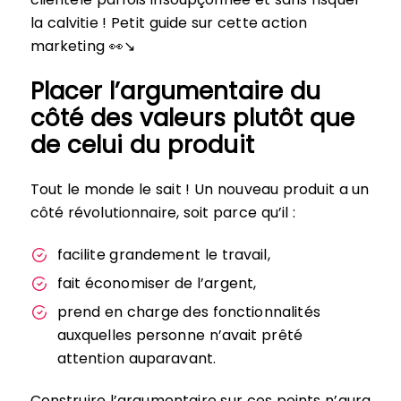
la calvitie ! Petit guide sur cette action
marketing 👀↘
Placer l’argumentaire du
côté des valeurs plutôt que
de celui du produit
Tout le monde le sait ! Un nouveau produit a un
côté révolutionnaire, soit parce qu’il :
facilite grandement le travail,
fait économiser de l’argent,
prend en charge des fonctionnalités
auxquelles personne n’avait prêté
attention auparavant.
Construire l’argumentaire sur ces points n’aura