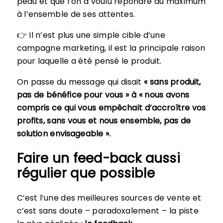
peau et que l’on a voulu répondre au maximum
à l’ensemble de ses attentes.
👉 Il n’est plus une simple cible d’une
campagne marketing, il est la principale raison
pour laquelle a été pensé le produit.
On passe du message qui disait
« sans produit,
pas de bénéfice pour vous » à « nous avons
compris ce qui vous empêchait d’accroître vos
profits, sans vous et nous ensemble, pas de
solution envisageable ».
Faire un feed-back aussi
régulier que possible
C’est l’une des meilleures sources de vente et
c’est sans doute – paradoxalement – la piste