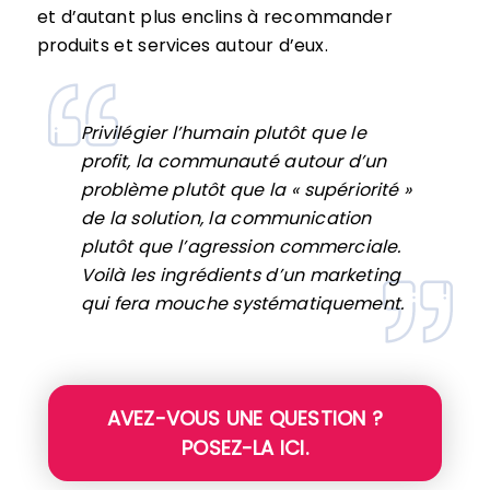
et d’autant plus enclins à recommander
produits et services autour d’eux.
Privilégier l’humain plutôt que le
profit, la communauté autour d’un
problème plutôt que la « supériorité »
de la solution, la communication
plutôt que l’agression commerciale.
Voilà les ingrédients d’un marketing
qui fera mouche systématiquement.
AVEZ-VOUS UNE QUESTION ?
POSEZ-LA ICI.