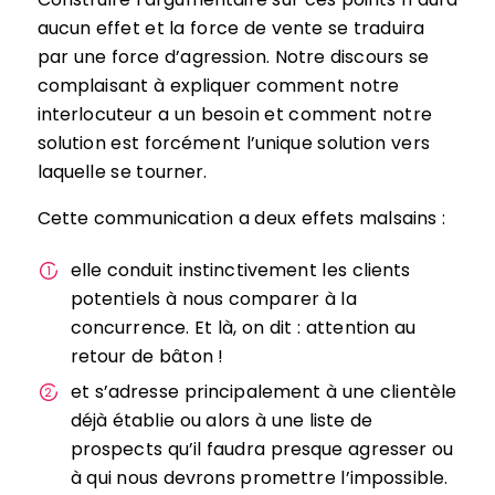
aucun effet et la force de vente se traduira
par une force d’agression. Notre discours se
complaisant à expliquer comment notre
interlocuteur a un besoin et comment notre
solution est forcément l’unique solution vers
laquelle se tourner.
Cette communication a deux effets malsains :
elle conduit instinctivement les clients
potentiels à nous comparer à la
concurrence. Et là, on dit : attention au
retour de bâton !
et s’adresse principalement à une clientèle
déjà établie ou alors à une liste de
prospects qu’il faudra presque agresser ou
à qui nous devrons promettre l’impossible.