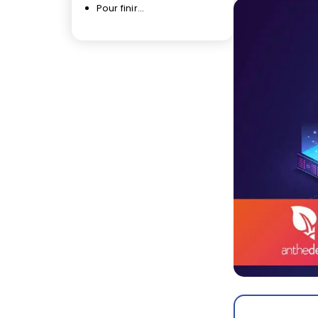
Pour finir…