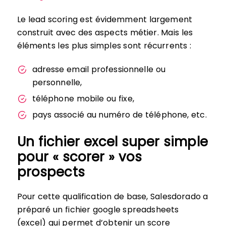
Le lead scoring est évidemment largement
construit avec des aspects métier. Mais les
éléments les plus simples sont récurrents :
adresse email professionnelle ou
personnelle,
téléphone mobile ou fixe,
pays associé au numéro de téléphone, etc.
Un fichier excel super simple
pour « scorer » vos
prospects
Pour cette qualification de base, Salesdorado a
préparé un fichier google spreadsheets
(excel) qui permet d’obtenir un score