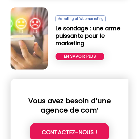
Marketing et Webmarketing
Le sondage : une arme
puissante pour le
marketing
EN SAVOIR PLUS
Vous avez besoin d’une
agence de com’
CONTACTEZ-NOUS !