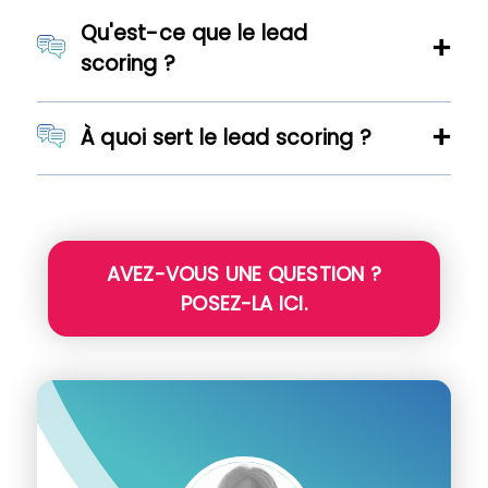
Qu'est-ce que le lead
scoring ?
À quoi sert le lead scoring ?
AVEZ-VOUS UNE QUESTION ?
POSEZ-LA ICI.