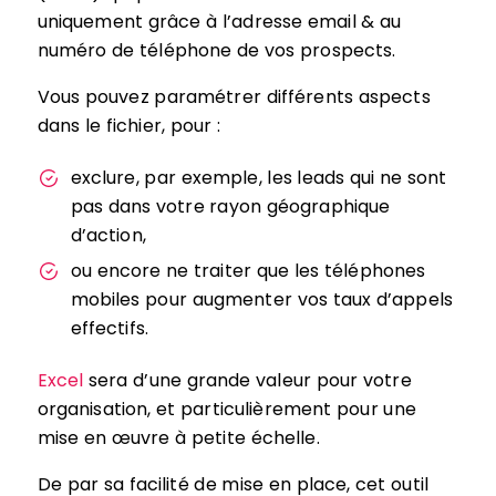
uniquement grâce à l’adresse email & au
numéro de téléphone de vos prospects.
Vous pouvez paramétrer différents aspects
dans le fichier, pour :
exclure, par exemple, les leads qui ne sont
pas dans votre rayon géographique
d’action,
ou encore ne traiter que les téléphones
mobiles pour augmenter vos taux d’appels
effectifs.
Excel
sera d’une grande valeur pour votre
organisation, et particulièrement pour une
mise en œuvre à petite échelle.
De par sa facilité de mise en place, cet outil