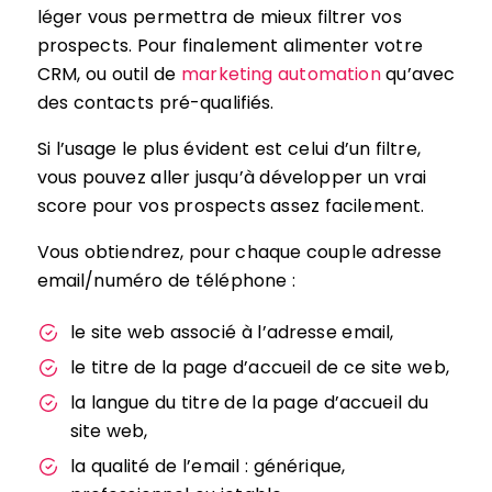
léger vous permettra de mieux filtrer vos
prospects. Pour finalement alimenter votre
CRM, ou outil de
marketing automation
qu’avec
des contacts pré-qualifiés.
Si l’usage le plus évident est celui d’un filtre,
vous pouvez aller jusqu’à développer un vrai
score pour vos prospects assez facilement.
Vous obtiendrez, pour chaque couple adresse
email/numéro de téléphone :
le site web associé à l’adresse email,
le titre de la page d’accueil de ce site web,
la langue du titre de la page d’accueil du
site web,
la qualité de l’email : générique,