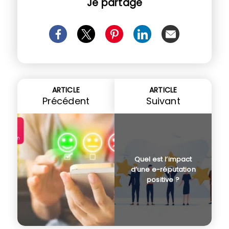
Je partage
ARTICLE
ARTICLE
Précédent
Suivant
Quel est l’impact
d’une e-réputation
positive ?