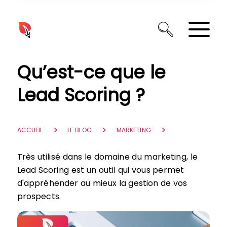
Panneau de gestion des cookies
Qu’est-ce que le
Lead Scoring ?
ACCUEIL
LE BLOG
MARKETING
Très utilisé dans le domaine du marketing, le
Lead Scoring est un outil qui vous permet
d'appréhender au mieux la gestion de vos
prospects.