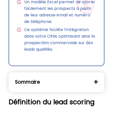
Un modèle Excel permet de scorer
facilement les prospects à partir
de leur adresse email et numéro
de téléphone.
Ce système facilite l’intégration
dans votre CRM, optimisant ainsi la
prospection commerciale sur des
leads qualifiés.
Sommaire
Définition du lead scoring