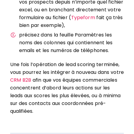
vos prospects depuis n’importe quel fichier
excel, ou en branchant directement votre
formulaire au fichier (
Typeform
fait ça très
bien par exemple),
précisez dans la feuille Paramètres les
noms des colonnes qui contiennent les
emails et les numéros de téléphones.
Une fois l’opération de lead scoring terminée,
vous pourrez les intégrer à nouveau dans votre
CRM B2B
afin que vos équipes commerciales
concentrent d’abord leurs actions sur les
leads aux scores les plus élevées, ou à minima
sur des contacts aux coordonnées pré-
qualifiées.