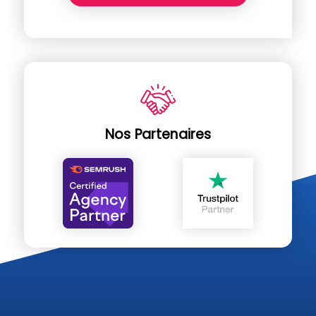
Nos Partenaires