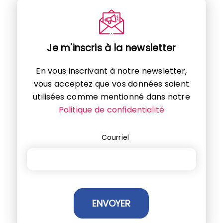
Je m'inscris à la newsletter
En vous inscrivant à notre newsletter,
vous acceptez que vos données soient
utilisées comme mentionné dans notre
Politique de confidentialité
Courriel