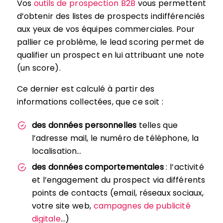
Vos
outils de prospection B2B
vous permettent
d’obtenir des listes de prospects indifférenciés
aux yeux de vos équipes commerciales. Pour
pallier ce problème, le lead scoring permet de
qualifier un prospect en lui attribuant une note
(un score).
Ce dernier est calculé à partir des
informations collectées, que ce soit :
des données personnelles
telles que
l’adresse mail, le numéro de téléphone, la
localisation…
des données comportementales
: l’activité
et l’engagement du prospect via différents
points de contacts (email, réseaux sociaux,
votre site web,
campagnes de publicité
digitale
…)