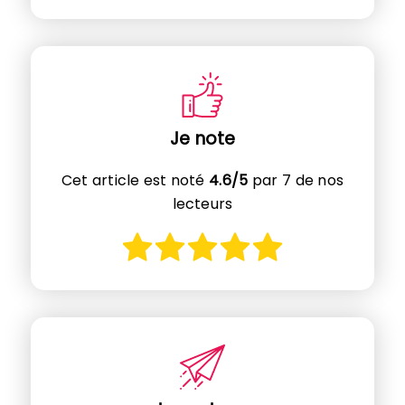
Je note
Cet article est noté
4.6/5
par 7 de nos
lecteurs