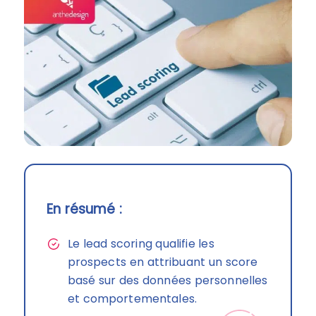
En résumé :
Le lead scoring qualifie les
prospects en attribuant un score
basé sur des données personnelles
et comportementales.