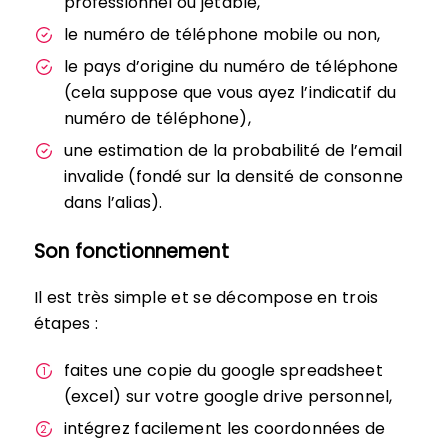
professionnel ou jetable,
le numéro de téléphone mobile ou non,
le pays d’origine du numéro de téléphone
(cela suppose que vous ayez l’indicatif du
numéro de téléphone),
une estimation de la probabilité de l’email
invalide (fondé sur la densité de consonne
dans l’alias).
Son fonctionnement
Il est très simple et se décompose en trois
étapes :
faites une copie du google spreadsheet
(excel) sur votre google drive personnel,
intégrez facilement les coordonnées de