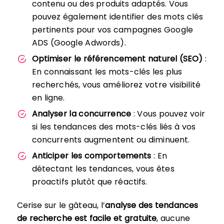
contenu ou des produits adaptés. Vous
pouvez également identifier des mots clés
pertinents pour vos campagnes Google
ADS (Google Adwords).
Optimiser le référencement naturel (SEO)
:
En connaissant les mots-clés les plus
recherchés, vous améliorez votre visibilité
en ligne.
Analyser la concurrence
: Vous pouvez voir
si les tendances des mots-clés liés à vos
concurrents augmentent ou diminuent.
Anticiper les comportements
: En
détectant les tendances, vous êtes
proactifs plutôt que réactifs.
Cerise sur le gâteau, l’
analyse des tendances
de recherche est facile et gratuite
, aucune