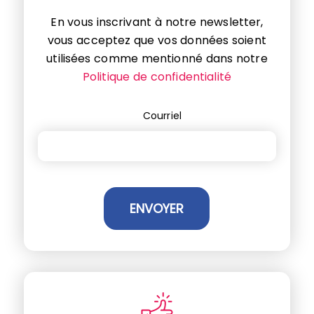
En vous inscrivant à notre newsletter,
vous acceptez que vos données soient
utilisées comme mentionné dans notre
Politique de confidentialité
Courriel