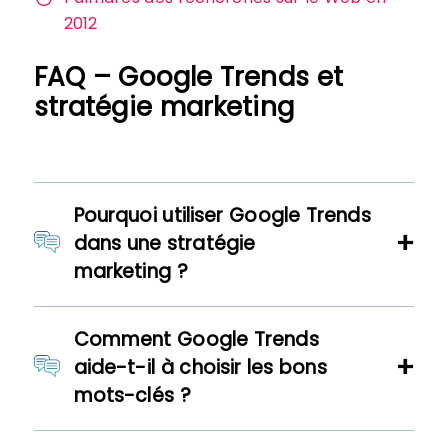
2012
FAQ – Google Trends et
stratégie marketing
Pourquoi utiliser Google Trends
dans une stratégie
marketing ?
Comment Google Trends
aide-t-il à choisir les bons
mots-clés ?