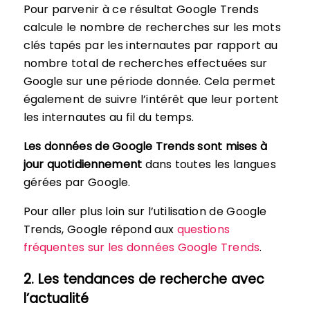
Pour parvenir à ce résultat Google Trends
calcule le nombre de recherches sur les mots
clés tapés par les internautes par rapport au
nombre total de recherches effectuées sur
Google sur une période donnée. Cela permet
également de suivre l’intérêt que leur portent
les internautes au fil du temps.
Les données de Google Trends sont mises à
jour quotidiennement
dans toutes les langues
gérées par Google.
Pour aller plus loin sur l’utilisation de Google
Trends, Google répond aux
questions
fréquentes sur les données Google Trends
.
2. Les tendances de recherche avec
l’actualité