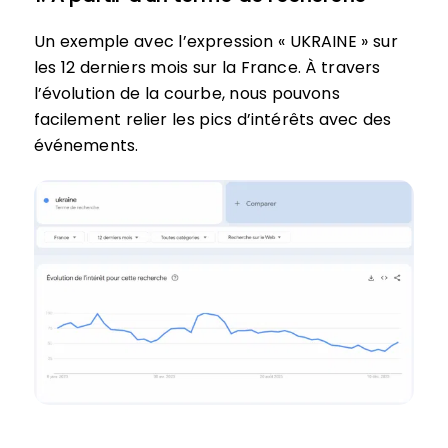
Un exemple avec l’expression « UKRAINE » sur
les 12 derniers mois sur la France. À travers
l’évolution de la courbe, nous pouvons
facilement relier les pics d’intérêts avec des
événements.