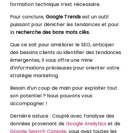
formation technique n’est nécessaire.
Pour conclure,
Google Trends
est un outil
puissant pour dénicher les tendances et pour
la
recherche des bons mots clés.
Que ce soit pour améliorer le SEO, anticiper
des besoins clients ou identifier des tendances
émergentes, il vous offre une mine
d’informations précieuses pour orienter votre
stratégie marketing.
Besoin d’un coup de main pour exploiter tout
son potentiel ? Nous pouvons vous
accompagner !
Dernière astuce : Couplé avec l’analyse des
données provenant de
Google Analytics
et de
Google Search Console
, vous avez toutes les