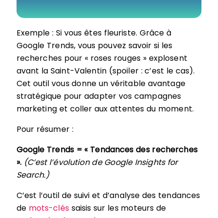
Exemple : Si vous êtes fleuriste. Grâce à
Google Trends, vous pouvez savoir si les
recherches pour « roses rouges » explosent
avant la Saint-Valentin (spoiler : c’est le cas).
Cet outil vous donne un véritable avantage
stratégique pour adapter vos campagnes
marketing et coller aux attentes du moment.
Pour résumer :
Google Trends = « Tendances des recherches
».
(C’est l’évolution de Google Insights for
Search.)
C’est l’outil de suivi et d’analyse des tendances
de
mots-clés
saisis sur les moteurs de