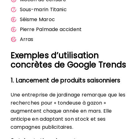
Sous-marin Titanic
Séisme Maroc
Pierre Palmade accident
Arras
Exemples d’utilisation
concrètes de Google Trends
1. Lancement de produits saisonniers
Une entreprise de jardinage remarque que les
recherches pour « tondeuse à gazon »
augmentent chaque année en mars. Elle
anticipe en adaptant son stock et ses
campagnes publicitaires.