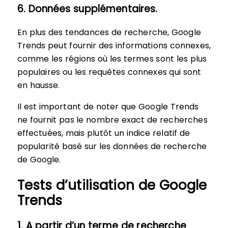
6. Données supplémentaires.
En plus des tendances de recherche, Google
Trends peut fournir des informations connexes,
comme les régions où les termes sont les plus
populaires ou les requêtes connexes qui sont
en hausse.
Il est important de noter que Google Trends
ne fournit pas le nombre exact de recherches
effectuées, mais plutôt un indice relatif de
popularité basé sur les données de recherche
de Google.
Tests d’utilisation de Google
Trends
1. A partir d’un terme de recherche