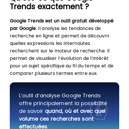
Trends exactement ?
Google Trends est un outil gratuit développé
par Google
. Il analyse les tendances de
recherche en ligne et permet de découvrir
quelles expressions les internautes
recherchent sur le moteur de recherche. Il
permet de visualiser l’évolution de l’intérêt
pour un sujet spécifique au fil du temps et de
comparer plusieurs termes entre eux.
L’outil d’analyse Google Trends
offre principalement la possibilité
de savoir
quand, où et avec quel
volume ces recherches sont
effectuées
.