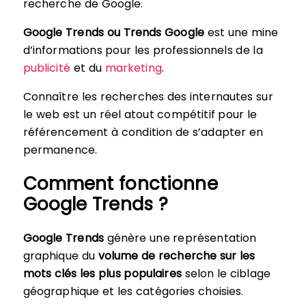
recherche de Google.
Google Trends ou Trends Google
est une mine
d’informations pour les professionnels de la
publicité
et du
marketing
.
Connaître les recherches des internautes sur
le web est un réel atout compétitif pour le
référencement à condition de s’adapter en
permanence.
Comment fonctionne
Google Trends ?
Google Trends
génère une représentation
graphique du
volume de recherche sur les
mots clés les plus populaires
selon le ciblage
géographique et les catégories choisies.