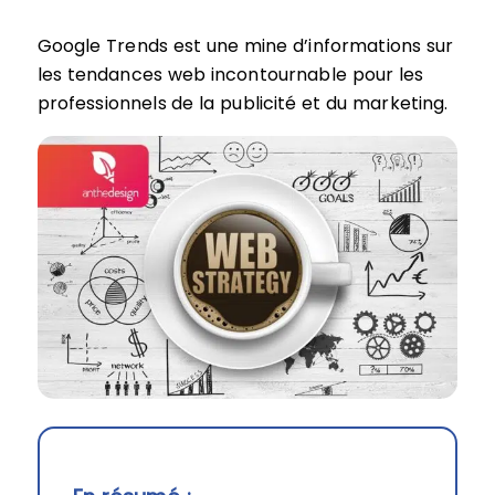
Google Trends est une mine d’informations sur
les tendances web incontournable pour les
professionnels de la publicité et du marketing.