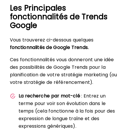
Les Principales
fonctionnalités de Trends
Google
Vous trouverez ci-dessous quelques
fonctionnalités de Google Trends.
Ces fonctionnalités vous donneront une idée
des possibilités de Google Trends pour la
planification de votre stratégie marketing (ou
votre stratégie de référencement).
La recherche par mot-clé
: Entrez un
terme pour voir son évolution dans le
temps (cela fonctionne à la fois pour des
expression de longue traîne et des
expressions génériques).