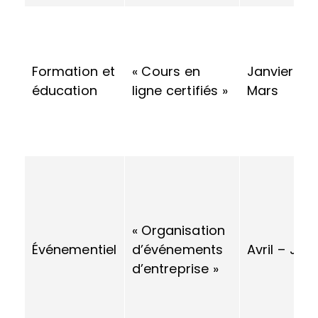
Formation et
« Cours en
Janvier –
éducation
ligne certifiés »
Mars
« Organisation
Événementiel
d’événements
Avril – Juin
d’entreprise »