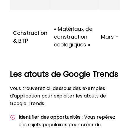
« Matériaux de
Construction
construction
Mars – Mai
& BTP
écologiques »
Les atouts de Google Trends
Vous trouverez ci-dessous des exemples
d’application pour exploiter les atouts de
Google Trends :
Identifier des opportunités
: Vous repérez
des sujets populaires pour créer du