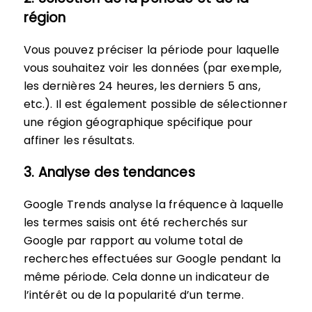
région
Vous pouvez préciser la période pour laquelle
vous souhaitez voir les données (par exemple,
les dernières 24 heures, les derniers 5 ans,
etc.). Il est également possible de sélectionner
une région géographique spécifique pour
affiner les résultats.
3. Analyse des tendances
Google Trends analyse la fréquence à laquelle
les termes saisis ont été recherchés sur
Google par rapport au volume total de
recherches effectuées sur Google pendant la
même période. Cela donne un indicateur de
l’intérêt ou de la popularité d’un terme.