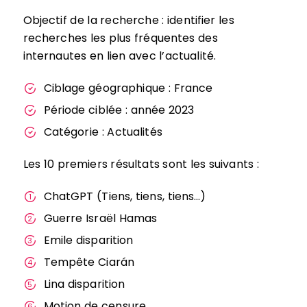
Objectif de la recherche : identifier les
recherches les plus fréquentes des
internautes en lien avec l’actualité.
Ciblage géographique : France
Période ciblée : année 2023
Catégorie : Actualités
Les 10 premiers résultats sont les suivants :
ChatGPT (Tiens, tiens, tiens…)
Guerre Israël Hamas
Emile disparition
Tempête Ciarán
Lina disparition
Motion de censure