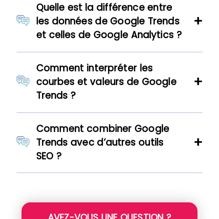
Quelle est la différence entre
les données de Google Trends
et celles de Google Analytics ?
Comment interpréter les
courbes et valeurs de Google
Trends ?
Comment combiner Google
Trends avec d’autres outils
SEO ?
AVEZ-VOUS UNE QUESTION ?