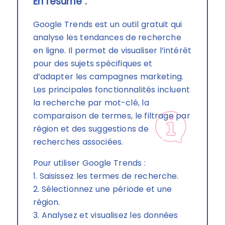
En résumé :
Google Trends est un outil gratuit qui
analyse les tendances de recherche
en ligne. Il permet de visualiser l’intérêt
pour des sujets spécifiques et
d’adapter les campagnes marketing.
Les principales fonctionnalités incluent
la recherche par mot-clé, la
comparaison de termes, le filtrage par
région et des suggestions de
recherches associées.
Pour utiliser Google Trends :
1. Saisissez les termes de recherche.
2. Sélectionnez une période et une
région.
3. Analysez et visualisez les données