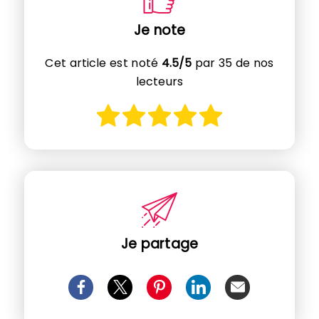
Je note
Cet article est noté
4.5/5
par 35 de nos
lecteurs
Je partage