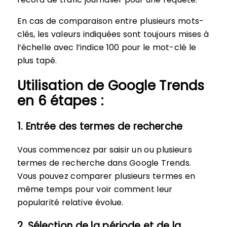
En cas de comparaison entre plusieurs mots-
clés, les valeurs indiquées sont toujours mises à
l’échelle avec l’indice 100 pour le mot-clé le
plus tapé.
Utilisation de Google Trends
en 6 étapes :
1. Entrée des termes de recherche
Vous commencez par saisir un ou plusieurs
termes de recherche dans Google Trends.
Vous pouvez comparer plusieurs termes en
même temps pour voir comment leur
popularité relative évolue.
2. Sélection de la période et de la