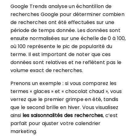
Google Trends analyse un échantillon de
recherches Google pour déterminer combien
de recherches ont été effectuées sur une
période de temps donnée. Les données sont
ensuite normalisées sur une échelle de 0 à 100,
où 100 représente le pic de popularité du
terme. Il est important de noter que ces
données sont relatives et ne reflètent pas le
volume exact de recherches.
Prenons un exemple : si vous comparez les
termes « glaces » et « chocolat chaud », vous
verrez que le premier grimpe en été, tandis
que le second brille en hiver. Vous visualisez
ainsi
les saisonnalités des recherches
, c’est
parfait pour ajuster votre calendrier
marketing.