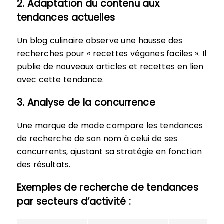
2. Adaptation du contenu aux
tendances actuelles
Un blog culinaire observe une hausse des
recherches pour « recettes véganes faciles ». Il
publie de nouveaux articles et recettes en lien
avec cette tendance.
3. Analyse de la concurrence
Une marque de mode compare les tendances
de recherche de son nom à celui de ses
concurrents, ajustant sa stratégie en fonction
des résultats.
Exemples de recherche de tendances
par secteurs d’activité :