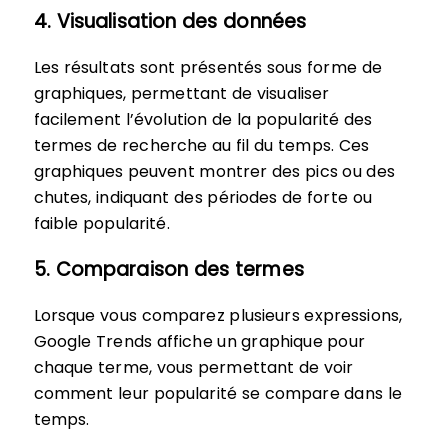
4. Visualisation des données
Les résultats sont présentés sous forme de
graphiques, permettant de visualiser
facilement l’évolution de la popularité des
termes de recherche au fil du temps. Ces
graphiques peuvent montrer des pics ou des
chutes, indiquant des périodes de forte ou
faible popularité.
5. Comparaison des termes
Lorsque vous comparez plusieurs expressions,
Google Trends affiche un graphique pour
chaque terme, vous permettant de voir
comment leur popularité se compare dans le
temps.