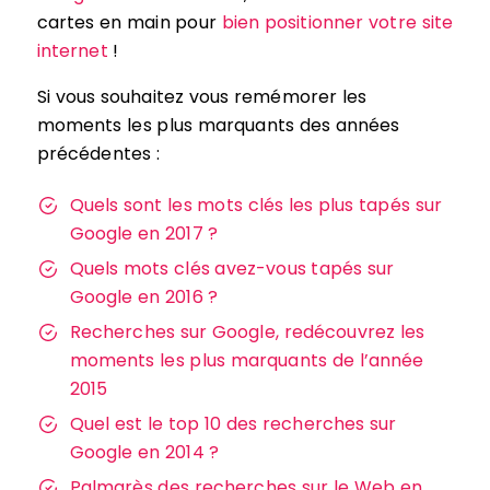
cartes en main pour
bien positionner votre site
internet
!
Si vous souhaitez vous remémorer les
moments les plus marquants des années
précédentes :
Quels sont les mots clés les plus tapés sur
Google en 2017 ?
Quels mots clés avez-vous tapés sur
Google en 2016 ?
Recherches sur Google, redécouvrez les
moments les plus marquants de l’année
2015
Quel est le top 10 des recherches sur
Google en 2014 ?
Palmarès des recherches sur le Web en