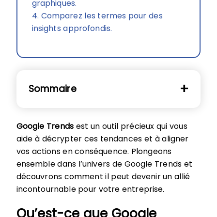
graphiques.
4. Comparez les termes pour des
insights approfondis.
Sommaire
Google Trends
est un outil précieux qui vous
aide à décrypter ces tendances et à aligner
vos actions en conséquence. Plongeons
ensemble dans l’univers de Google Trends et
découvrons comment il peut devenir un allié
incontournable pour votre entreprise.
Qu’est-ce que Google