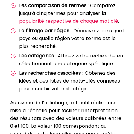
Les comparaison de termes
: Comparez
jusqu’à cinq termes pour analyser la
popularité respective de chaque mot clé
.
Le filtrage par région
: Découvrez dans quel
pays ou quelle région votre terme est le
plus recherché.
Les catégories
: Affinez votre recherche en
sélectionnant une catégorie spécifique.
Les recherches associées
: Obtenez des
idées et des listes de mots-clés connexes
pour enrichir votre stratégie.
Au niveau de l’affichage, cet outil réalise une
mise à l’échelle pour faciliter l’interprétation
des résultats avec des valeurs calibrées entre
0 et 100. La valeur 100 correspondant au
record de trafic journalier pour une requête.