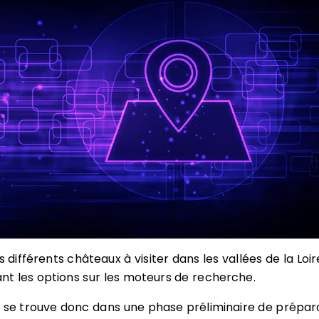
s différents châteaux à visiter dans les vallées de la Loir
rant les options sur les moteurs de recherche.
 se trouve donc dans une phase préliminaire de prépar