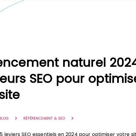
encement naturel 2024
teurs SEO pour optimis
site
 BLOG
RÉFÉRENCEMENT & SEO
5 leviers SEO essentiels en 2024 pour optimiser votre si