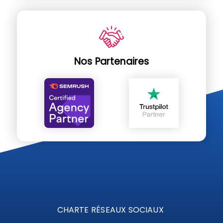
Nos Partenaires
CHARTE RÉSEAUX SOCIAUX