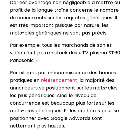
Dernier avantage non négligeable à mettre au
profit de la longue traîne concerne le nombre
de concurrents sur les requêtes génériques. Il
est très important puisque par nature, les
mots-clés génériques ne sont pas précis.
Par exemple, tous les marchands de son et
vidéo n’ont pas en stock des « TV plasma ST60
Panasonic ».
Par ailleurs, par méconnaissance des bonnes
pratiques en
référencement
, la majorité des
annonceurs se positionnent sur les mots-clés
les plus génériques. Ainsi le niveau de
concurrence est beaucoup plus forts sur les
mots-clés génériques. Et les enchères pour se
positionner avec Google AdWords sont
nettement plus hautes.