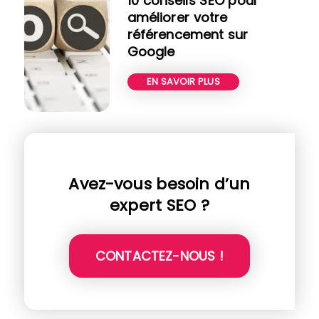
10 conseils SEO pour
améliorer votre
référencement sur
Google
EN SAVOIR PLUS
Avez-vous besoin d’un
expert SEO ?
CONTACTEZ-NOUS !