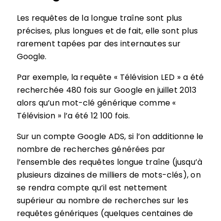
Les requêtes de la longue traîne sont plus
précises, plus longues et de fait, elle sont plus
rarement tapées par des internautes sur
Google.
Par exemple, la requête « Télévision LED » a été
recherchée 480 fois sur Google en juillet 2013
alors qu’un mot-clé générique comme «
Télévision » l’a été 12 100 fois.
Sur un compte Google ADS, si l’on additionne le
nombre de recherches générées par
l’ensemble des requêtes longue traîne (jusqu’à
plusieurs dizaines de milliers de mots-clés), on
se rendra compte qu’il est nettement
supérieur au nombre de recherches sur les
requêtes génériques (quelques centaines de