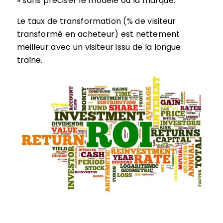
» sans préciser le modèle ou la marque.
Le taux de transformation (% de visiteur
transformé en acheteur) est nettement
meilleur avec un visiteur issu de la longue
traîne.