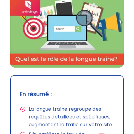
En résumé :
La longue traîne regroupe des
requêtes détaillées et spécifiques,
augmentant le trafic sur votre site.