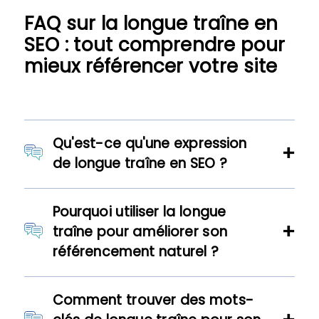
FAQ sur la longue traîne en
SEO : tout comprendre pour
mieux référencer votre site
Qu'est-ce qu'une expression
de longue traîne en SEO ?
Pourquoi utiliser la longue
traîne pour améliorer son
référencement naturel ?
Comment trouver des mots-