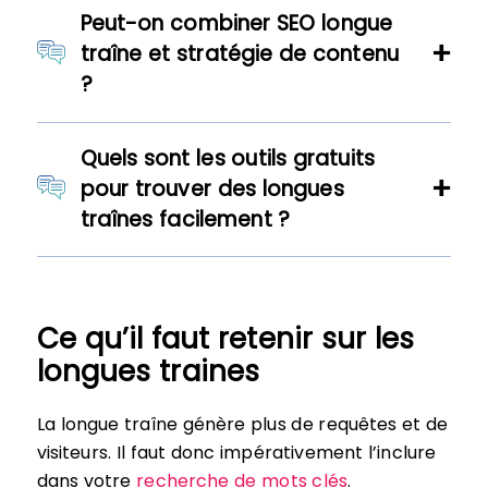
Peut-on combiner SEO longue
traîne et stratégie de contenu
?
Quels sont les outils gratuits
pour trouver des longues
traînes facilement ?
Ce qu’il faut retenir sur les
longues traines
La longue traîne génère plus de requêtes et de
visiteurs. Il faut donc impérativement l’inclure
dans votre
recherche de mots clés
.