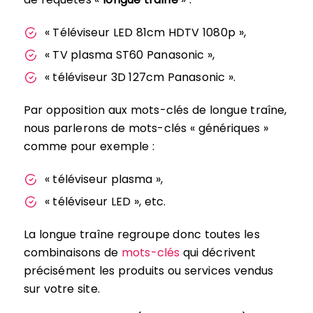
« Téléviseur LED 81cm HDTV 1080p »,
« TV plasma ST60 Panasonic »,
« téléviseur 3D 127cm Panasonic ».
Par opposition aux mots-clés de longue traîne,
nous parlerons de mots-clés « génériques »
comme pour exemple :
« téléviseur plasma »,
« téléviseur LED », etc.
La longue traîne regroupe donc toutes les
combinaisons de
mots-clés
qui décrivent
précisément les produits ou services vendus
sur votre site.