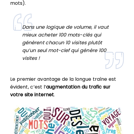
mots).
Dans une logique de volume, il vaut
mieux acheter 100 mots-clés qui
génèrent chacun 10 visites plutôt
qu’un seul mot-clef qui génère 100
visites !
Le premier avantage de la longue traîne est
évident, c’est l’
augmentation du trafic sur
votre site internet
.