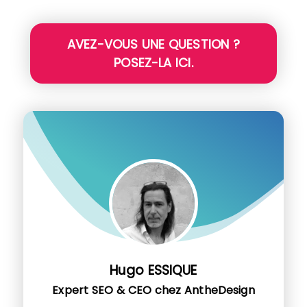
AVEZ-VOUS UNE QUESTION ?
POSEZ-LA ICI.
Hugo ESSIQUE
Expert SEO & CEO chez AntheDesign