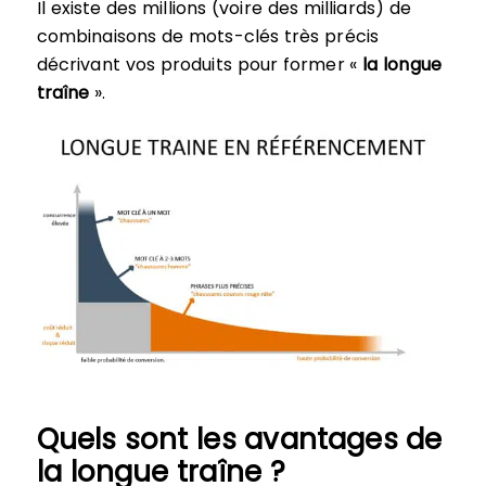
Il existe des millions (voire des milliards) de
combinaisons de mots-clés très précis
décrivant vos produits pour former «
la longue
traîne
».
Quels sont les avantages de
la longue traîne ?