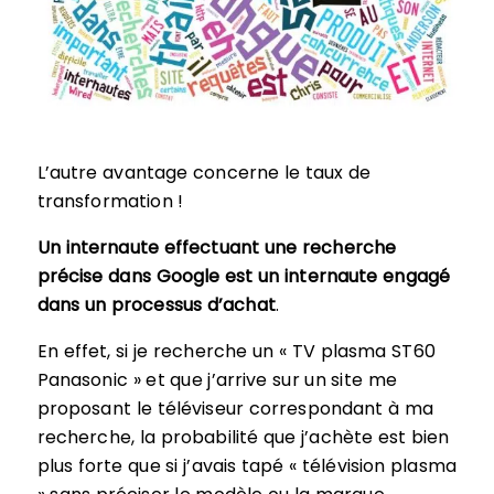
L’autre avantage concerne le taux de
transformation !
Un internaute effectuant une recherche
précise dans Google est un internaute engagé
dans un processus d’achat
.
En effet, si je recherche un « TV plasma ST60
Panasonic » et que j’arrive sur un site me
proposant le téléviseur correspondant à ma
recherche, la probabilité que j’achète est bien
plus forte que si j’avais tapé « télévision plasma