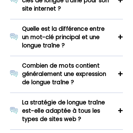
clés de longue traîne pour son
site internet ?
Quelle est la différence entre
un mot-clé principal et une
longue traîne ?
Combien de mots contient
généralement une expression
de longue traîne ?
La stratégie de longue traîne
est-elle adaptée à tous les
types de sites web ?