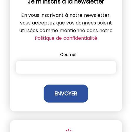
Je m'inscris à la newsletter
En vous inscrivant à notre newsletter,
vous acceptez que vos données soient
utilisées comme mentionné dans notre
Politique de confidentialité
Courriel