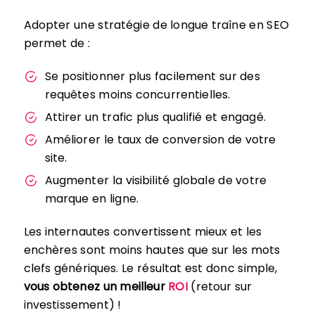
Adopter une stratégie de longue traîne en SEO
permet de :
Se positionner plus facilement sur des
requêtes moins concurrentielles.
Attirer un trafic plus qualifié et engagé.
Améliorer le taux de conversion de votre
site.
Augmenter la visibilité globale de votre
marque en ligne.
Les internautes convertissent mieux et les
enchères sont moins hautes que sur les mots
clefs génériques. Le résultat est donc simple,
vous obtenez un meilleur
ROI
(retour sur
investissement) !