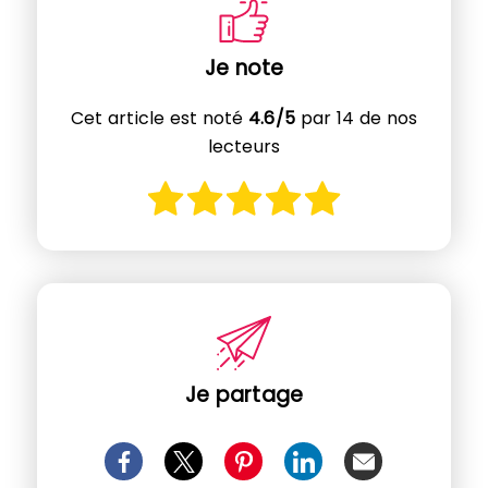
Je note
Cet article est noté
4.6/5
par 14 de nos
lecteurs
Je partage