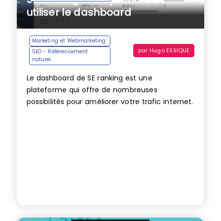
utiliser le dashboard
Marketing et Webmarketing
par
Hugo ESSIQUE
SEO - Référencement
naturel
Le dashboard de SE ranking est une
plateforme qui offre de nombreuses
possibilités pour améliorer votre trafic internet.