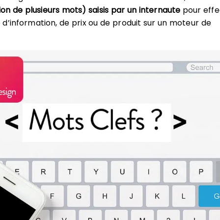
on de plusieurs mots) saisis par un internaute
pour effe
d’information, de prix ou de produit sur un moteur de