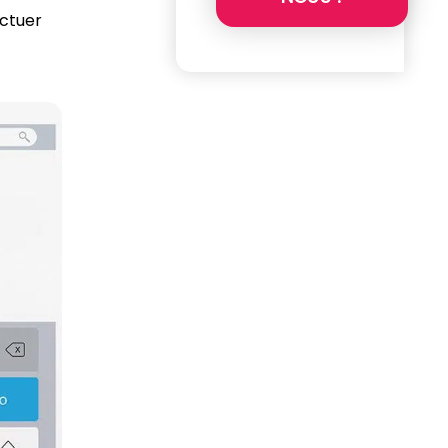
ctuer