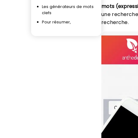
mots (expressi
Les générateurs de mots
clefs
une recherche 
recherche.
Pour résumer,