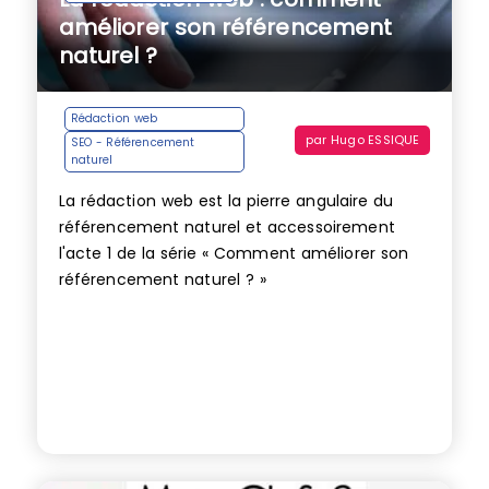
améliorer son référencement
naturel ?
Rédaction web
par
Hugo ESSIQUE
SEO - Référencement
naturel
La rédaction web est la pierre angulaire du
référencement naturel et accessoirement
l'acte 1 de la série « Comment améliorer son
référencement naturel ? »