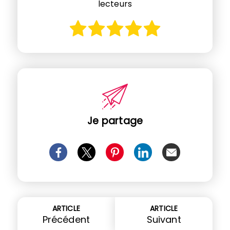
lecteurs
Je partage
ARTICLE
ARTICLE
Précédent
Suivant