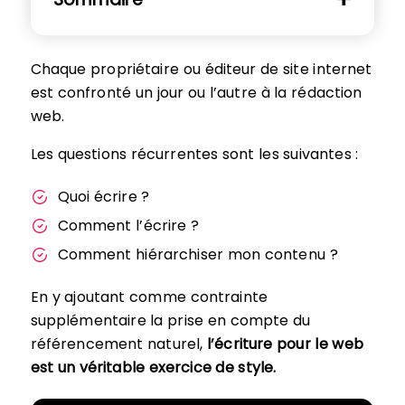
Chaque propriétaire ou éditeur de site internet
est confronté un jour ou l’autre à la rédaction
web.
Les questions récurrentes sont les suivantes :
Quoi écrire ?
Comment l’écrire ?
Comment hiérarchiser mon contenu ?
En y ajoutant comme contrainte
supplémentaire la prise en compte du
référencement naturel,
l’écriture pour le web
est un véritable exercice de style.