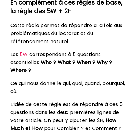
En complément à ces règles de base,
la règle des 5W + 2H
Cette règle permet de répondre à la fois aux
problématiques du lectorat et du
référencement naturel.
Les
5W
correspondent à 5 questions
essentielles
Who ? What ? When ? Why ?
Where ?
Ce qui nous donne le qui, quoi, quand, pourquoi,
où.
L’idée de cette règle est de répondre à ces 5
questions dans les deux premières lignes de
votre article. On peut y ajouter les 2H,
How
Much et How
pour Combien ? et Comment ?