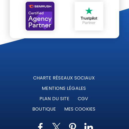
CHARTE RÉSEAUX SOCIAUX
MENTIONS LÉGALES
PLAN DU SITE
CGV
BOUTIQUE
MES COOKIES