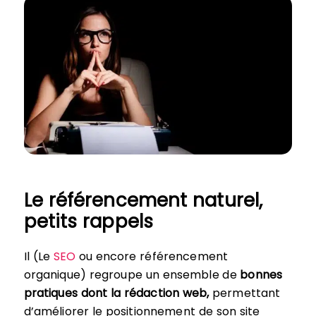
Le référencement naturel,
petits rappels
Il (Le
SEO
ou encore référencement
organique) regroupe un ensemble de
bonnes
pratiques dont la rédaction web,
permettant
d’améliorer le positionnement de son site