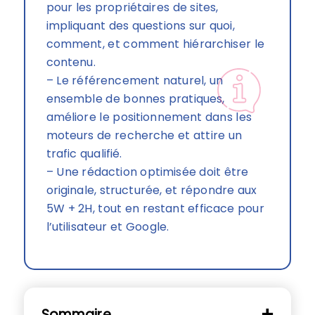
pour les propriétaires de sites,
impliquant des questions sur quoi,
comment, et comment hiérarchiser le
contenu.
– Le référencement naturel, un
ensemble de bonnes pratiques,
améliore le positionnement dans les
moteurs de recherche et attire un
trafic qualifié.
– Une rédaction optimisée doit être
originale, structurée, et répondre aux
5W + 2H, tout en restant efficace pour
l’utilisateur et Google.
Sommaire