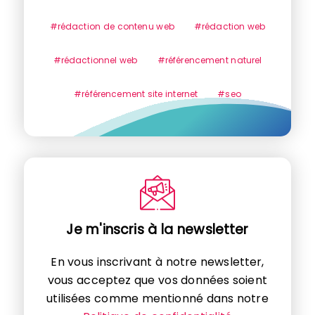
#rédaction de contenu web
#rédaction web
#rédactionnel web
#référencement naturel
#référencement site internet
#seo
Je m'inscris à la newsletter
En vous inscrivant à notre newsletter,
vous acceptez que vos données soient
utilisées comme mentionné dans notre