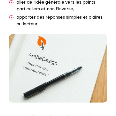
aller de l’idée générale vers les points
particuliers et non l’inverse,
apporter des réponses simples et claires
au lecteur.