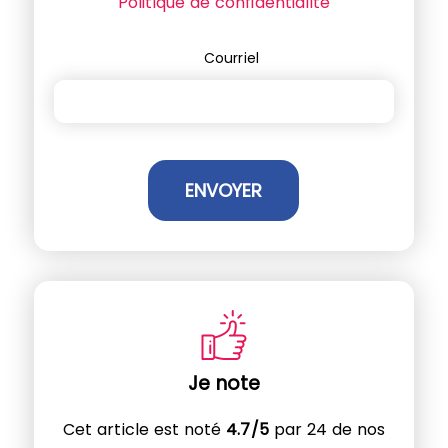
Politique de confidentialité
Courriel
Je note
Cet article est noté
4.7/5
par 24 de nos