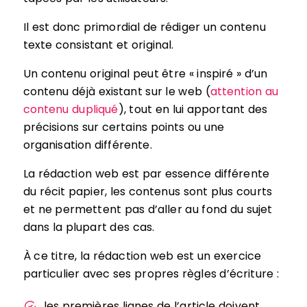
Il est donc primordial de rédiger un contenu
texte consistant et original.
Un contenu original peut être « inspiré » d’un
contenu déjà existant sur le web (
attention au
contenu dupliqué
), tout en lui apportant des
précisions sur certains points ou une
organisation différente.
La rédaction web est par essence différente
du récit papier, les contenus sont plus courts
et ne permettent pas d’aller au fond du sujet
dans la plupart des cas.
À ce titre, la rédaction web est un exercice
particulier avec ses propres règles d’écriture :
les premières lignes de l’article doivent