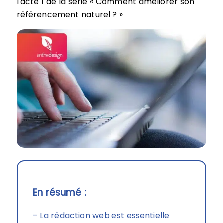
l'acte 1 de la série « Comment améliorer son
référencement naturel ? »
En résumé :
– La rédaction web est essentielle