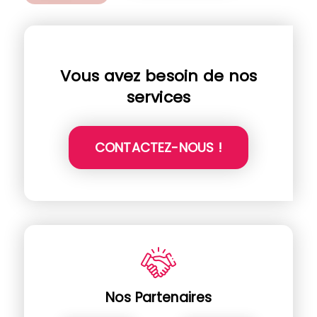
Vous avez besoin de nos
services
CONTACTEZ-NOUS !
Nos Partenaires