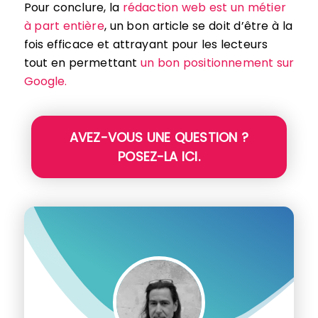
Pour conclure, la
rédaction web est un métier
à part entière
, un bon article se doit d’être à la
fois efficace et attrayant pour les lecteurs
tout en permettant
un bon positionnement sur
Google.
AVEZ-VOUS UNE QUESTION ?
POSEZ-LA ICI.