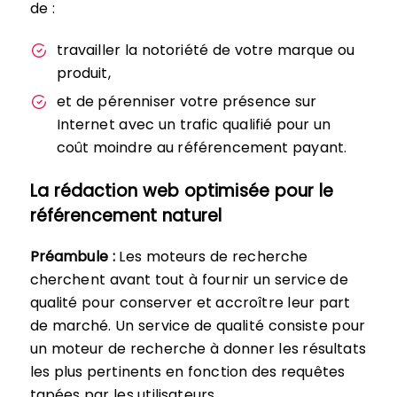
de :
travailler la notoriété de votre marque ou
produit,
et de pérenniser votre présence sur
Internet avec un trafic qualifié pour un
coût moindre au référencement payant.
La rédaction web optimisée pour le
référencement naturel
Préambule :
Les moteurs de recherche
cherchent avant tout à fournir un service de
qualité pour conserver et accroître leur part
de marché. Un service de qualité consiste pour
un moteur de recherche à donner les résultats
les plus pertinents en fonction des requêtes
tapées par les utilisateurs.