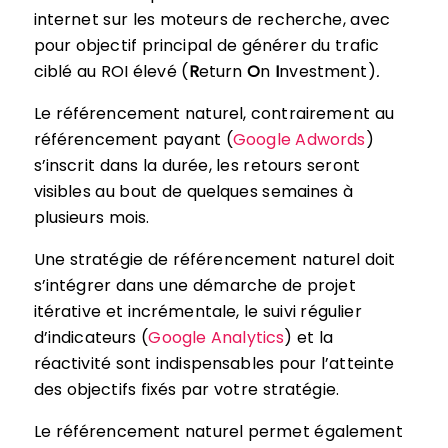
internet sur les moteurs de recherche, avec
pour objectif principal de générer du trafic
ciblé au ROI élevé (
R
eturn
O
n
I
nvestment)
.
Le référencement naturel, contrairement au
référencement payant (
Google Adwords
)
s’inscrit dans la durée, les retours seront
visibles au bout de quelques semaines à
plusieurs mois.
Une stratégie de référencement naturel doit
s’intégrer dans une démarche de projet
itérative et incrémentale, le suivi régulier
d’indicateurs (
Google Analytics
) et la
réactivité sont indispensables pour l’atteinte
des objectifs fixés par votre stratégie.
Le référencement naturel permet également