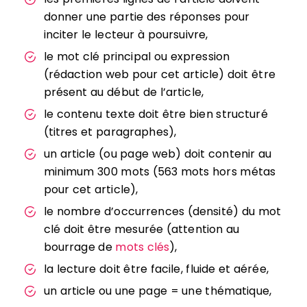
donner une partie des réponses pour
inciter le lecteur à poursuivre,
le mot clé principal ou expression
(rédaction web pour cet article) doit être
présent au début de l’article,
le contenu texte doit être bien structuré
(titres et paragraphes),
un article (ou page web) doit contenir au
minimum 300 mots (563 mots hors métas
pour cet article),
le nombre d’occurrences (densité) du mot
clé doit être mesurée (attention au
bourrage de
mots clés
),
la lecture doit être facile, fluide et aérée,
un article ou une page = une thématique,