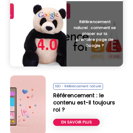
Référencement
naturel : comment se
placer sur la
première page de
Google ?
SEO - Référencement naturel
Référencement : le
contenu est-il toujours
roi ?
EN SAVOIR PLUS