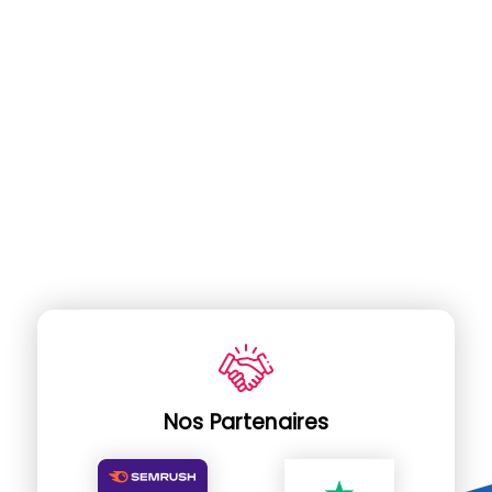
Nos Partenaires