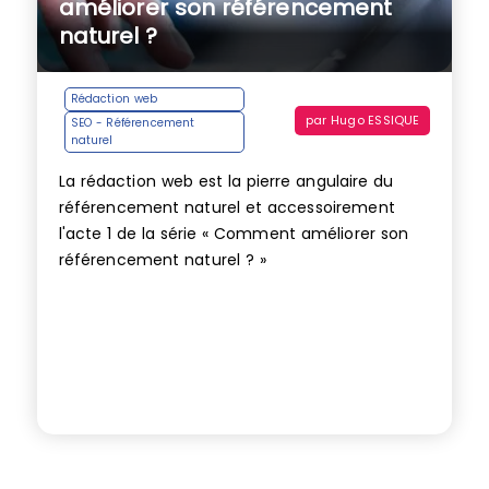
améliorer son référencement
naturel ?
Rédaction web
par
Hugo ESSIQUE
SEO - Référencement
naturel
La rédaction web est la pierre angulaire du
référencement naturel et accessoirement
l'acte 1 de la série « Comment améliorer son
référencement naturel ? »