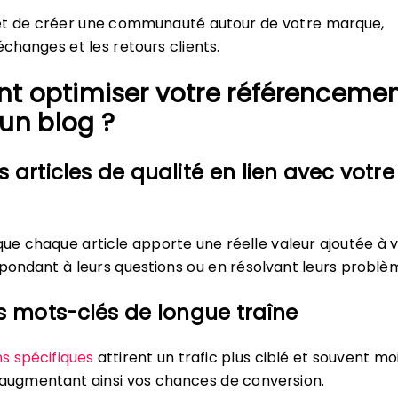
t de créer une communauté autour de votre marque,
échanges et les retours clients.
 optimiser votre référenceme
un blog ?
s articles de qualité en lien avec votre
ue chaque article apporte une réelle valeur ajoutée à 
épondant à leurs questions ou en résolvant leurs problè
es mots-clés de longue traîne
s spécifiques
attirent un trafic plus ciblé et souvent mo
 augmentant ainsi vos chances de conversion.