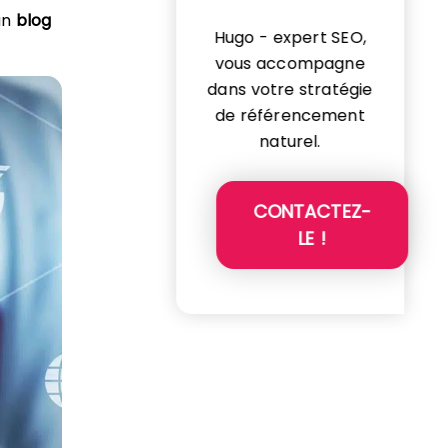
un
blog
Hugo - expert SEO,
vous accompagne
dans votre stratégie
de référencement
naturel.
CONTACTEZ-
LE !