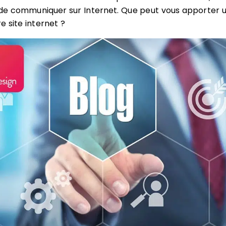
 de communiquer sur Internet. Que peut vous apporter 
e site internet ?