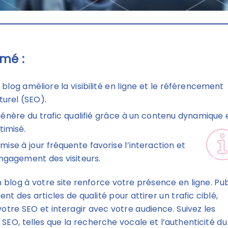
mé :
 blog améliore la visibilité en ligne et le référencement
turel (SEO).
 génère du trafic qualifié grâce à un contenu dynamique 
timisé.
 mise à jour fréquente favorise l’interaction et
engagement des visiteurs.
n blog à votre site renforce votre présence en ligne. Pub
nt des articles de qualité pour attirer un trafic ciblé,
votre SEO et interagir avec votre audience. Suivez les
SEO, telles que la recherche vocale et l’authenticité du