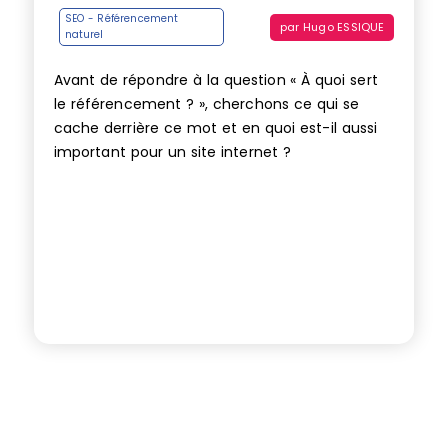
SEO - Référencement
par
Hugo ESSIQUE
naturel
Avant de répondre à la question « À quoi sert
le référencement ? », cherchons ce qui se
cache derrière ce mot et en quoi est-il aussi
important pour un site internet ?