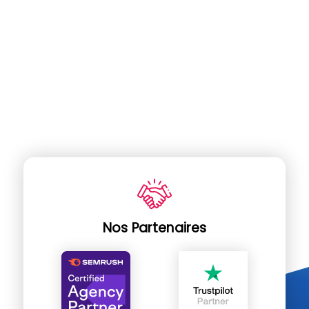
Nos Partenaires