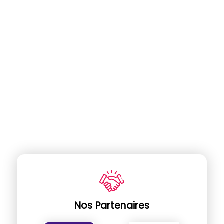
Nos Partenaires