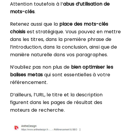
Attention toutefois à l’
abus d’utilisation de
mots-clés
.
Retenez aussi que la
place des mots-clés
choisis
est stratégique. Vous pouvez en mettre
dans les titres, dans la première phrase de
l’introduction, dans la conclusion, ainsi que de
manière naturelle dans vos paragraphes.
N’oubliez pas non plus de
bien optimiser les
balises metas
qui sont essentielles à votre
référencement.
D’ailleurs, l’URL, le titre et la description
figurent dans les pages de résultat des
moteurs de recherche.