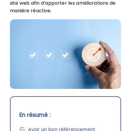
site web afin d’apporter les améliorations de
manière réactive.
En résumé :
Avoir un bon référencement