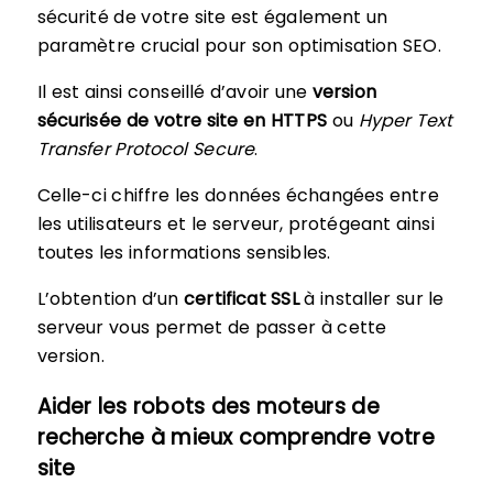
sécurité de votre site est également un
paramètre crucial pour son optimisation SEO.
Il est ainsi conseillé d’avoir une
version
sécurisée de votre site en HTTPS
ou
Hyper Text
Transfer Protocol Secure
.
Celle-ci chiffre les données échangées entre
les utilisateurs et le serveur, protégeant ainsi
toutes les informations sensibles.
L’obtention d’un
certificat SSL
à installer sur le
serveur vous permet de passer à cette
version.
Aider les robots des moteurs de
recherche à mieux comprendre votre
site