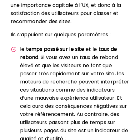
une importance capitale à l’UX, et donc à la
satisfaction des utilisateurs pour classer et
recommander des sites.
Ils s’appuient sur quelques paramètres :
le
temps passé sur le site
et le
taux de
rebond
. Si vous avez un taux de rebond
élevé et que les visiteurs ne font que
passer très rapidement sur votre site, les
moteurs de recherche peuvent interpréter
ces situations comme des indicateurs
d’une mauvaise expérience utilisateur. Et
cela aura des conséquences négatives sur
votre référencement. Au contraire, des
utilisateurs passant plus de temps sur
plusieurs pages du site est un indicateur de
qualité et d’utilité ;