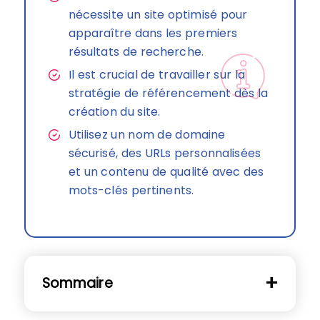
nécessite un site optimisé pour
apparaître dans les premiers
résultats de recherche.
Il est crucial de travailler sur la
stratégie de référencement dès la
création du site.
Utilisez un nom de domaine
sécurisé, des URLs personnalisées
et un contenu de qualité avec des
mots-clés pertinents.
Sommaire