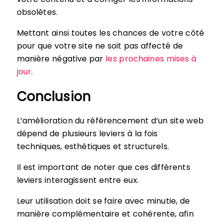
obsolètes.
Mettant ainsi toutes les chances de votre côté
pour que votre site ne soit pas affecté de
manière négative par
les prochaines mises à
jour
.
Conclusion
L’amélioration du référencement d’un site web
dépend de plusieurs leviers à la fois
techniques, esthétiques et structurels.
Il est important de noter que ces différents
leviers interagissent entre eux.
Leur utilisation doit se faire avec minutie, de
manière complémentaire et cohérente, afin