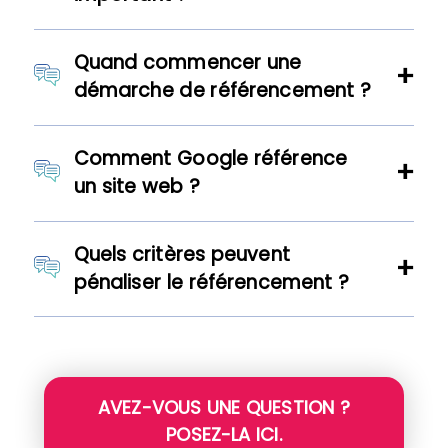
Quand commencer une
démarche de référencement ?
Comment Google référence
un site web ?
Quels critères peuvent
pénaliser le référencement ?
AVEZ-VOUS UNE QUESTION ?
POSEZ-LA ICI.