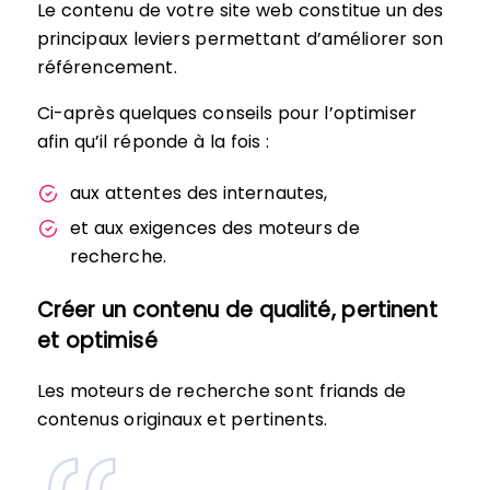
Le contenu de votre site web constitue un des
principaux leviers permettant d’améliorer son
référencement.
Ci-après quelques conseils pour l’optimiser
afin qu’il réponde à la fois :
aux attentes des internautes,
et aux exigences des moteurs de
recherche.
Créer un contenu de qualité, pertinent
et optimisé
Les moteurs de recherche sont friands de
contenus originaux et pertinents.