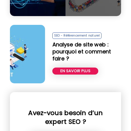
SEO - Référencement naturel
Analyse de site web :
pourquoi et comment
faire ?
EN SAVOIR PLUS
Avez-vous besoin d’un
expert SEO ?