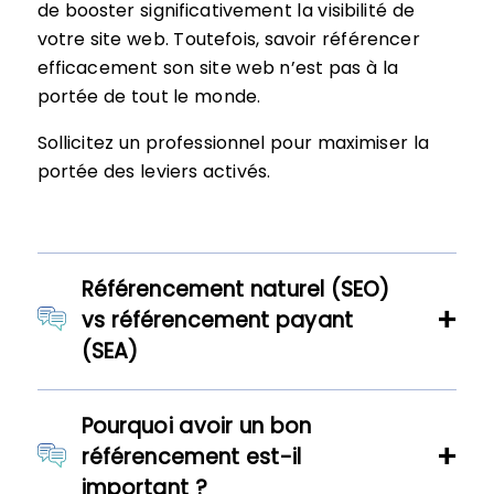
de booster significativement la visibilité de
votre site web. Toutefois, savoir référencer
efficacement son site web n’est pas à la
portée de tout le monde.
Sollicitez un professionnel pour maximiser la
portée des leviers activés.
Référencement naturel (SEO)
vs référencement payant
(SEA)
Pourquoi avoir un bon
référencement est-il
important ?