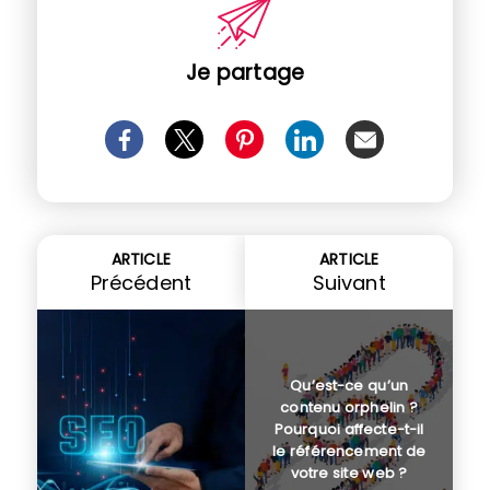
Je partage
ARTICLE
ARTICLE
Précédent
Suivant
Qu’est-ce qu’un
contenu orphelin ?
Pourquoi affecte-t-il
le référencement de
votre site web ?