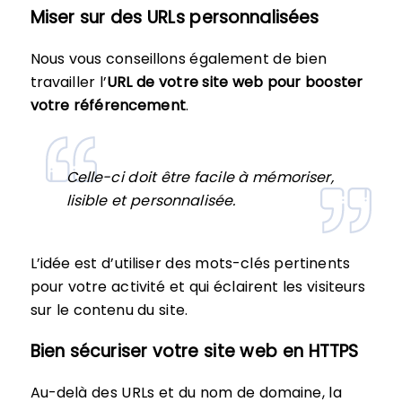
Miser sur des URLs personnalisées
Nous vous conseillons également de bien
travailler l’
URL de votre site web pour booster
votre référencement
.
Celle-ci doit être facile à mémoriser,
lisible et personnalisée.
L’idée est d’utiliser des mots-clés pertinents
pour votre activité et qui éclairent les visiteurs
sur le contenu du site.
Bien sécuriser votre site web en HTTPS
Au-delà des URLs et du nom de domaine, la