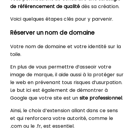
de référencement de qualité
dès sa création.
Voici quelques étapes clés pour y parvenir.
Réserver un nom de domaine
Votre nom de domaine et votre identité sur la
toile.
En plus de vous permettre d’asseoir votre
image de marque, il aide aussi à la protéger sur
le web en prévenant tous risques d’usurpation.
Le but ici est également de démontrer à
Google que votre site est un
site professionnel
.
Ainsi, le choix d’extension allant dans ce sens
et qui renforcera votre autorité, comme le
.com ou le .fr, est essentiel.