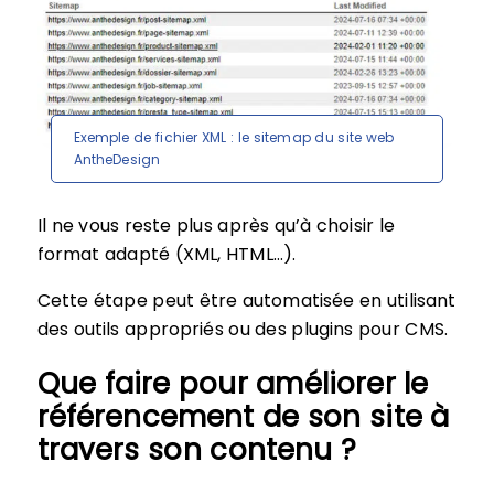
Exemple de fichier XML : le sitemap du site web
AntheDesign
Il ne vous reste plus après qu’à choisir le
format adapté (XML, HTML…).
Cette étape peut être automatisée en utilisant
des outils appropriés ou des plugins pour CMS.
Que faire pour améliorer le
référencement de son site à
travers son contenu ?