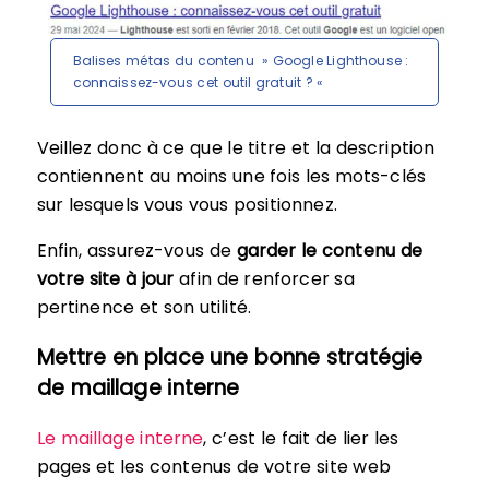
Balises métas du contenu » Google Lighthouse :
connaissez-vous cet outil gratuit ? «
Veillez donc à ce que le titre et la description
contiennent au moins une fois les mots-clés
sur lesquels vous vous positionnez.
Enfin, assurez-vous de
garder le contenu de
votre site à jour
afin de renforcer sa
pertinence et son utilité.
Mettre en place une bonne stratégie
de maillage interne
Le maillage interne
, c’est le fait de lier les
pages et les contenus de votre site web