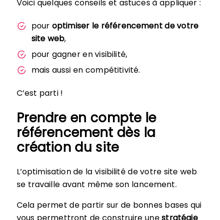
Voici quelques conseils et astuces à appliquer :
pour
optimiser le référencement de votre
site web
,
pour gagner en visibilité,
mais aussi en compétitivité.
C’est parti !
Prendre en compte le
référencement dès la
création du site
L’optimisation de la visibilité de votre site web
se travaille avant même son lancement.
Cela permet de partir sur de bonnes bases qui
vous permettront de construire une
stratégie