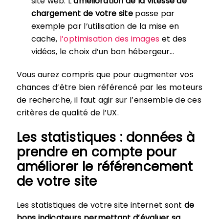
site web. L’
amélioration de la vitesse de
chargement de votre site
passe par
exemple par l’utilisation de la mise en
cache,
l’optimisation des images
et des
vidéos, le choix d’un bon hébergeur…
Vous aurez compris que pour augmenter vos
chances d’être bien référencé par les moteurs
de recherche, il faut agir sur l’ensemble de ces
critères de qualité de l’UX.
Les statistiques : données à
prendre en compte pour
améliorer le référencement
de votre site
Les statistiques de votre site internet sont
de
bons indicateurs permettant d’évaluer sa