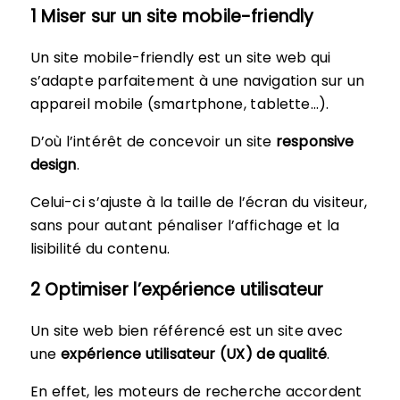
1 Miser sur un site mobile-friendly
Un site mobile-friendly est un site web qui
s’adapte parfaitement à une navigation sur un
appareil mobile (smartphone, tablette…).
D’où l’intérêt de concevoir un site
responsive
design
.
Celui-ci s’ajuste à la taille de l’écran du visiteur,
sans pour autant pénaliser l’affichage et la
lisibilité du contenu.
2 Optimiser l’expérience utilisateur
Un site web bien référencé est un site avec
une
expérience utilisateur (UX) de qualité
.
En effet, les moteurs de recherche accordent