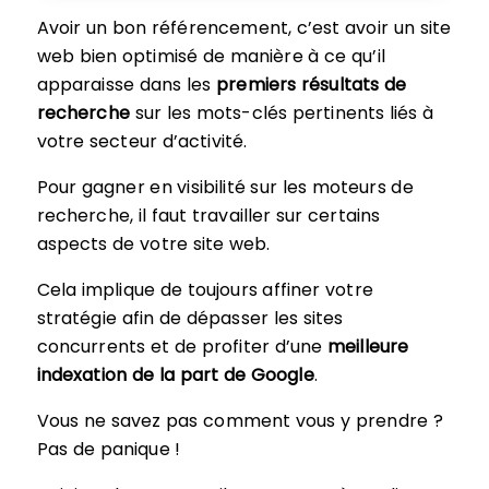
Avoir un bon référencement, c’est avoir un site
web bien optimisé de manière à ce qu’il
apparaisse dans les
premiers résultats de
recherche
sur les mots-clés pertinents liés à
votre secteur d’activité.
Pour gagner en visibilité sur les moteurs de
recherche, il faut travailler sur certains
aspects de votre site web.
Cela implique de toujours affiner votre
stratégie afin de dépasser les sites
concurrents et de profiter d’une
meilleure
indexation de la part de Google
.
Vous ne savez pas comment vous y prendre ?
Pas de panique !