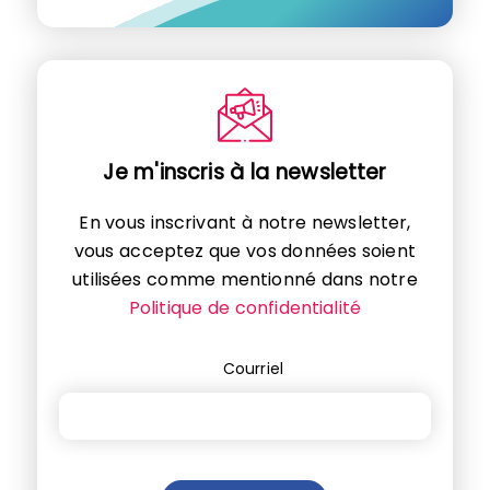
Je m'inscris à la newsletter
En vous inscrivant à notre newsletter,
vous acceptez que vos données soient
utilisées comme mentionné dans notre
Politique de confidentialité
Courriel