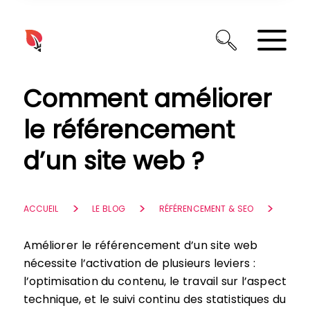
Panneau de gestion des cookies
Comment améliorer
le référencement
d’un site web ?
ACCUEIL
LE BLOG
RÉFÉRENCEMENT & SEO
Améliorer le référencement d’un site web
nécessite l’activation de plusieurs leviers :
l’optimisation du contenu, le travail sur l’aspect
technique, et le suivi continu des statistiques du