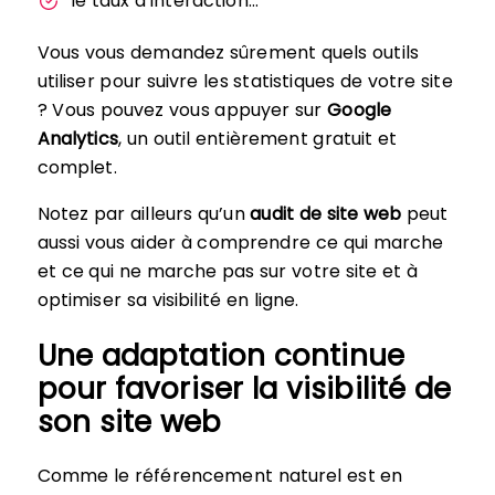
le taux d’interaction…
Vous vous demandez sûrement quels outils
utiliser pour suivre les statistiques de votre site
? Vous pouvez vous appuyer sur
Google
Analytics
, un outil entièrement gratuit et
complet.
Notez par ailleurs qu’un
audit de site web
peut
aussi vous aider à comprendre ce qui marche
et ce qui ne marche pas sur votre site et à
optimiser sa visibilité en ligne.
Une adaptation continue
pour favoriser la visibilité de
son site web
Comme le référencement naturel est en