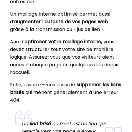
entres eux.
Un maillage interne optimisé permet aussi
d’
augmenter l’autorité de vos pages web
grâce à la transmission du « jus de lien ».
Afin d’
optimiser votre maillage interne,
vous
devez structurer tout votre site de manière
logique. Assurez-vous que vos visiteurs aient
accès à chaque page en quelques clics depuis
l’accueil.
Enfin, assurez-vous aussi de
supprimer les liens
brisés
qui mènent généralement à une erreur
404.
Un
lien brisé
ou mort est un lien qui
renvoie vers une page d’erreur.