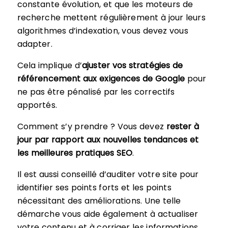
constante évolution, et que les moteurs de
recherche mettent régulièrement à jour leurs
algorithmes d’indexation, vous devez vous
adapter.
Cela implique d’
ajuster vos stratégies de
référencement aux exigences de Google
pour
ne pas être pénalisé par les correctifs
apportés.
Comment s’y prendre ? Vous devez
rester à
jour par rapport aux nouvelles tendances et
les meilleures pratiques SEO
.
Il est aussi conseillé d’auditer votre site pour
identifier ses points forts et les points
nécessitant des améliorations. Une telle
démarche vous aide également à actualiser
votre contenu et à corriger les informations