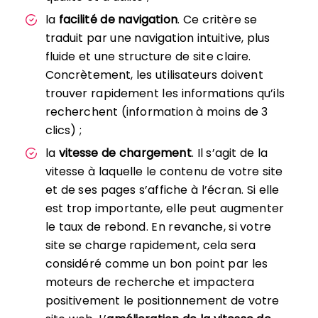
la
facilité de navigation
. Ce critère se
traduit par une navigation intuitive, plus
fluide et une structure de site claire.
Concrètement, les utilisateurs doivent
trouver rapidement les informations qu’ils
recherchent (information à moins de 3
clics) ;
la
vitesse de chargement
. Il s’agit de la
vitesse à laquelle le contenu de votre site
et de ses pages s’affiche à l’écran. Si elle
est trop importante, elle peut augmenter
le taux de rebond. En revanche, si votre
site se charge rapidement, cela sera
considéré comme un bon point par les
moteurs de recherche et impactera
positivement le positionnement de votre