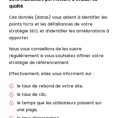
qualité
.
Ces donnés (datas) vous aident à identifier les
points forts et les défaillances de votre
stratégie SEO, et d’identifier les améliorations à
apporter.
Nous vous conseillons de les suivre
régulièrement si vous souhaitez affiner votre
stratégie de référencement.
Effectivement, elles vous informent sur :
le taux de rebond de votre site,
le taux de clic,
le temps que les utilisateurs passent sur
une page,