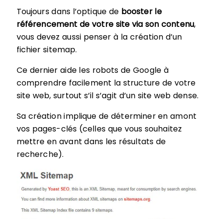
Toujours dans l’optique de
booster le
référencement de votre site via son contenu
,
vous devez aussi penser à la création d’un
fichier sitemap.
Ce dernier aide les robots de Google à
comprendre facilement la structure de votre
site web, surtout s’il s’agit d’un site web dense.
Sa création implique de déterminer en amont
vos pages-clés (celles que vous souhaitez
mettre en avant dans les résultats de
recherche).