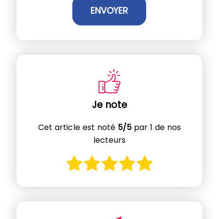
Je note
Cet article est noté
5/5
par 1 de nos
lecteurs