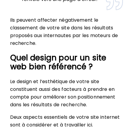
Ils peuvent affecter négativement le
classement de votre site dans les résultats
proposés aux internautes par les moteurs de
recherche.
Quel design pour un site
web bien référencé ?
Le design et l’esthétique de votre site
constituent aussi des facteurs à prendre en
compte pour améliorer son positionnement
dans les résultats de recherche.
Deux aspects essentiels de votre site internet
sont à considérer et à travailler ici.