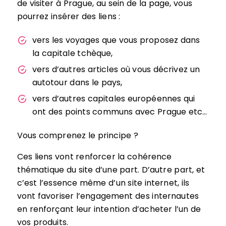
de visiter à Prague, au sein de la page, vous
pourrez insérer des liens :
vers les voyages que vous proposez dans
la capitale tchèque,
vers d’autres articles où vous décrivez un
autotour dans le pays,
vers d’autres capitales européennes qui
ont des points communs avec Prague etc…
Vous comprenez le principe ?
Ces liens vont renforcer la cohérence
thématique du site d’une part. D’autre part, et
c’est l’essence même d’un site internet, ils
vont favoriser l’engagement des internautes
en renforçant leur intention d’acheter l’un de
vos produits.