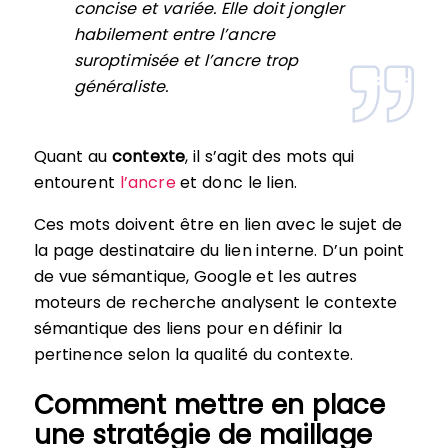
concise et variée. Elle doit jongler
habilement entre l’ancre
suroptimisée et l’ancre trop
généraliste.
Quant au
contexte
, il s’agit des mots qui
entourent
l’ancre
et donc le lien.
Ces mots doivent être en lien avec le sujet de
la page destinataire du lien interne. D’un point
de vue sémantique, Google et les autres
moteurs de recherche analysent le contexte
sémantique des liens pour en définir la
pertinence selon la qualité du contexte.
Comment mettre en place
une stratégie de maillage