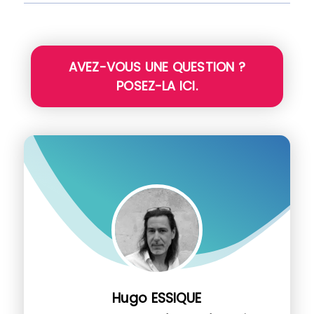
AVEZ-VOUS UNE QUESTION ?
POSEZ-LA ICI.
Hugo ESSIQUE