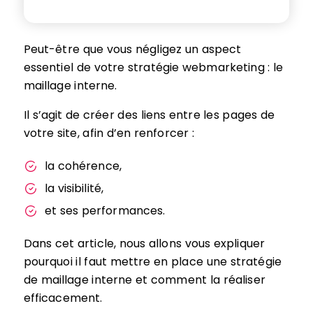
Peut-être que vous négligez un aspect
essentiel de votre stratégie webmarketing : le
maillage interne.
Il s’agit de créer des liens entre les pages de
votre site, afin d’en renforcer :
la cohérence,
la visibilité,
et ses performances.
Dans cet article, nous allons vous expliquer
pourquoi il faut mettre en place une stratégie
de maillage interne et comment la réaliser
efficacement.