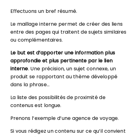
Effectuons un bref résumé.
Le maillage interne permet de créer des liens
entre des pages qui traitent de sujets similaires
ou complémentaires.
Le but est d’apporter une information plus
approfondie et plus pertinente par le lien
interne
. Une précision, un sujet connexe, un
produit se rapportant au thème développé
dans la phrase…
La liste des possibilités de proximité de
contenus est longue.
Prenons l’exemple d’une agence de voyage.
Si vous rédigez un contenu sur ce qu’il convient