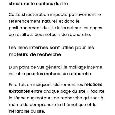
structurer le contenu du site
.
Cette structuration impacte positivement le
référencement naturel, et donc le
positionnement du site internet sur les pages
de résultats des moteurs de recherche.
Les liens internes sont utiles pour les
moteurs de recherche
D’un point de vue général, le maillage interne
est
utile pour les moteurs de recherche
.
En effet, en indiquant clairement les
relations
existantes
entre chaque page du site, il facilite
la tâche aux moteurs de recherche qui sont à
même de comprendre la thématique et la
hiérarchie du site.