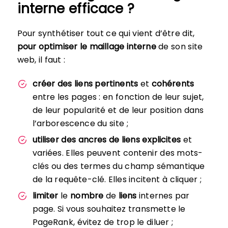
interne efficace ?
Pour synthétiser tout ce qui vient d’être dit,
pour optimiser le maillage interne
de son site
web, il faut :
créer des liens pertinents
et
cohérents
entre les pages : en fonction de leur sujet,
de leur popularité et de leur position dans
l’arborescence du site ;
utiliser
des ancres de liens explicites
et
variées. Elles peuvent contenir des mots-
clés ou des termes du champ sémantique
de la requête-clé. Elles incitent à cliquer ;
limiter
le
nombre
de
liens
internes par
page. Si vous souhaitez transmette le
PageRank, évitez de trop le diluer ;