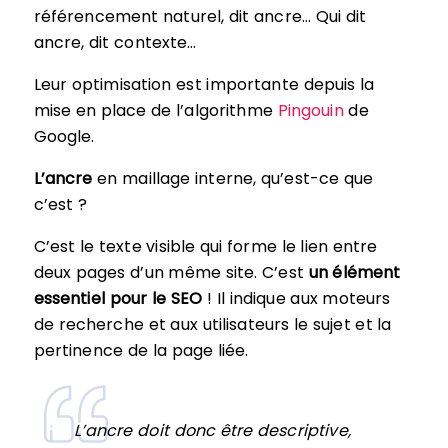
référencement naturel, dit ancre… Qui dit
ancre, dit contexte…
Leur optimisation est importante depuis la
mise en place de l’algorithme
Pingouin
de
Google.
L’ancre
en maillage interne, qu’est-ce que
c’est ?
C’est le texte visible qui forme le lien entre
deux pages d’un même site. C’est
un élément
essentiel pour le SEO
! Il indique aux moteurs
de recherche et aux utilisateurs le sujet et la
pertinence de la page liée.
L’ancre doit donc être descriptive,