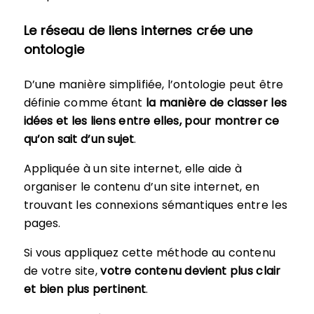
Le réseau de liens internes crée une
ontologie
D’une manière simplifiée, l’ontologie peut être
définie comme étant
la manière de classer les
idées et les liens entre elles, pour montrer ce
qu’on sait d’un sujet
.
Appliquée à un site internet, elle aide à
organiser le contenu d’un site internet, en
trouvant les connexions sémantiques entre les
pages.
Si vous appliquez cette méthode au contenu
de votre site,
votre contenu devient plus clair
et bien plus pertinent
.