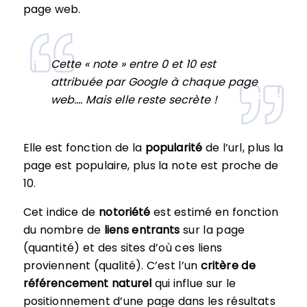
page web.
Cette « note » entre 0 et 10 est
attribuée par Google à chaque page
web…. Mais elle reste secrète !
Elle est fonction de la
popularité
de l’url, plus la
page est populaire, plus la note est proche de
10.
Cet indice de
notoriété
est estimé en fonction
du nombre de
liens entrants
sur la page
(quantité) et des sites d’où ces liens
proviennent (qualité). C’est l’un
critère de
référencement naturel
qui influe sur le
positionnement d’une page dans les résultats