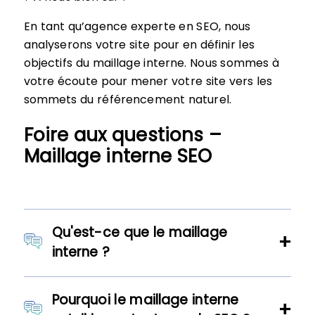
En tant qu’agence experte en SEO, nous
analyserons votre site pour en définir les
objectifs du maillage interne. Nous sommes à
votre écoute pour mener votre site vers les
sommets du référencement naturel.
Foire aux questions –
Maillage interne SEO
Qu'est-ce que le maillage
interne ?
Pourquoi le maillage interne