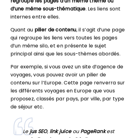
regroupe les pages d’un même thème ou
d’une même sous-thématique
. Les liens sont
internes entre elles.
Quant au
pilier de contenu
, il s’agit d’une page
qui regroupe les liens vers toutes les pages
d’un même silo, et en présente le sujet
principal ainsi que les sous-thèmes abordés.
Par exemple, si vous avez un site d’agence de
voyages, vous pouvez avoir un pilier de
contenu sur l’Europe. Cette page renverra sur
les différents voyages en Europe que vous
proposez, classés par pays, par ville, par type
de séjour etc.
Le
jus SEO
,
link juice
ou
PageRank
est