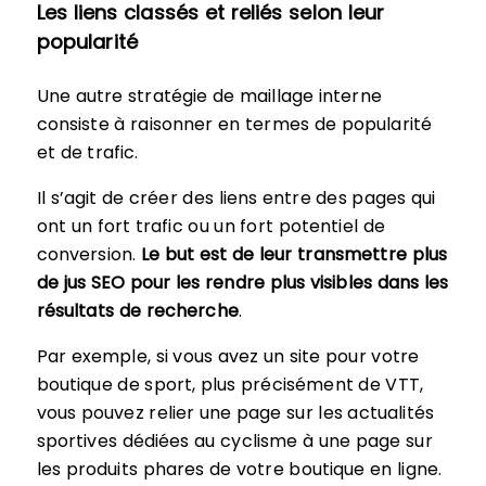
Les liens classés et reliés selon leur
popularité
Une autre stratégie de maillage interne
consiste à raisonner en termes de popularité
et de trafic.
Il s’agit de créer des liens entre des pages qui
ont un fort trafic ou un fort potentiel de
conversion.
Le but est de leur transmettre plus
de jus SEO pour les rendre plus visibles dans les
résultats de recherche
.
Par exemple, si vous avez un site pour votre
boutique de sport, plus précisément de VTT,
vous pouvez relier une page sur les actualités
sportives dédiées au cyclisme à une page sur
les produits phares de votre boutique en ligne.