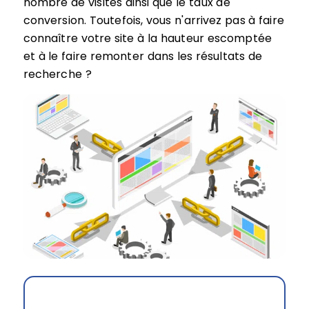
nombre de visites ainsi que le taux de
conversion. Toutefois, vous n'arrivez pas à faire
connaître votre site à la hauteur escomptée
et à le faire remonter dans les résultats de
recherche ?