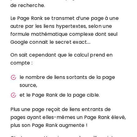
de recherche.
Le Page Rank se transmet d’une page à une
autre par les liens hypertextes, selon une
formule mathématique complexe dont seul
Google connait le secret exact….
On sait cependant que le calcul prend en
compte :
le nombre de liens sortants de la page
source,
et le Page Rank de la page cible.
Plus une page reçoit de liens entrants de
pages ayant elles-mêmes un Page Rank élevé,
plus son Page Rank augmente !