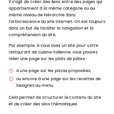
Il s’agit de créer des liens entre des pages qui
appartiennent à la même catégorie ou au
même niveau de hiérarchie dans
l’arborescence du site internet. On est toujours
dans un but de faciliter la navigation et la
compréhension du site.
Par exemple, si vous avez un site pour votre
restaurant de cuisine italienne, vous pouvez
relier une page sur les plats de pâtes :
à une page sur les pizzas proposées,
ou encore à une page sur les recettes de
lasagnes au menu.
Cela permet de structurer le contenu du site
et de créer des silos thématiques.