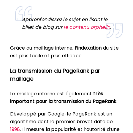
Appronfondissez le sujet en lisant le
billet de blog sur
le contenu orphelin
.
Grâce au maillage interne,
l’indexation
du site
est plus facile et plus efficace.
La transmission du PageRank par
maillage
Le maillage interne est également
très
important pour la transmission du PageRank
.
Développé par Google, le PageRank est un
algorithme dont le premier brevet date de
1998
. Il mesure la popularité et l’autorité d’une