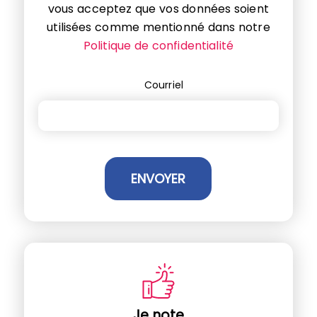
vous acceptez que vos données soient
utilisées comme mentionné dans notre
Politique de confidentialité
Courriel
Je note