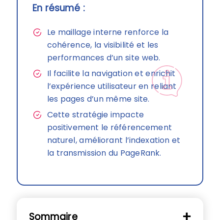
En résumé :
Le maillage interne renforce la
cohérence, la visibilité et les
performances d’un site web.
Il facilite la navigation et enrichit
l’expérience utilisateur en reliant
les pages d’un même site.
Cette stratégie impacte
positivement le référencement
naturel, améliorant l’indexation et
la transmission du PageRank.
Sommaire