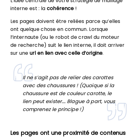
L’idée centrale de votre stratégie de maillage
interne est : la
cohérence
!
Les pages doivent être reliées parce qu’elles
ont quelque chose en commun. Lorsque
l’internaute (ou le robot de crawl du moteur
de recherche) suit le lien interne, il doit arriver
sur une
url en lien avec celle d’origine
.
Il ne s’agit pas de relier des carottes
avec des chaussures ! (Quoique si la
chaussure est de couleur carotte, le
lien peut exister…. Blague à part, vous
comprenez le principe !)
Les pages ont une proximité de contenus