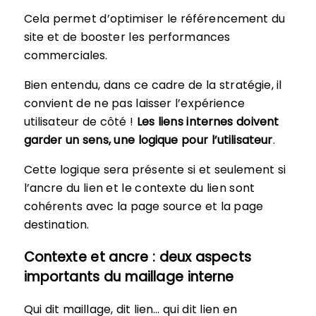
Cela permet d’optimiser le référencement du
site et de booster les performances
commerciales.
Bien entendu, dans ce cadre de la stratégie, il
convient de ne pas laisser l’expérience
utilisateur de côté !
Les liens internes doivent
garder un sens, une logique pour l’utilisateur
.
Cette logique sera présente si et seulement si
l’ancre du lien et le contexte du lien sont
cohérents avec la page source et la page
destination.
Contexte et ancre : deux aspects
importants du maillage interne
Qui dit maillage, dit lien… qui dit lien en