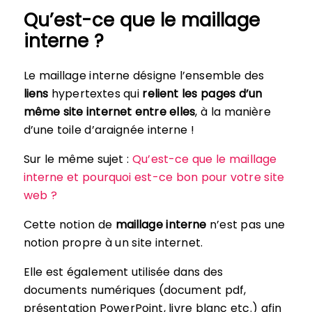
Qu’est-ce que le maillage
interne ?
Le maillage interne désigne l’ensemble des
liens
hypertextes qui
relient les pages d’un
même site internet entre elles
, à la manière
d’une toile d’araignée interne !
Sur le même sujet :
Qu’est-ce que le maillage
interne et pourquoi est-ce bon pour votre site
web ?
Cette notion de
maillage interne
n’est pas une
notion propre à un site internet.
Elle est également utilisée dans des
documents numériques (document pdf,
présentation PowerPoint, livre blanc etc.) afin