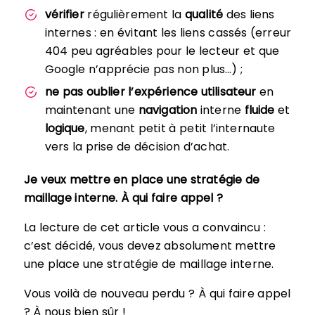
vérifier
régulièrement la
qualité
des liens
internes : en évitant les liens cassés (erreur
404 peu agréables pour le lecteur et que
Google n’apprécie pas non plus…) ;
ne pas oublier l’expérience utilisateur
en
maintenant une
navigation
interne
fluide
et
logique
, menant petit à petit l’internaute
vers la prise de décision d’achat.
Je veux mettre en place une stratégie de
maillage interne. À qui faire appel ?
La lecture de cet article vous a convaincu :
c’est décidé, vous devez absolument mettre
une place une stratégie de maillage interne.
Vous voilà de nouveau perdu ? À qui faire appel
? À nous bien sûr !