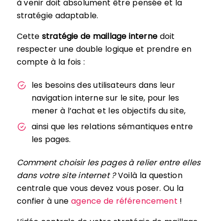
à venir doit absolument être pensée et la
stratégie adaptable.
Cette
stratégie de maillage interne
doit
respecter une double logique et prendre en
compte à la fois :
les besoins des utilisateurs dans leur
navigation interne sur le site, pour les
mener à l’achat et les objectifs du site,
ainsi que les relations sémantiques entre
les pages.
Comment choisir les pages à relier entre elles
dans votre site internet ?
Voilà la question
centrale que vous devez vous poser. Ou la
confier à une
agence de référencement
!