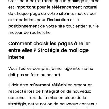
C’est pour cette raison que le maillage interne
est
important pour le référencement naturel
de chaque page de votre site internet et par
extrapolation, pour
l’indexation
et le
positionnement
de votre site tout entier sur le
moteur de recherche.
Comment choisir les pages à relier
entre elles ? Stratégie de maillage
interne
Vous l’aurez compris, le maillage interne ne
doit pas se faire au hasard.
Il doit être
mûrement réfléchi
en amont et
respecté lors de l’intégration de nouveaux
contenus. Lors de la mise en place de la
stratégie
, cette notion de nouveaux contenus