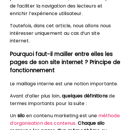
de faciliter la navigation des lecteurs et
enrichir l’expérience utilisateur.
Toutefois, dans cet article, nous allons nous
intéresser uniquement au cas d’un site
internet.
Pourquoi faut-il mailler entre elles les
pages de son site internet ? Principe de
fonctionnement
Le maillage interne est une notion importante.
Avant d’aller plus loin,
quelques définitions
de
termes importants pour la suite :
Un
silo
en contenu marketing est une
méthode
d’organisation des contenus
.
Chaque silo