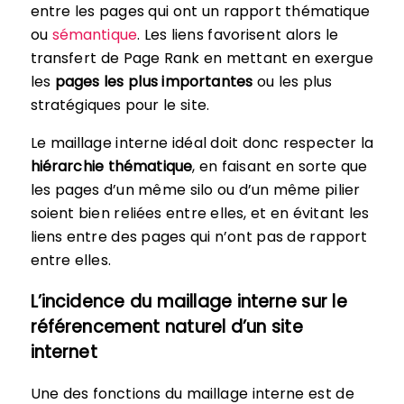
entre les pages qui ont un rapport thématique
ou
sémantique
. Les liens favorisent alors le
transfert de Page Rank en mettant en exergue
les
pages les plus importantes
ou les plus
stratégiques pour le site.
Le maillage interne idéal doit donc respecter la
hiérarchie thématique
, en faisant en sorte que
les pages d’un même silo ou d’un même pilier
soient bien reliées entre elles, et en évitant les
liens entre des pages qui n’ont pas de rapport
entre elles.
L’incidence du maillage interne sur le
référencement naturel d’un site
internet
Une des fonctions du maillage interne est de