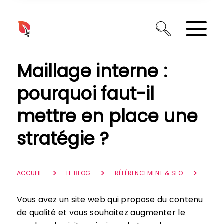
Panneau de gestion des cookies
Maillage interne :
pourquoi faut-il
mettre en place une
stratégie ?
ACCUEIL
LE BLOG
RÉFÉRENCEMENT & SEO
Vous avez un site web qui propose du contenu
de qualité et vous souhaitez augmenter le