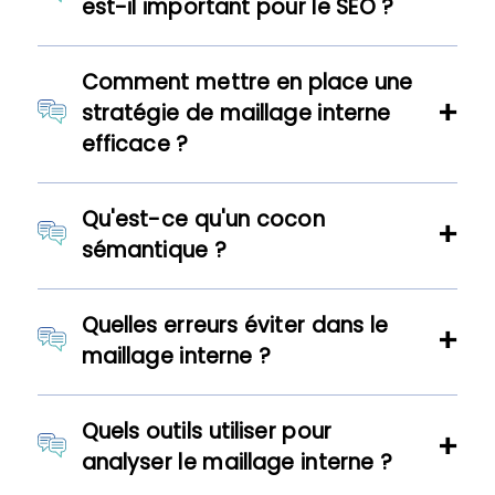
est-il important pour le SEO ?
Comment mettre en place une
stratégie de maillage interne
efficace ?
Qu'est-ce qu'un cocon
sémantique ?
Quelles erreurs éviter dans le
maillage interne ?
Quels outils utiliser pour
analyser le maillage interne ?